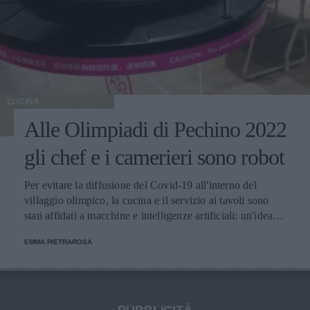
CUCINA
Alle Olimpiadi di Pechino 2022
gli chef e i camerieri sono robot
Per evitare la diffusione del Covid-19 all'interno del
villaggio olimpico, la cucina e il servizio ai tavoli sono
stati affidati a macchine e intelligenze artificiali: un'idea
innovativa e ultra tecnologica.
EMMA PIETRAROSA