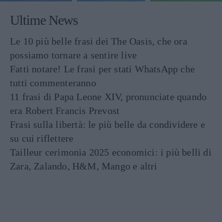
Ultime News
Le 10 più belle frasi dei The Oasis, che ora
possiamo tornare a sentire live
Fatti notare! Le frasi per stati WhatsApp che
tutti commenteranno
11 frasi di Papa Leone XIV, pronunciate quando
era Robert Francis Prevost
Frasi sulla libertà: le più belle da condividere e
su cui riflettere
Tailleur cerimonia 2025 economici: i più belli di
Zara, Zalando, H&M, Mango e altri