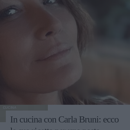
CUCINA
In cucina con Carla Bruni: ecco