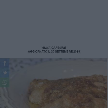
ANNA CARBONE
AGGIORNATO IL 30 SETTEMBRE 2019