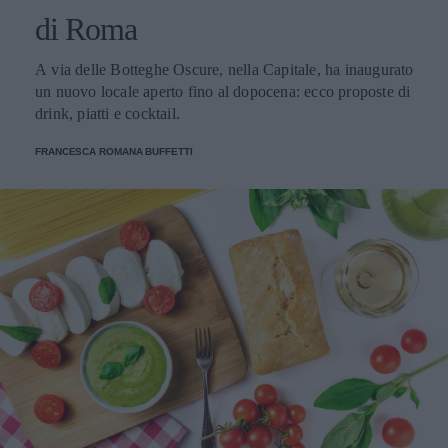
di Roma
A via delle Botteghe Oscure, nella Capitale, ha inaugurato
un nuovo locale aperto fino al dopocena: ecco proposte di
drink, piatti e cocktail.
FRANCESCA ROMANA BUFFETTI