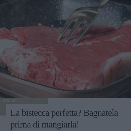
CUCINA
La bistecca perfetta? Bagnatela
prima di mangiarla!