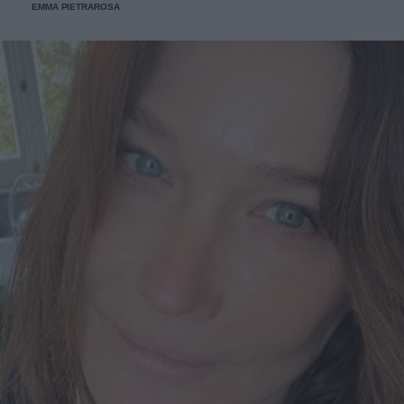
EMMA PIETRAROSA