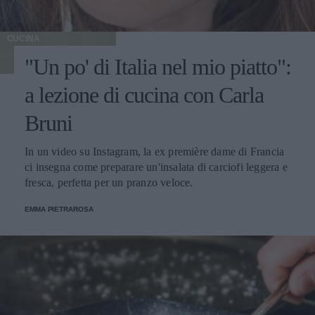
CUCINA
"Un po' di Italia nel mio piatto":
a lezione di cucina con Carla
Bruni
In un video su Instagram, la ex première dame di Francia
ci insegna come preparare un'insalata di carciofi leggera e
fresca, perfetta per un pranzo veloce.
EMMA PIETRAROSA