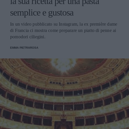
la sua ricetta per una pasta
semplice e gustosa
In un video pubblicato su Instagram, la ex première dame
di Francia ci mostra come preparare un piatto di penne ai
pomodori ciliegini.
EMMA PIETRAROSA