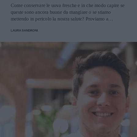
Come conservare le uova fresche e in che modo capire se
queste sono ancora buone da mangiare o se stiamo
mettendo in pericolo la nostra salute? Proviamo a
scoprirlo.
LAURA SANDRONI