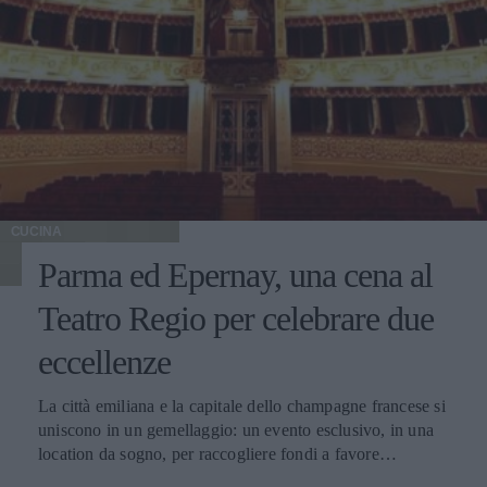
CUCINA
Parma ed Epernay, una cena al
Teatro Regio per celebrare due
eccellenze
La città emiliana e la capitale dello champagne francese si
uniscono in un gemellaggio: un evento esclusivo, in una
location da sogno, per raccogliere fondi a favore
dell'Emporio Solidale.