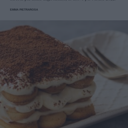
EMMA PIETRAROSA