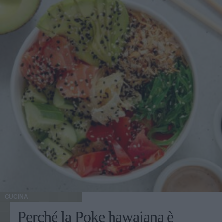
CUCINA
Perché la Poke hawaiana è