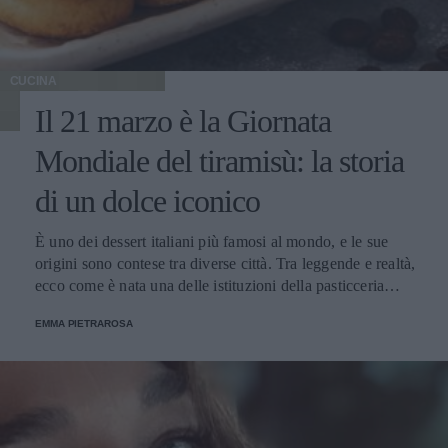
CUCINA
Il 21 marzo è la Giornata
Mondiale del tiramisù: la storia
di un dolce iconico
È uno dei dessert italiani più famosi al mondo, e le sue
origini sono contese tra diverse città. Tra leggende e realtà,
ecco come è nata una delle istituzioni della pasticceria
tradizionale.
EMMA PIETRAROSA