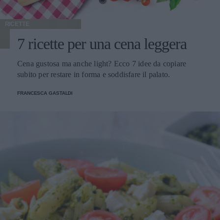
RICETTE
7 ricette per una cena leggera
Cena gustosa ma anche light? Ecco 7 idee da copiare
subito per restare in forma e soddisfare il palato.
FRANCESCA GASTALDI