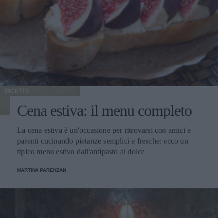
RICETTE
Cena estiva: il menu completo
La cena estiva è un'occasione per ritrovarsi con amici e
parenti cucinando pietanze semplici e fresche: ecco un
tipico menu estivo dall'antipasto al dolce
MARTINA PARENZAN