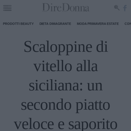
PRODOTTI BEAUTY
DIETA DIMAGRANTE
MODA PRIMAVERA ESTATE
CON
Scaloppine di
vitello alla
siciliana: un
secondo piatto
veloce e saporito