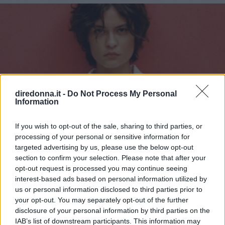
diredonna.it -
Do Not Process My Personal
Information
If you wish to opt-out of the sale, sharing to third parties, or
processing of your personal or sensitive information for
targeted advertising by us, please use the below opt-out
section to confirm your selection. Please note that after your
opt-out request is processed you may continue seeing
interest-based ads based on personal information utilized by
us or personal information disclosed to third parties prior to
your opt-out. You may separately opt-out of the further
disclosure of your personal information by third parties on the
IAB’s list of downstream participants. This information may