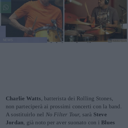
NEWS
Charlie Watts
, batterista dei Rolling Stones,
non parteciperà ai prossimi concerti con la band.
A sostituirlo nel
No Filter Tour,
sarà
Steve
Jordan
, già noto per aver suonato con i
Blues