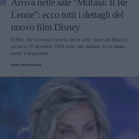
Arriva nelle sale "Mufasa: Il Re
Leone": ecco tutti i dettagli del
nuovo film Disney
Il film, che racconta l’ascesa del re nelle Terre del Branco,
uscirà il 19 dicembre 2024 nelle sale italiane: ecco trama,
trailer e doppiatori.
EMMA PIETRAROSA