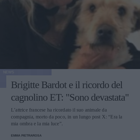
NEWS
Brigitte Bardot e il ricordo del
cagnolino ET: "Sono devastata"
L’attrice francese ha ricordato il suo animale da
compagnia, morto da poco, in un lungo post X: “Era la
mia ombra e la mia luce”.
EMMA PIETRAROSA