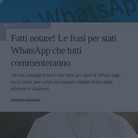
GOSSIP
Fatti notare! Le frasi per stati
WhatsApp che tutti
commenteranno
Alcuni consigli relativi alle frasi per stati di WhatsApp:
ecco come fare colpo sui propri contatti utilizzando
aforismi e citazioni.
PERDITA DURANGO