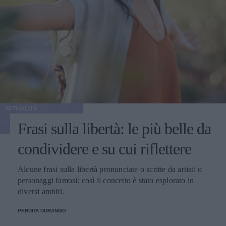
ATTUALITÀ
Frasi sulla libertà: le più belle da
condividere e su cui riflettere
Alcune frasi sulla libertà pronunciate o scritte da artisti o
personaggi famosi: così il concetto è stato esplorato in
diversi ambiti.
PERDITA DURANGO