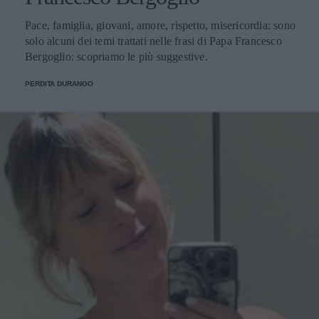
Pace, famiglia, giovani, amore, rispetto, misericordia: sono
solo alcuni dei temi trattati nelle frasi di Papa Francesco
Bergoglio: scopriamo le più suggestive.
PERDITA DURANGO