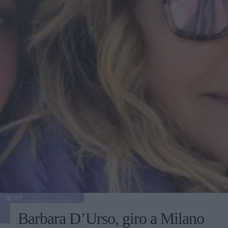
NEWS
Barbara D’Urso, giro a Milano