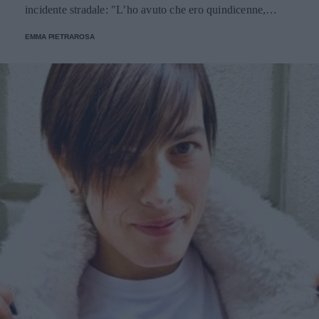
incidente stradale: "L’ho avuto che ero quindicenne,
eravamo legatissimi".
EMMA PIETRAROSA