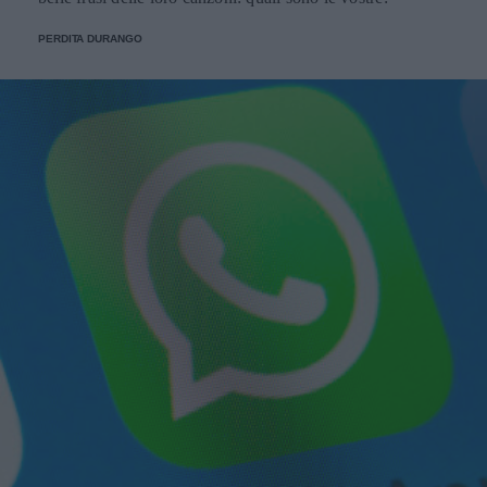
PERDITA DURANGO