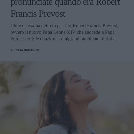
pronunciate quando era Robert
Francis Prevost
Chi è e cosa ha detto in passato Robert Francis Prevost,
ovvero il nuovo Papa Leone XIV che succede a Papa
Francesco I: le citazioni su migranti, ambiente, diritti e
fede.
PERDITA DURANGO