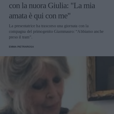
con la nuora Giulia: "La mia
amata è qui con me"
La presentatrice ha trascorso una giornata con la
compagna del primogenito Giammauro: “Abbiamo anche
preso il tram”.
EMMA PIETRAROSA