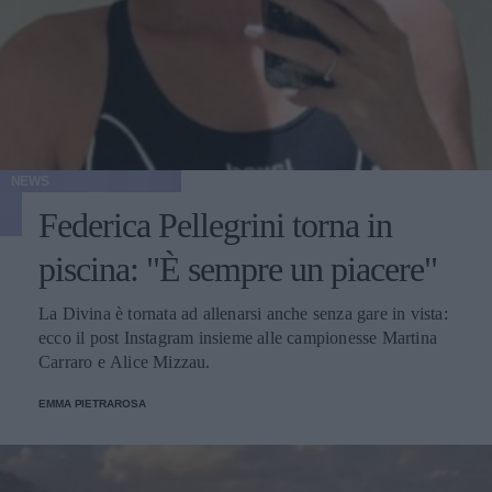
NEWS
Federica Pellegrini torna in
piscina: "È sempre un piacere"
La Divina è tornata ad allenarsi anche senza gare in vista:
ecco il post Instagram insieme alle campionesse Martina
Carraro e Alice Mizzau.
EMMA PIETRAROSA