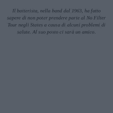
Il batterista, nella band dal 1963, ha fatto
sapere di non poter prendere parte al No Filter
Tour negli States a causa di alcuni problemi di
salute. Al suo posto ci sarà un amico.