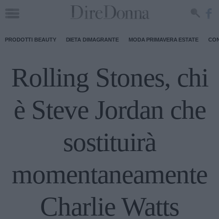
PRODOTTI BEAUTY
DIETA DIMAGRANTE
MODA PRIMAVERA ESTATE
CON
Rolling Stones, chi
è Steve Jordan che
sostituirà
momentaneamente
Charlie Watts