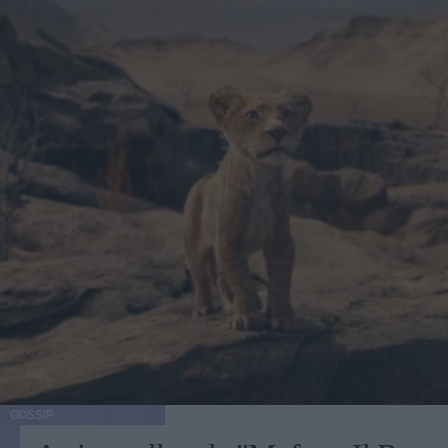
GOSSIP