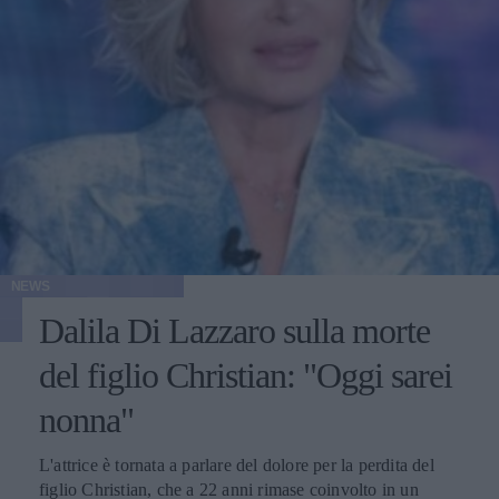
NEWS
Dalila Di Lazzaro sulla morte
del figlio Christian: "Oggi sarei
nonna"
L'attrice è tornata a parlare del dolore per la perdita del
figlio Christian, che a 22 anni rimase coinvolto in un