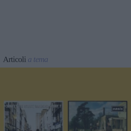
Articoli
a tema