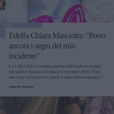
NEWS
Edelfa Chiara Masciotta: "Porto
ancora i segni del mio
incidente"
L'ex Miss Italia è tornata a parlare dell'incidente stradale
nel quale è rimasta coinvolta nel novembre 2019: "Una
macchina mi ha presa in pieno, è stato molto traumatico".
EMMA PIETRAROSA