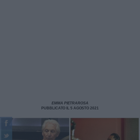
EMMA PIETRAROSA
PUBBLICATO IL 5 AGOSTO 2021