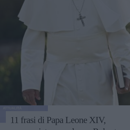
ATTUALITÀ
11 frasi di Papa Leone XIV,