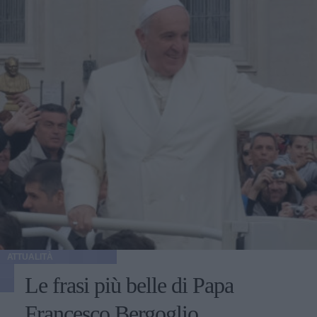
ATTUALITÀ
Le frasi più belle di Papa
Francesco Bergoglio