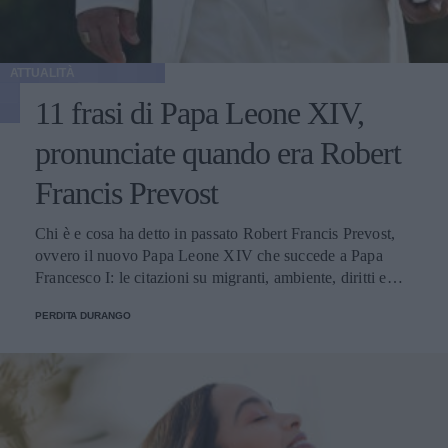
ATTUALITÀ
11 frasi di Papa Leone XIV,
pronunciate quando era Robert
Francis Prevost
Chi è e cosa ha detto in passato Robert Francis Prevost,
ovvero il nuovo Papa Leone XIV che succede a Papa
Francesco I: le citazioni su migranti, ambiente, diritti e
fede.
PERDITA DURANGO