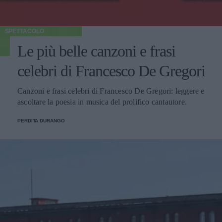
SPETTACOLO
Le più belle canzoni e frasi
celebri di Francesco De Gregori
Canzoni e frasi celebri di Francesco De Gregori: leggere e
ascoltare la poesia in musica del prolifico cantautore.
PERDITA DURANGO