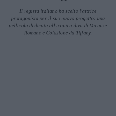
Il regista italiano ha scelto l'attrice
protagonista per il suo nuovo progetto: una
pellicola dedicata all'iconica diva di Vacanze
Romane e Colazione da Tiffany.