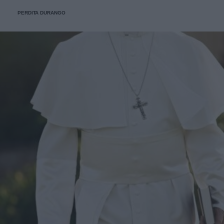
PERDITA DURANGO