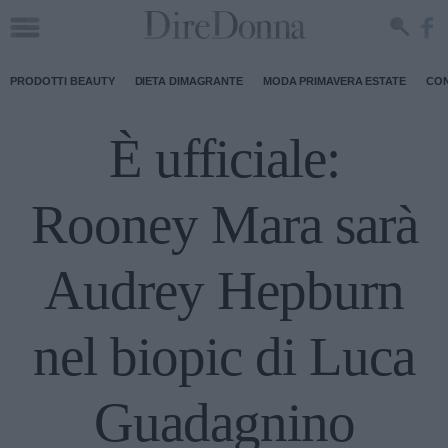
PRODOTTI BEAUTY
DIETA DIMAGRANTE
MODA PRIMAVERA ESTATE
CON
È ufficiale:
Rooney Mara sarà
Audrey Hepburn
nel biopic di Luca
Guadagnino