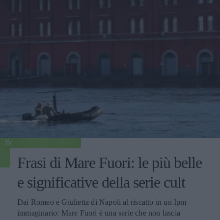
TV
Frasi di Mare Fuori: le più belle
e significative della serie cult
Dai Romeo e Giulietta di Napoli al riscatto in un Ipm
immaginario: Mare Fuori è una serie che non lascia