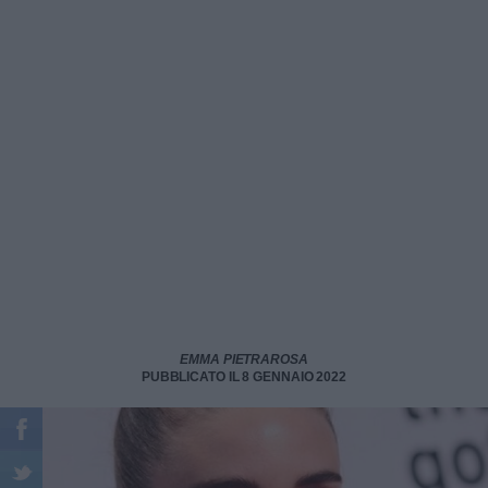
EMMA PIETRAROSA
PUBBLICATO IL 8 GENNAIO 2022