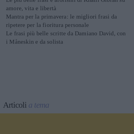
amore, vita e libertà
Mantra per la primavera: le migliori frasi da
ripetere per la fioritura personale
Le frasi più belle scritte da Damiano David, con
i Måneskin e da solista
Articoli
a tema