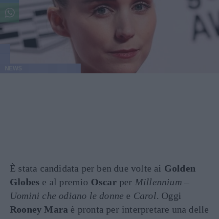
NEWS
È stata candidata per ben due volte ai
Golden
Globes
e al premio
Oscar
per
Millennium –
Uomini che odiano le donne
e
Carol
. Oggi
Rooney Mara
è pronta per interpretare una delle