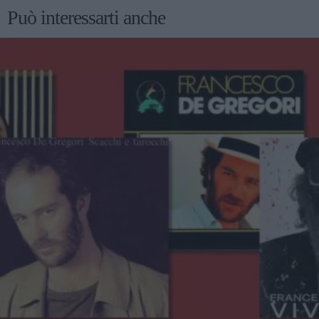
Può interessarti anche