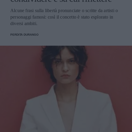
Alcune frasi sulla libertà pronunciate o scritte da artisti o
personaggi famosi: così il concetto è stato esplorato in
diversi ambiti.
PERDITA DURANGO