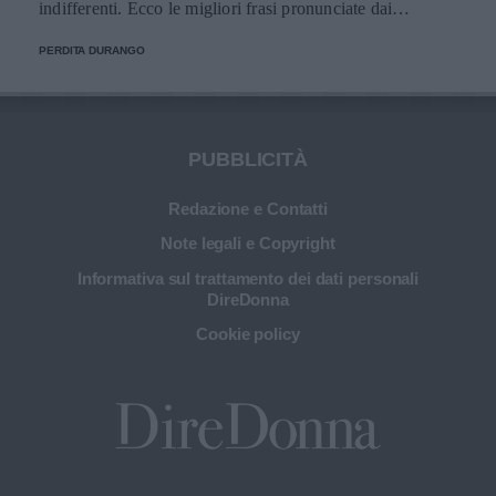
indifferenti. Ecco le migliori frasi pronunciate dai
personaggi.
PERDITA DURANGO
PUBBLICITÀ
Redazione e Contatti
Note legali e Copyright
Informativa sul trattamento dei dati personali
DireDonna
Cookie policy