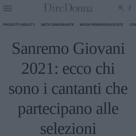
PRODOTTI BEAUTY
DIETA DIMAGRANTE
MODA PRIMAVERA ESTATE
CON
Sanremo Giovani
2021: ecco chi
sono i cantanti che
partecipano alle
selezioni