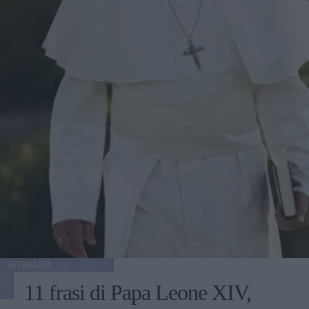
ATTUALITÀ
11 frasi di Papa Leone XIV,