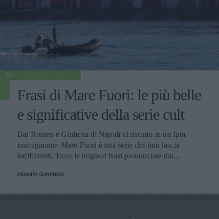
TV
Frasi di Mare Fuori: le più belle
e significative della serie cult
Dai Romeo e Giulietta di Napoli al riscatto in un Ipm
immaginario: Mare Fuori è una serie che non lascia
indifferenti. Ecco le migliori frasi pronunciate dai
personaggi.
PERDITA DURANGO