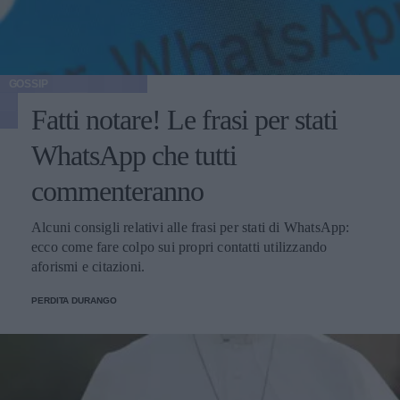
GOSSIP
Fatti notare! Le frasi per stati
WhatsApp che tutti
commenteranno
Alcuni consigli relativi alle frasi per stati di WhatsApp:
ecco come fare colpo sui propri contatti utilizzando
aforismi e citazioni.
PERDITA DURANGO