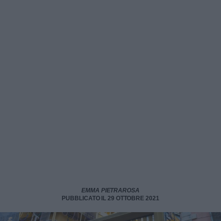
EMMA PIETRAROSA
PUBBLICATO IL 29 OTTOBRE 2021