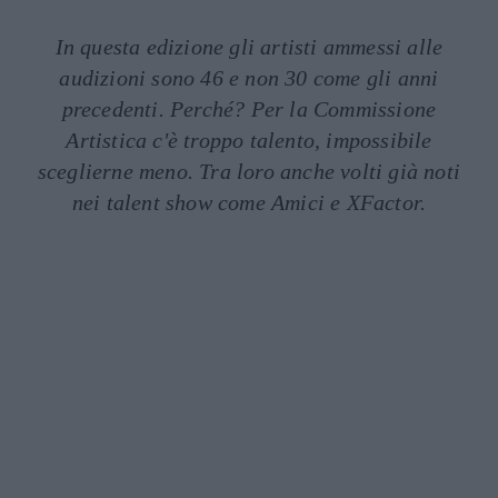
In questa edizione gli artisti ammessi alle
audizioni sono 46 e non 30 come gli anni
precedenti. Perché? Per la Commissione
Artistica c'è troppo talento, impossibile
sceglierne meno. Tra loro anche volti già noti
nei talent show come Amici e XFactor.