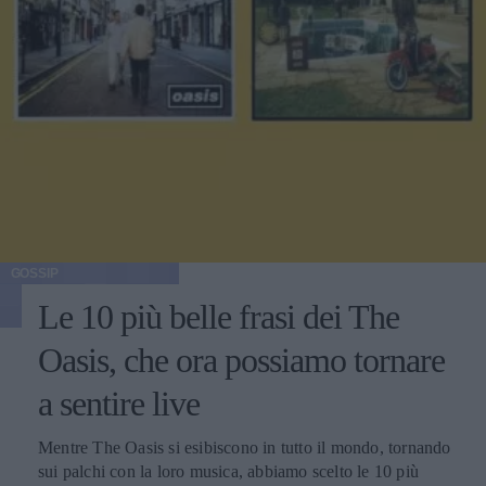
GOSSIP
Le 10 più belle frasi dei The
Oasis, che ora possiamo tornare
a sentire live
Mentre The Oasis si esibiscono in tutto il mondo, tornando
sui palchi con la loro musica, abbiamo scelto le 10 più