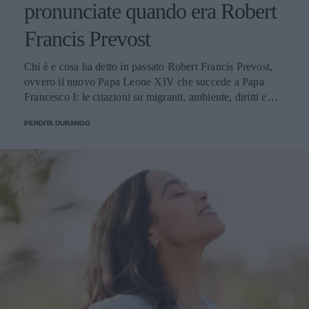
pronunciate quando era Robert
Francis Prevost
Chi è e cosa ha detto in passato Robert Francis Prevost,
ovvero il nuovo Papa Leone XIV che succede a Papa
Francesco I: le citazioni su migranti, ambiente, diritti e
fede.
PERDITA DURANGO