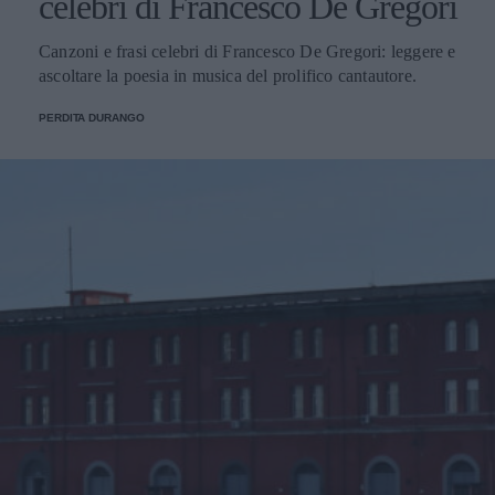
celebri di Francesco De Gregori
Canzoni e frasi celebri di Francesco De Gregori: leggere e
ascoltare la poesia in musica del prolifico cantautore.
PERDITA DURANGO