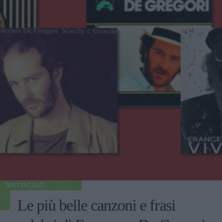
SPETTACOLO
Le più belle canzoni e frasi