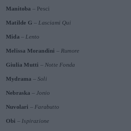
Manitoba
– Pesci
Matilde
G
–
Lasciami Qui
Mida
–
Lento
Melissa Morandini
–
Rumore
Giulia Mutti
–
Notte Fonda
Mydrama
–
Soli
Nebraska
–
Jonio
Nuvolari
–
Farabutto
Obi
–
Ispirazione