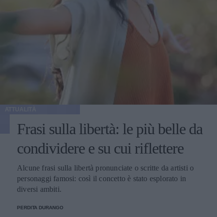
ATTUALITÀ
Frasi sulla libertà: le più belle da
condividere e su cui riflettere
Alcune frasi sulla libertà pronunciate o scritte da artisti o
personaggi famosi: così il concetto è stato esplorato in
diversi ambiti.
PERDITA DURANGO