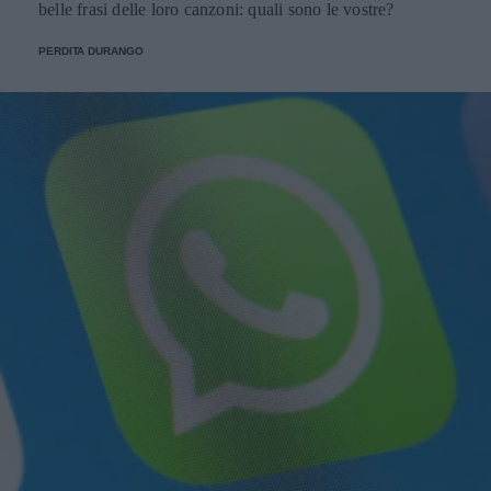
belle frasi delle loro canzoni: quali sono le vostre?
PERDITA DURANGO