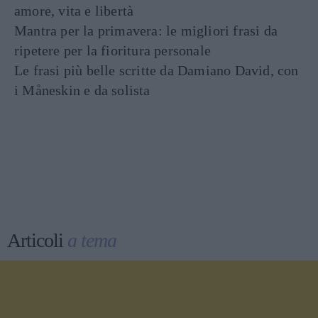
amore, vita e libertà
Mantra per la primavera: le migliori frasi da
ripetere per la fioritura personale
Le frasi più belle scritte da Damiano David, con
i Måneskin e da solista
Articoli
a tema