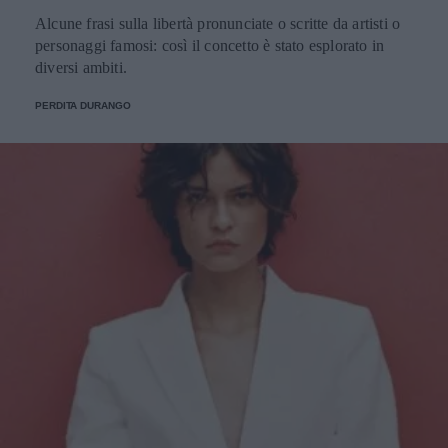
Alcune frasi sulla libertà pronunciate o scritte da artisti o
personaggi famosi: così il concetto è stato esplorato in
diversi ambiti.
PERDITA DURANGO