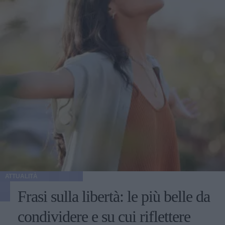
ATTUALITÀ
Frasi sulla libertà: le più belle da
condividere e su cui riflettere