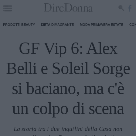
PRODOTTI BEAUTY
DIETA DIMAGRANTE
MODA PRIMAVERA ESTATE
CON
GF Vip 6: Alex
Belli e Soleil Sorge
si baciano, ma c'è
un colpo di scena
La storia tra i due inquilini della Casa non