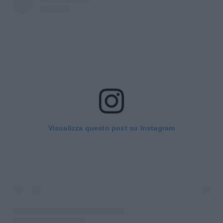
Visualizza questo post su Instagram