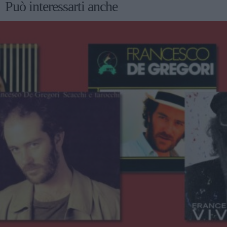
Può interessarti anche