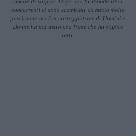
smette di stupire. Dopo una furibonda lite i
concorrenti si sono scambiati un bacio molto
passionale ma l'ex corteggiatrice di Uomini e
Donne ha poi detto una frase che ha stupito
tutti.