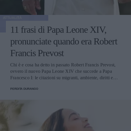
ATTUALITÀ
11 frasi di Papa Leone XIV,
pronunciate quando era Robert
Francis Prevost
Chi è e cosa ha detto in passato Robert Francis Prevost,
ovvero il nuovo Papa Leone XIV che succede a Papa
Francesco I: le citazioni su migranti, ambiente, diritti e
fede.
PERDITA DURANGO