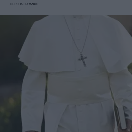
PERDITA DURANGO