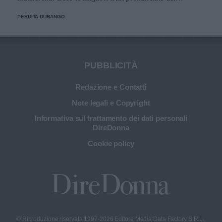
personaggi.
PERDITA DURANGO
PUBBLICITÀ
Redazione e Contatti
Note legali e Copyright
Informativa sul trattamento dei dati personali
DireDonna
Cookie policy
© Riproduzione riservata 1997-2026 Editore Media Data Factory S.R.L.,