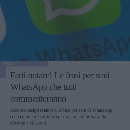
GOSSIP
Fatti notare! Le frasi per stati
WhatsApp che tutti
commenteranno
Alcuni consigli relativi alle frasi per stati di WhatsApp:
ecco come fare colpo sui propri contatti utilizzando
aforismi e citazioni.