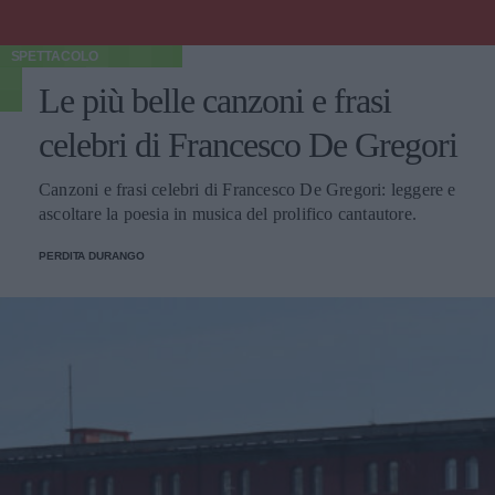
SPETTACOLO
Le più belle canzoni e frasi
celebri di Francesco De Gregori
Canzoni e frasi celebri di Francesco De Gregori: leggere e
ascoltare la poesia in musica del prolifico cantautore.
PERDITA DURANGO