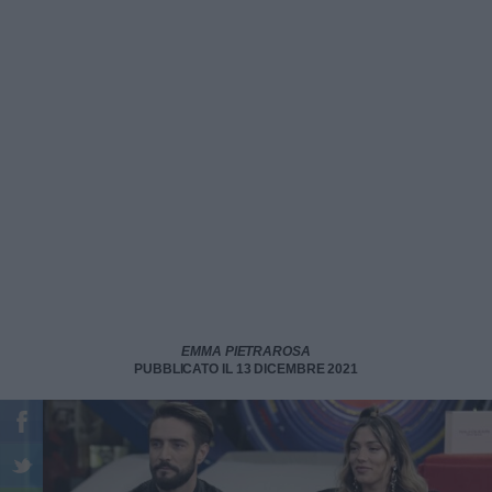
EMMA PIETRAROSA
PUBBLICATO IL 13 DICEMBRE 2021