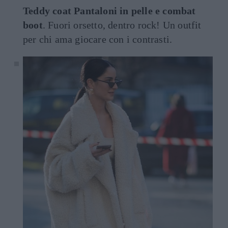
Teddy coat Pantaloni in pelle e combat
boot
. Fuori orsetto, dentro rock! Un outfit
per chi ama giocare con i contrasti.