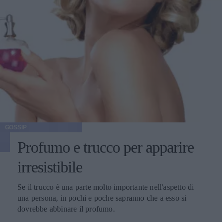
GOSSIP
Profumo e trucco per apparire
irresistibile
Se il trucco è una parte molto importante nell'aspetto di
una persona, in pochi e poche sapranno che a esso si
dovrebbe abbinare il profumo.