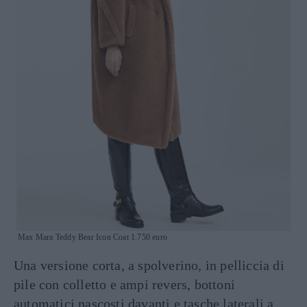
Max Mara Teddy Bear Icon Coat 1.750 euro
Una versione corta, a spolverino, in pelliccia di
pile con colletto e ampi revers, bottoni
automatici nascosti davanti e tasche laterali a