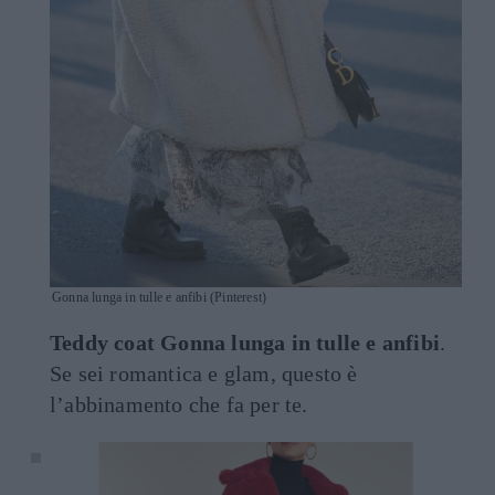
Gonna lunga in tulle e anfibi (Pinterest)
Teddy coat Gonna lunga in tulle e anfibi
.
Se sei romantica e glam, questo è
l’abbinamento che fa per te.