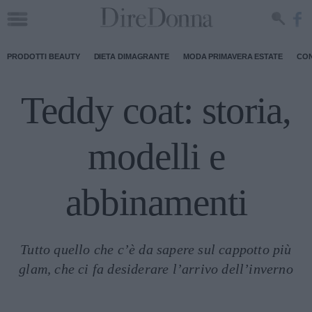
PRODOTTI BEAUTY
DIETA DIMAGRANTE
MODA PRIMAVERA ESTATE
CON
Teddy coat: storia,
modelli e
abbinamenti
Tutto quello che c’è da sapere sul cappotto più
glam, che ci fa desiderare l’arrivo dell’inverno