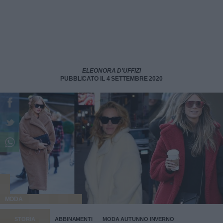
ELEONORA D'UFFIZI
PUBBLICATO IL 4 SETTEMBRE 2020
MODA
STORIA
ABBINAMENTI
MODA AUTUNNO INVERNO