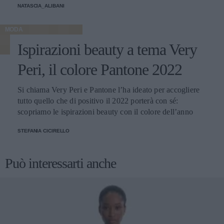
NATASCIA_ALIBANI
MODA
Ispirazioni beauty a tema Very
Peri, il colore Pantone 2022
Si chiama Very Peri e Pantone l’ha ideato per accogliere
tutto quello che di positivo il 2022 porterà con sé:
scopriamo le ispirazioni beauty con il colore dell’anno
STEFANIA CICIRELLO
Può interessarti anche