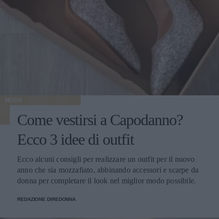
MODA
Come vestirsi a Capodanno?
Ecco 3 idee di outfit
Ecco alcuni consigli per realizzare un outfit per il nuovo
anno che sia mozzafiato, abbinando accessori e scarpe da
donna per completare il look nel miglior modo possibile.
REDAZIONE DIREDONNA