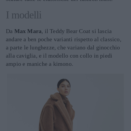
I modelli
Da
Max Mara
, il Teddy Bear Coat si lascia
andare a ben poche varianti rispetto al classico,
a parte le lunghezze, che variano dal ginocchio
alla caviglia, e il modello con collo in piedi
ampio e maniche a kimono.