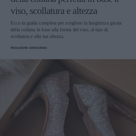
viso, scollatura e altezza
Ecco la guida completa per scegliere la lunghezza giusta
della collana in base alla forma del viso, al tipo di
scollatura e alla tua altezza.
REDAZIONE DIREDONNA