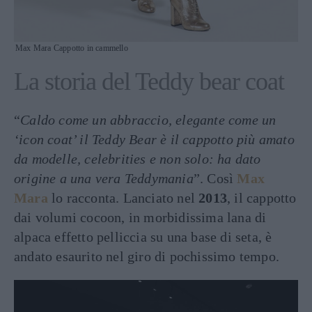
Max Mara Cappotto in cammello
La storia del Teddy bear coat
“
Caldo come un abbraccio, elegante come un
‘icon coat’ il Teddy Bear è il cappotto più amato
da modelle, celebrities e non solo: ha dato
origine a una vera Teddymania
”. Così
Max
Mara
lo racconta. Lanciato nel
2013
, il cappotto
dai volumi cocoon, in morbidissima lana di
alpaca effetto pelliccia su una base di seta, è
andato esaurito nel giro di pochissimo tempo.