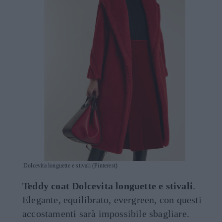
Dolcevita longuette e stivali (Pinterest)
Teddy coat Dolcevita longuette e stivali
.
Elegante, equilibrato, evergreen, con questi
accostamenti sarà impossibile sbagliare.