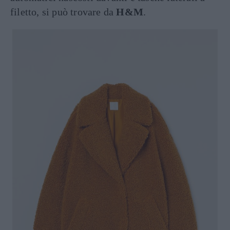
filetto, si può trovare da
H&M
.