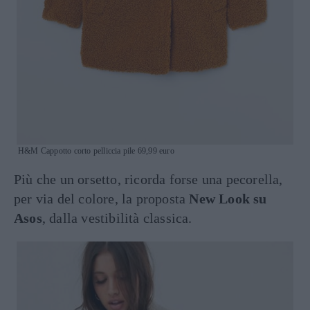
H&M Cappotto corto pelliccia pile 69,99 euro
Più che un orsetto, ricorda forse una pecorella,
per via del colore, la proposta
New Look su
Asos
, dalla vestibilità classica.