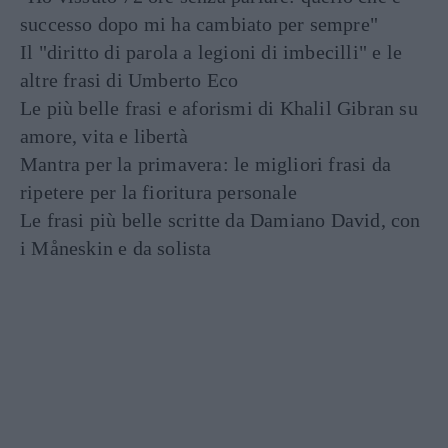
successo dopo mi ha cambiato per sempre"
Il "diritto di parola a legioni di imbecilli" e le
altre frasi di Umberto Eco
Le più belle frasi e aforismi di Khalil Gibran su
amore, vita e libertà
Mantra per la primavera: le migliori frasi da
ripetere per la fioritura personale
Le frasi più belle scritte da Damiano David, con
i Måneskin e da solista