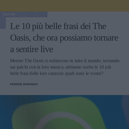
GOSSIP
Le 10 più belle frasi dei The
Oasis, che ora possiamo tornare
a sentire live
Mentre The Oasis si esibiscono in tutto il mondo, tornando
sui palchi con la loro musica, abbiamo scelto le 10 più
belle frasi delle loro canzoni: quali sono le vostre?
PERDITA DURANGO