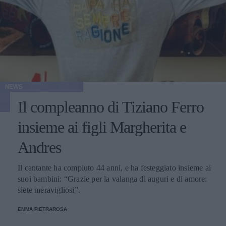
NEWS
Il compleanno di Tiziano Ferro
insieme ai figli Margherita e
Andres
Il cantante ha compiuto 44 anni, e ha festeggiato insieme ai
suoi bambini: “Grazie per la valanga di auguri e di amore:
siete meravigliosi”.
EMMA PIETRAROSA