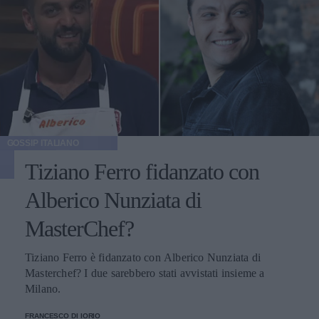
GOSSIP ITALIANO
Tiziano Ferro fidanzato con
Alberico Nunziata di
MasterChef?
Tiziano Ferro è fidanzato con Alberico Nunziata di
Masterchef? I due sarebbero stati avvistati insieme a
Milano.
FRANCESCO DI IORIO