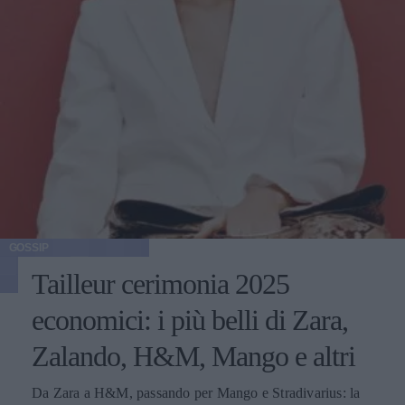
GOSSIP
Tailleur cerimonia 2025
economici: i più belli di Zara,
Zalando, H&M, Mango e altri
Da Zara a H&M, passando per Mango e Stradivarius: la