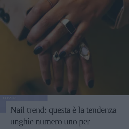
GOSSIP
Nail trend: questa è la tendenza
unghie numero uno per