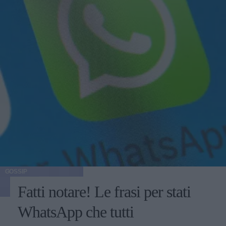
GOSSIP
Fatti notare! Le frasi per stati
WhatsApp che tutti