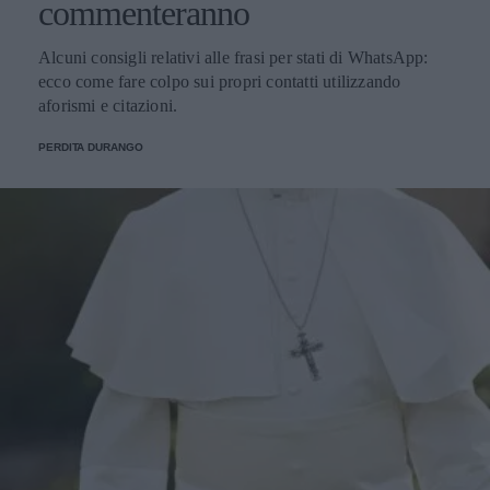
commenteranno
Alcuni consigli relativi alle frasi per stati di WhatsApp:
ecco come fare colpo sui propri contatti utilizzando
aforismi e citazioni.
PERDITA DURANGO