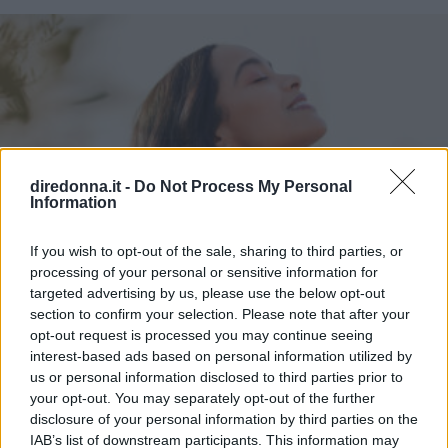
diredonna.it -
Do Not Process My Personal
Information
If you wish to opt-out of the sale, sharing to third parties, or
processing of your personal or sensitive information for
targeted advertising by us, please use the below opt-out
section to confirm your selection. Please note that after your
opt-out request is processed you may continue seeing
interest-based ads based on personal information utilized by
us or personal information disclosed to third parties prior to
your opt-out. You may separately opt-out of the further
disclosure of your personal information by third parties on the
IAB’s list of downstream participants. This information may