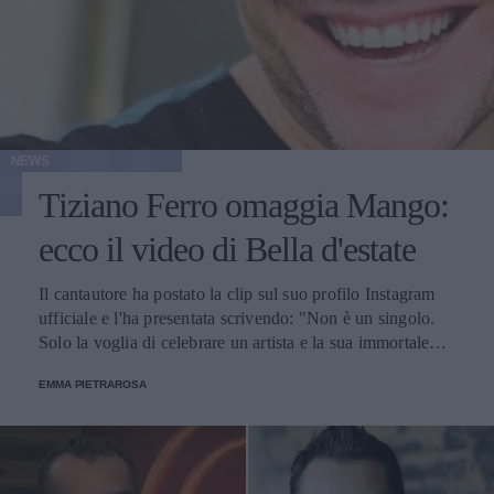
NEWS
Tiziano Ferro omaggia Mango:
ecco il video di Bella d'estate
Il cantautore ha postato la clip sul suo profilo Instagram
ufficiale e l'ha presentata scrivendo: "Non è un singolo.
Solo la voglia di celebrare un artista e la sua immortale
poesia".
EMMA PIETRAROSA