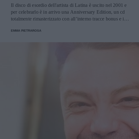
Il disco di esordio dell'artista di Latina è uscito nel 2001 e
per celebrarlo è in arrivo una Anniversary Edition, un cd
totalmente rimasterizzato con all’interno tracce bonus e i
ricordi della carriera del cantante.
EMMA PIETRAROSA