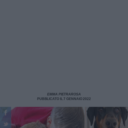
EMMA PIETRAROSA
PUBBLICATO IL 7 GENNAIO 2022