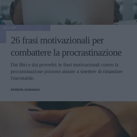
GOSSIP
26 frasi motivazionali per
combattere la procrastinazione
Dai libri e dai proverbi: le frasi motivazionali contro la
procrastinazione possono aiutare a smettere di rimandare
l'inevitabile.
PERDITA DURANGO