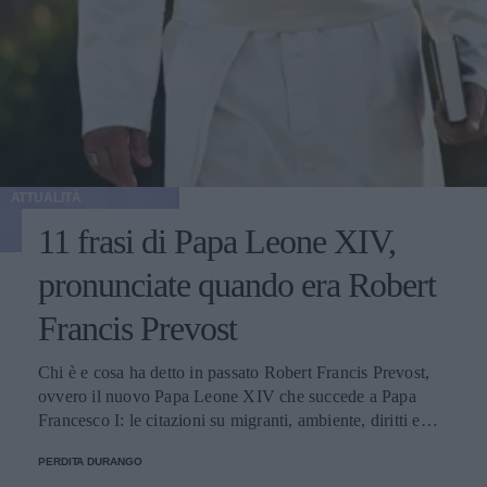
ATTUALITÀ
11 frasi di Papa Leone XIV,
pronunciate quando era Robert
Francis Prevost
Chi è e cosa ha detto in passato Robert Francis Prevost,
ovvero il nuovo Papa Leone XIV che succede a Papa
Francesco I: le citazioni su migranti, ambiente, diritti e
fede.
PERDITA DURANGO