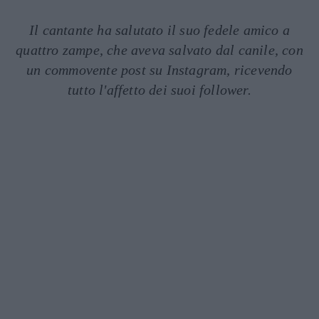
Il cantante ha salutato il suo fedele amico a
quattro zampe, che aveva salvato dal canile, con
un commovente post su Instagram, ricevendo
tutto l'affetto dei suoi follower.