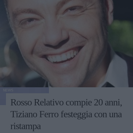
NEWS
Rosso Relativo compie 20 anni,
Tiziano Ferro festeggia con una
ristampa