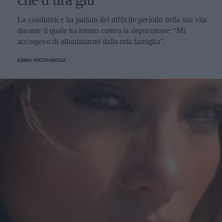
La conduttrice ha parlato del difficile periodo della sua vita
durante il quale ha lottato contro la depressione: “Mi
accorgevo di allontanarmi dalla mia famiglia”.
EMMA PIETRAROSA