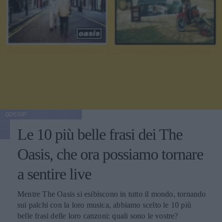
GOSSIP
Le 10 più belle frasi dei The
Oasis, che ora possiamo tornare
a sentire live
Mentre The Oasis si esibiscono in tutto il mondo, tornando
sui palchi con la loro musica, abbiamo scelto le 10 più
belle frasi delle loro canzoni: quali sono le vostre?