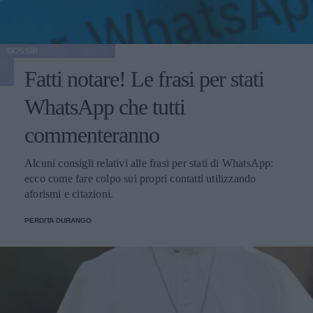
GOSSIP
Fatti notare! Le frasi per stati
WhatsApp che tutti
commenteranno
Alcuni consigli relativi alle frasi per stati di WhatsApp:
ecco come fare colpo sui propri contatti utilizzando
aforismi e citazioni.
PERDITA DURANGO