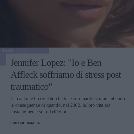
NEWS
Jennifer Lopez: "Io e Ben
Affleck soffriamo di stress post
traumatico"
La cantante ha rivelato che lei e suo marito stanno subendo
le conseguenze di quando, nel 2002, la loro vita era
costantemente sotto i riflettori.
EMMA PIETRAROSA