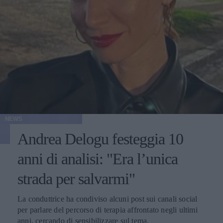
NEWS
Andrea Delogu festeggia 10
anni di analisi: "Era l’unica
strada per salvarmi"
La conduttrice ha condiviso alcuni post sui canali social
per parlare del percorso di terapia affrontato negli ultimi
anni, cercando di sensibilizzare sul tema.