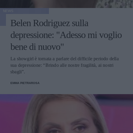
NEWS
Belen Rodriguez sulla
depressione: "Adesso mi voglio
bene di nuovo"
La showgirl è tornata a parlare del difficile periodo della
sua depressione: “Brindo alle nostre fragilità, ai nostri
sbagli”.
EMMA PIETRAROSA