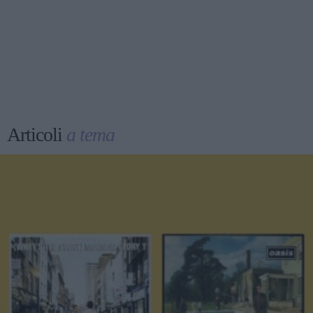
Articoli
a tema