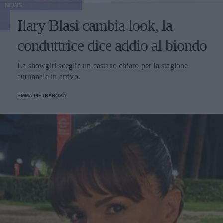
NEWS
Ilary Blasi cambia look, la
conduttrice dice addio al biondo
La showgirl sceglie un castano chiaro per la stagione
autunnale in arrivo.
EMMA PIETRAROSA