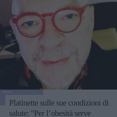
NEWS
Platinette sulle sue condizioni di
salute: "Per l’obesità serve