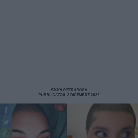
EMMA PIETRAROSA
PUBBLICATO IL 2 DICEMBRE 2022