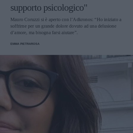
supporto psicologico"
Mauro Coruzzi si è aperto con l’Adkronos: “Ho iniziato a
soffrirne per un grande dolore dovuto ad una delusione
d’amore, ma bisogna farsi aiutare”.
EMMA PIETRAROSA