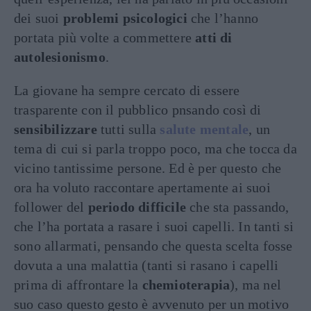
dei suoi
problemi psicologici
che l’hanno
portata più volte a commettere
atti di
autolesionismo
.
La giovane ha sempre cercato di essere
trasparente con il pubblico pnsando così di
sensibilizzare
tutti sulla
salute mentale
, un
tema di cui si parla troppo poco, ma che tocca da
vicino tantissime persone. Ed è per questo che
ora ha voluto raccontare apertamente ai suoi
follower del
periodo difficile
che sta passando,
che l’ha portata a rasare i suoi capelli. In tanti si
sono allarmati, pensando che questa scelta fosse
dovuta a una malattia (tanti si rasano i capelli
prima di affrontare la
chemioterapia
), ma nel
suo caso questo gesto è avvenuto per un motivo