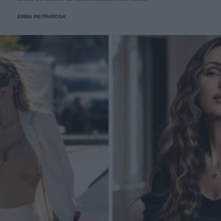
EMMA PIETRAROSA