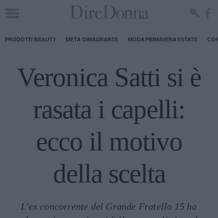
PRODOTTI BEAUTY
DIETA DIMAGRANTE
MODA PRIMAVERA ESTATE
CON
Veronica Satti si è
rasata i capelli:
ecco il motivo
della scelta
L'ex concorrente del Grande Fratello 15 ha