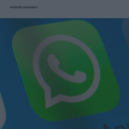
PERDITA DURANGO