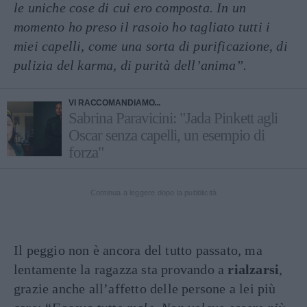
le uniche cose di cui ero composta. In un
momento ho preso il rasoio ho tagliato tutti i
miei capelli, come una sorta di purificazione, di
pulizia del karma, di purità dell’anima”.
VI RACCOMANDIAMO...
Sabrina Paravicini: "Jada Pinkett agli
Oscar senza capelli, un esempio di
forza"
Continua a leggere dopo la pubblicità
Il peggio non è ancora del tutto passato, ma
lentamente la ragazza sta provando a
rialzarsi
,
grazie anche all’affetto delle persone a lei più