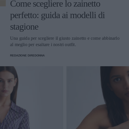
Come scegliere lo zainetto
perfetto: guida ai modelli di
stagione
Una guida per scegliere il giusto zainetto e come abbinarlo
al meglio per esaltare i nostri outfit.
REDAZIONE DIREDONNA