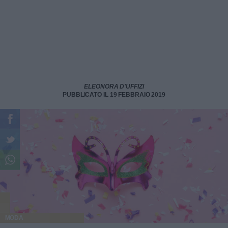
ELEONORA D'UFFIZI
PUBBLICATO IL 19 FEBBRAIO 2019
MODA