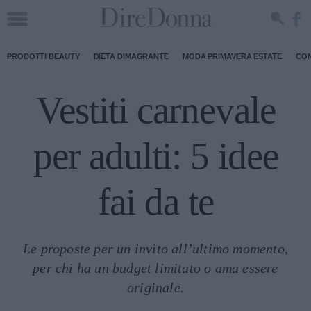
PRODOTTI BEAUTY
DIETA DIMAGRANTE
MODA PRIMAVERA ESTATE
CON
Vestiti carnevale
per adulti: 5 idee
fai da te
Le proposte per un invito all’ultimo momento,
per chi ha un budget limitato o ama essere
originale.