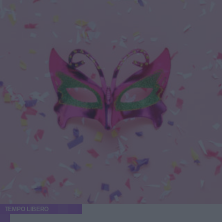
TEMPO LIBERO