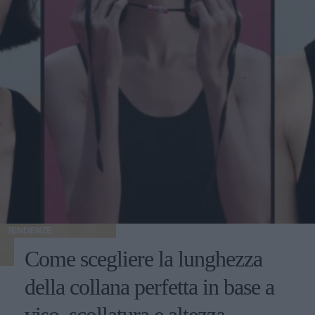
TENDENZE
Come scegliere la lunghezza
della collana perfetta in base a