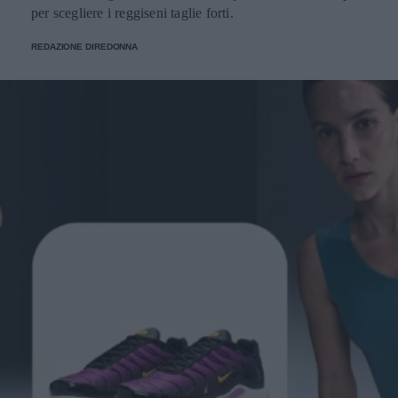
per scegliere i reggiseni taglie forti.
REDAZIONE DIREDONNA