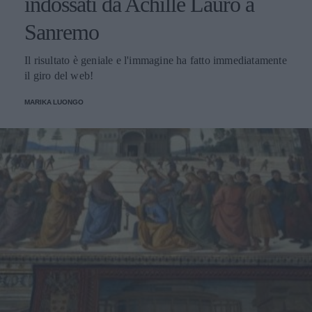
indossati da Achille Lauro a
Sanremo
Il risultato è geniale e l'immagine ha fatto immediatamente
il giro del web!
MARIKA LUONGO