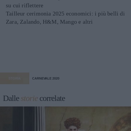
su cui riflettere
Tailleur cerimonia 2025 economici: i più belli di
Zara, Zalando, H&M, Mango e altri
STORIA
CARNEVALE 2020
Dalle
storie
correlate