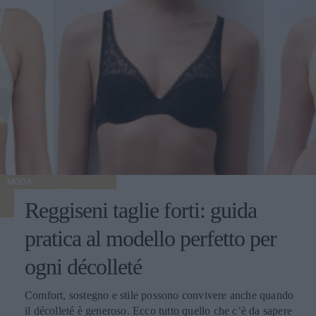
MODA
Reggiseni taglie forti: guida
pratica al modello perfetto per
ogni décolleté
Comfort, sostegno e stile possono convivere anche quando
il décolleté è generoso. Ecco tutto quello che c’è da sapere