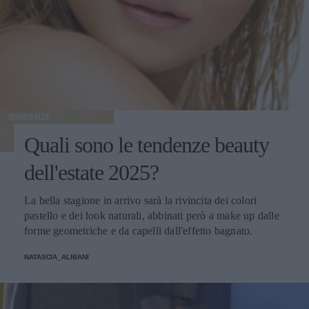
TENDENZE
Quali sono le tendenze beauty
dell'estate 2025?
La bella stagione in arrivo sarà la rivincita dei colori
pastello e dei look naturali, abbinati però a make up dalle
forme geometriche e da capelli dall'effetto bagnato.
NATASCIA_ALIBANI