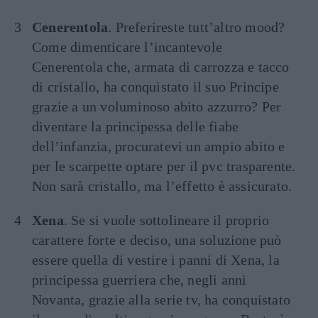
Cenerentola
. Preferireste tutt’altro mood?
Come dimenticare l’incantevole
Cenerentola che, armata di carrozza e tacco
di cristallo, ha conquistato il suo Principe
grazie a un voluminoso abito azzurro? Per
diventare la principessa delle fiabe
dell’infanzia, procuratevi un ampio abito e
per le scarpette optare per il pvc trasparente.
Non sarà cristallo, ma l’effetto è assicurato.
Xena
. Se si vuole sottolineare il proprio
carattere forte e deciso, una soluzione può
essere quella di vestire i panni di Xena, la
principessa guerriera che, negli anni
Novanta, grazie alla serie tv, ha conquistato