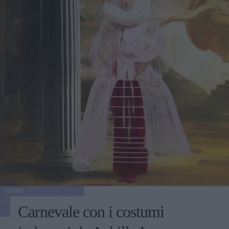
NEWS
Carnevale con i costumi