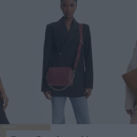
BORSE