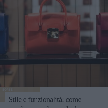
BORSE
Stile e funzionalità: come