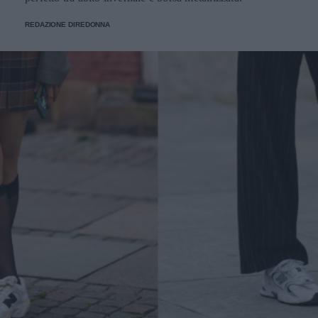
REDAZIONE DIREDONNA