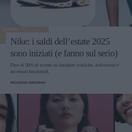
SCARPE
Nike: i saldi dell’estate 2025
sono iniziati (e fanno sul serio)
Fino al 50% di sconto su sneakers iconiche, activewear e
accessori funzionali.
REDAZIONE DIREDONNA