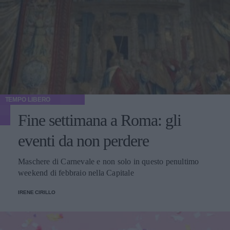
TEMPO LIBERO
Fine settimana a Roma: gli
eventi da non perdere
Maschere di Carnevale e non solo in questo penultimo
weekend di febbraio nella Capitale
IRENE CIRILLO