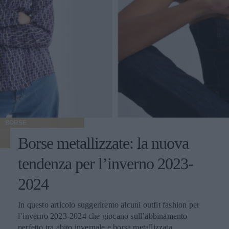
BORSE
Borse metallizzate: la nuova
tendenza per l’inverno 2023-
2024
In questo articolo suggeriremo alcuni outfit fashion per
l’inverno 2023-2024 che giocano sull’abbinamento
perfetto tra abito invernale e borsa metallizzata.