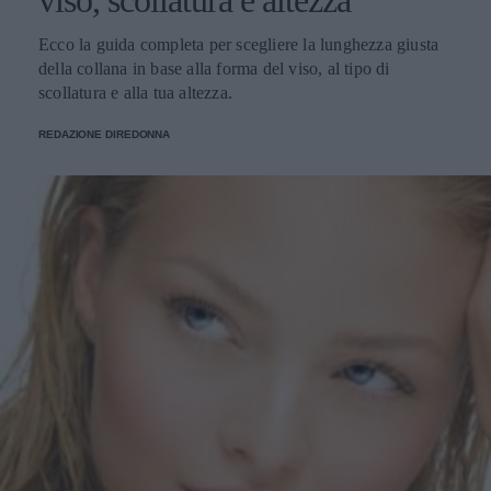
viso, scollatura e altezza
Ecco la guida completa per scegliere la lunghezza giusta
della collana in base alla forma del viso, al tipo di
scollatura e alla tua altezza.
REDAZIONE DIREDONNA