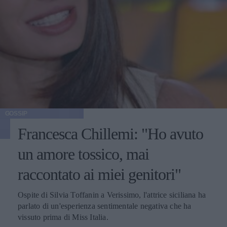
GOSSIP
Francesca Chillemi: "Ho avuto
un amore tossico, mai
raccontato ai miei genitori"
Ospite di Silvia Toffanin a Verissimo, l'attrice siciliana ha
parlato di un'esperienza sentimentale negativa che ha
vissuto prima di Miss Italia.