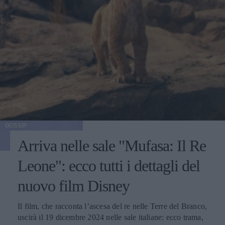
GOSSIP
Arriva nelle sale "Mufasa: Il Re
Leone": ecco tutti i dettagli del
nuovo film Disney
Il film, che racconta l’ascesa del re nelle Terre del Branco,
uscirà il 19 dicembre 2024 nelle sale italiane: ecco trama,