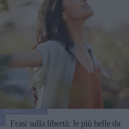
ATTUALITÀ
Frasi sulla libertà: le più belle da