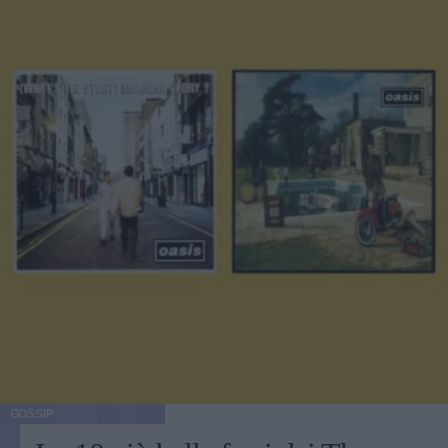
GOSSIP