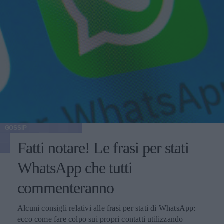
GOSSIP
Fatti notare! Le frasi per stati
WhatsApp che tutti
commenteranno
Alcuni consigli relativi alle frasi per stati di WhatsApp:
ecco come fare colpo sui propri contatti utilizzando