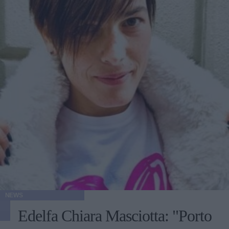
NEWS
Edelfa Chiara Masciotta: "Porto