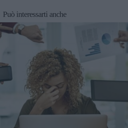
Può interessarti anche