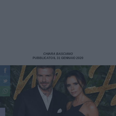
CHIARA BASCIANO
PUBBLICATO IL 31 GENNAIO 2020