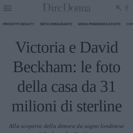
PRODOTTI BEAUTY
DIETA DIMAGRANTE
MODA PRIMAVERA ESTATE
CON
Victoria e David
Beckham: le foto
della casa da 31
milioni di sterline
Alla scoperta della dimora da sogno londinese