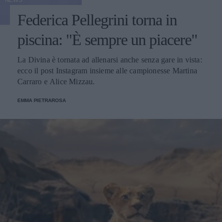
NEWS
Federica Pellegrini torna in
piscina: "È sempre un piacere"
La Divina è tornata ad allenarsi anche senza gare in vista:
ecco il post Instagram insieme alle campionesse Martina
Carraro e Alice Mizzau.
EMMA PIETRAROSA