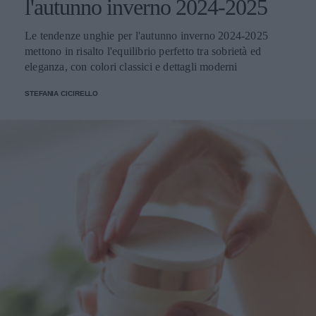
l'autunno inverno 2024-2025
Le tendenze unghie per l'autunno inverno 2024-2025
mettono in risalto l'equilibrio perfetto tra sobrietà ed
eleganza, con colori classici e dettagli moderni
STEFANIA CICIRELLO