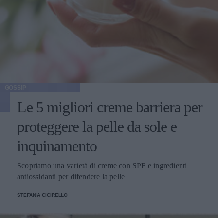
GOSSIP
Le 5 migliori creme barriera per
proteggere la pelle da sole e
inquinamento
Scopriamo una varietà di creme con SPF e ingredienti
antiossidanti per difendere la pelle
STEFANIA CICIRELLO