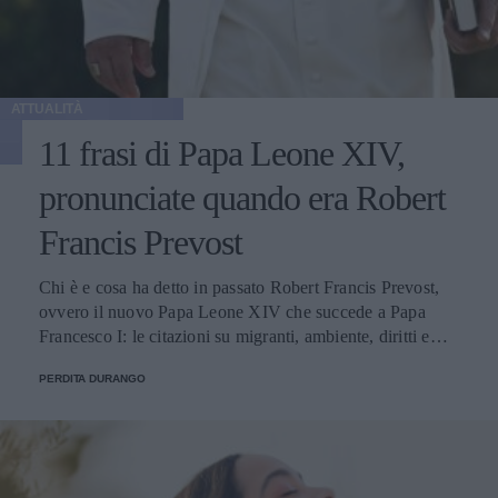
ATTUALITÀ
11 frasi di Papa Leone XIV,
pronunciate quando era Robert
Francis Prevost
Chi è e cosa ha detto in passato Robert Francis Prevost,
ovvero il nuovo Papa Leone XIV che succede a Papa
Francesco I: le citazioni su migranti, ambiente, diritti e
fede.
PERDITA DURANGO