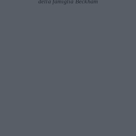
della famiglia Beckham