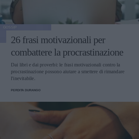
GOSSIP
26 frasi motivazionali per
combattere la procrastinazione
Dai libri e dai proverbi: le frasi motivazionali contro la
procrastinazione possono aiutare a smettere di rimandare
l'inevitabile.
PERDITA DURANGO