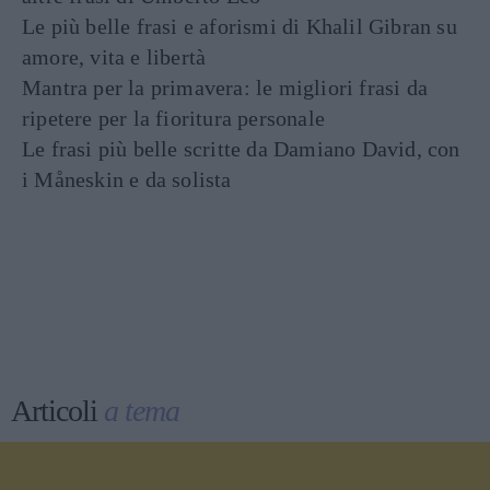
Le più belle frasi e aforismi di Khalil Gibran su
amore, vita e libertà
Mantra per la primavera: le migliori frasi da
ripetere per la fioritura personale
Le frasi più belle scritte da Damiano David, con
i Måneskin e da solista
Articoli
a tema