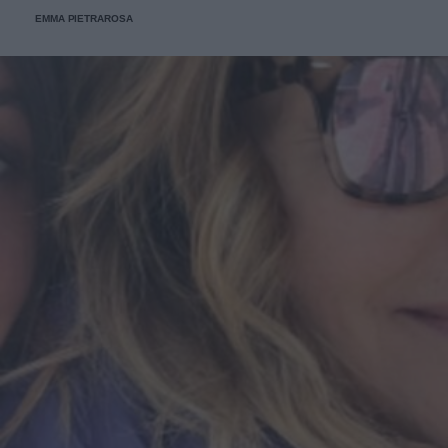
EMMA PIETRAROSA