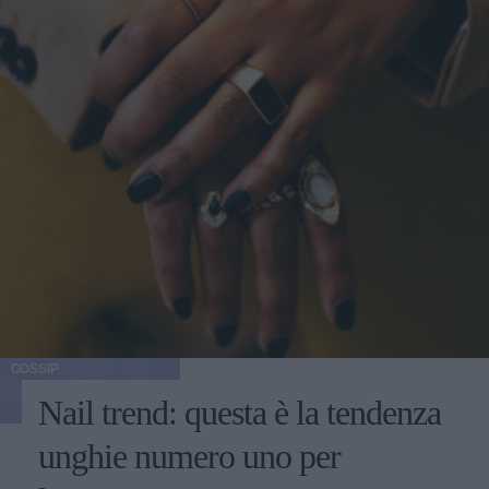
GOSSIP
Nail trend: questa è la tendenza
unghie numero uno per