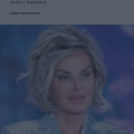
trailer e doppiatori.
EMMA PIETRAROSA