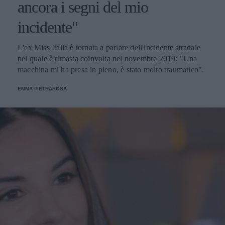
ancora i segni del mio
incidente"
L'ex Miss Italia è tornata a parlare dell'incidente stradale
nel quale è rimasta coinvolta nel novembre 2019: "Una
macchina mi ha presa in pieno, è stato molto traumatico".
EMMA PIETRAROSA