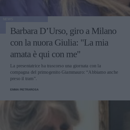
NEWS
Barbara D’Urso, giro a Milano
con la nuora Giulia: "La mia
amata è qui con me"
La presentatrice ha trascorso una giornata con la
compagna del primogenito Giammauro: “Abbiamo anche
preso il tram”.
EMMA PIETRAROSA