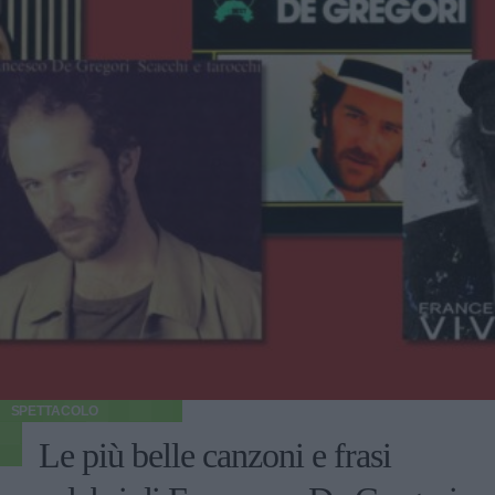
SPETTACOLO
Le più belle canzoni e frasi