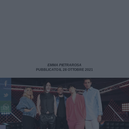
EMMA PIETRAROSA
PUBBLICATO IL 28 OTTOBRE 2021