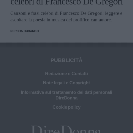
celebri di Francesco De Gregori
Canzoni e frasi celebri di Francesco De Gregori: leggere e
ascoltare la poesia in musica del prolifico cantautore.
PERDITA DURANGO
PUBBLICITÀ
Redazione e Contatti
Note legali e Copyright
Informativa sul trattamento dei dati personali
DireDonna
Cookie policy