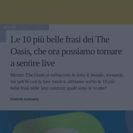
GOSSIP
Le 10 più belle frasi dei The
Oasis, che ora possiamo tornare
a sentire live
Mentre The Oasis si esibiscono in tutto il mondo, tornando
sui palchi con la loro musica, abbiamo scelto le 10 più
belle frasi delle loro canzoni: quali sono le vostre?
PERDITA DURANGO