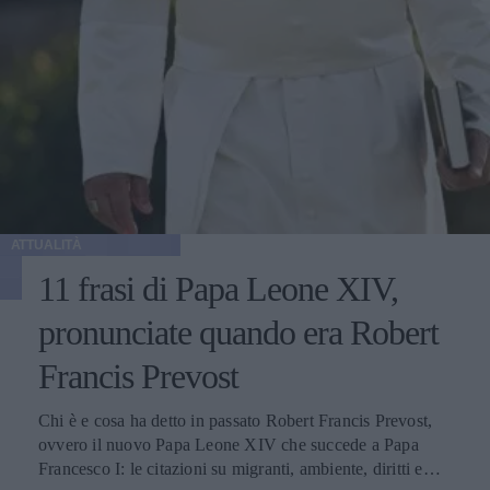
ATTUALITÀ
11 frasi di Papa Leone XIV,
pronunciate quando era Robert
Francis Prevost
Chi è e cosa ha detto in passato Robert Francis Prevost,
ovvero il nuovo Papa Leone XIV che succede a Papa
Francesco I: le citazioni su migranti, ambiente, diritti e