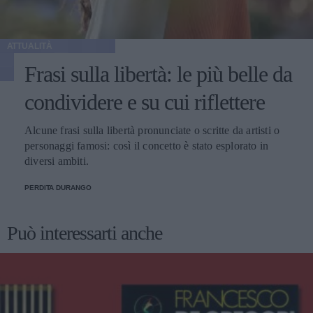
ATTUALITÀ
Frasi sulla libertà: le più belle da
condividere e su cui riflettere
Alcune frasi sulla libertà pronunciate o scritte da artisti o
personaggi famosi: così il concetto è stato esplorato in
diversi ambiti.
PERDITA DURANGO
Può interessarti anche