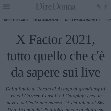
PRODOTTI BEAUTY
DIETA DIMAGRANTE
MODA PRIMAVERA ESTATE
CON
X Factor 2021,
tutto quello che c'è
da sapere sui live
Dalla finale al Forum di Assago ai grandi ospiti
tra cui Carmen Consoli e i Coldplay: ecco le
novità dell'edizione numero 15 del talent di Sky
Uno, in onda dal 28 ottobre anche in chiaro su