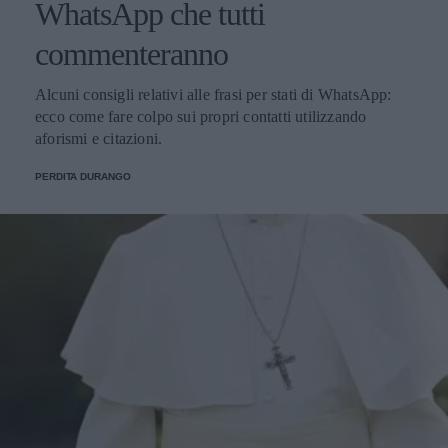
WhatsApp che tutti
commenteranno
Alcuni consigli relativi alle frasi per stati di WhatsApp:
ecco come fare colpo sui propri contatti utilizzando
aforismi e citazioni.
PERDITA DURANGO