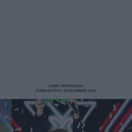
EMMA PIETRAROSA
PUBBLICATO IL 10 DICEMBRE 2021