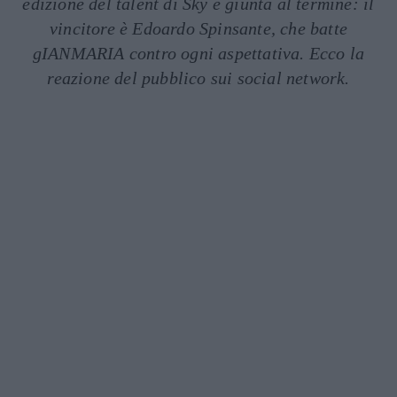
edizione del talent di Sky è giunta al termine: il
vincitore è Edoardo Spinsante, che batte
gIANMARIA contro ogni aspettativa. Ecco la
reazione del pubblico sui social network.