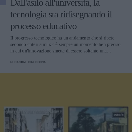
Dall'asilo all'università, la
tecnologia sta ridisegnando il
processo educativo
Il progresso tecnologico ha un andamento che si ripete
secondo criteri simili: c'è sempre un momento ben preciso
in cui un'innovazione smette di essere soltanto una
tendenza e diventa un pilastro della società.
REDAZIONE DIREDONNA