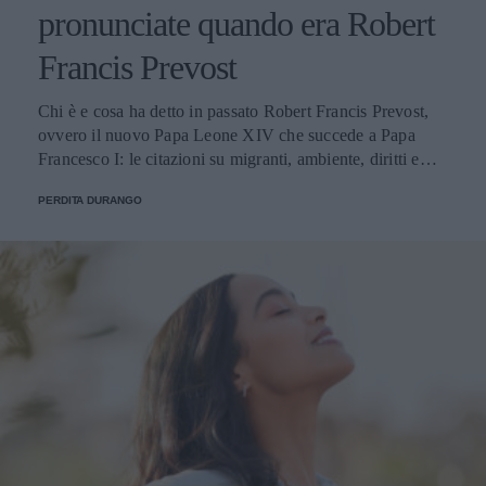
pronunciate quando era Robert
Francis Prevost
Chi è e cosa ha detto in passato Robert Francis Prevost,
ovvero il nuovo Papa Leone XIV che succede a Papa
Francesco I: le citazioni su migranti, ambiente, diritti e
fede.
PERDITA DURANGO