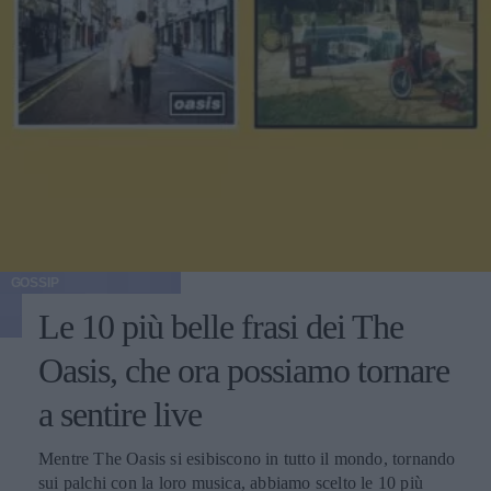
GOSSIP
Le 10 più belle frasi dei The
Oasis, che ora possiamo tornare
a sentire live
Mentre The Oasis si esibiscono in tutto il mondo, tornando
sui palchi con la loro musica, abbiamo scelto le 10 più