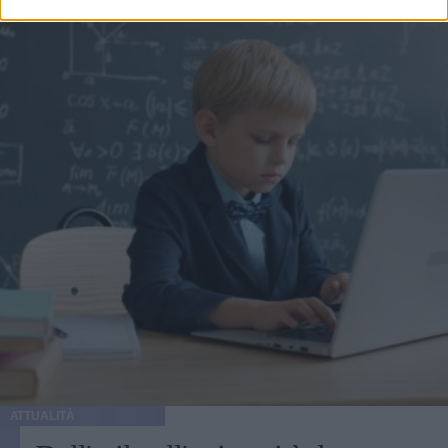
ATTUALITÀ