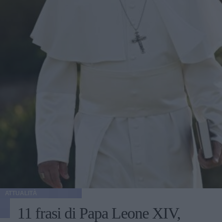
ATTUALITÀ
11 frasi di Papa Leone XIV,