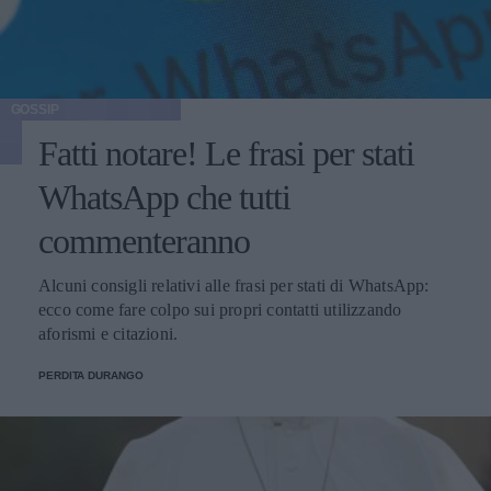
GOSSIP
Fatti notare! Le frasi per stati
WhatsApp che tutti
commenteranno
Alcuni consigli relativi alle frasi per stati di WhatsApp:
ecco come fare colpo sui propri contatti utilizzando
aforismi e citazioni.
PERDITA DURANGO