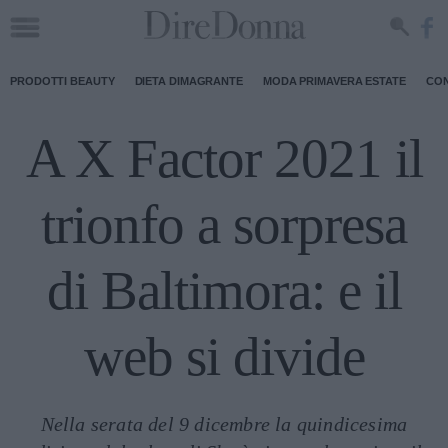
PRODOTTI BEAUTY
DIETA DIMAGRANTE
MODA PRIMAVERA ESTATE
CON
A X Factor 2021 il
trionfo a sorpresa
di Baltimora: e il
web si divide
Nella serata del 9 dicembre la quindicesima