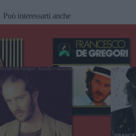
Può interessarti anche