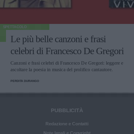
SPETTACOLO
Le più belle canzoni e frasi
celebri di Francesco De Gregori
Canzoni e frasi celebri di Francesco De Gregori: leggere e
ascoltare la poesia in musica del prolifico cantautore.
PERDITA DURANGO
PUBBLICITÀ
Redazione e Contatti
Note legali e Copyright