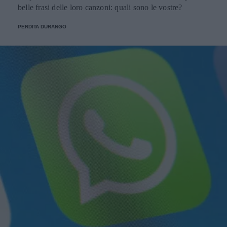
belle frasi delle loro canzoni: quali sono le vostre?
PERDITA DURANGO