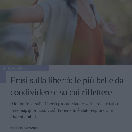
ATTUALITÀ
Frasi sulla libertà: le più belle da
condividere e su cui riflettere
Alcune frasi sulla libertà pronunciate o scritte da artisti o
personaggi famosi: così il concetto è stato esplorato in
diversi ambiti.
PERDITA DURANGO