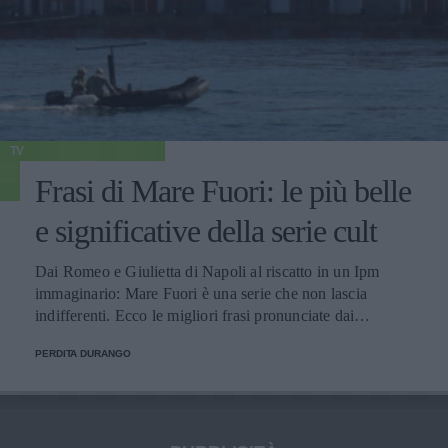
TV
Frasi di Mare Fuori: le più belle
e significative della serie cult
Dai Romeo e Giulietta di Napoli al riscatto in un Ipm
immaginario: Mare Fuori è una serie che non lascia
indifferenti. Ecco le migliori frasi pronunciate dai
personaggi.
PERDITA DURANGO