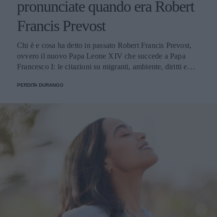
pronunciate quando era Robert
Francis Prevost
Chi è e cosa ha detto in passato Robert Francis Prevost,
ovvero il nuovo Papa Leone XIV che succede a Papa
Francesco I: le citazioni su migranti, ambiente, diritti e
fede.
PERDITA DURANGO