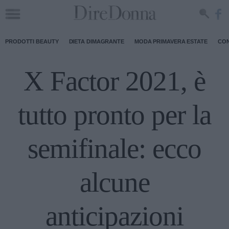
PRODOTTI BEAUTY
DIETA DIMAGRANTE
MODA PRIMAVERA ESTATE
CON
X Factor 2021, è
tutto pronto per la
semifinale: ecco
alcune
anticipazioni