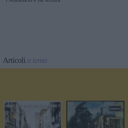
Articoli
a tema