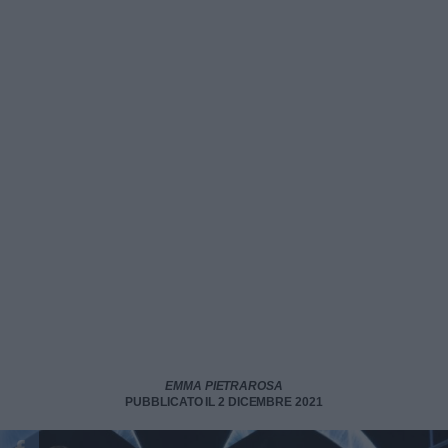
EMMA PIETRAROSA
PUBBLICATO IL 2 DICEMBRE 2021