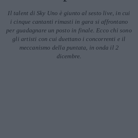
Il talent di Sky Uno è giunto al sesto live, in cui
i cinque cantanti rimasti in gara si affrontano
per guadagnare un posto in finale. Ecco chi sono
gli artisti con cui duettano i concorrenti e il
meccanismo della puntata, in onda il 2
dicembre.