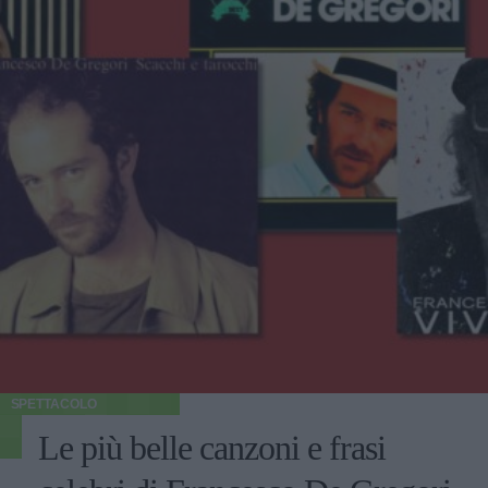
SPETTACOLO
Le più belle canzoni e frasi