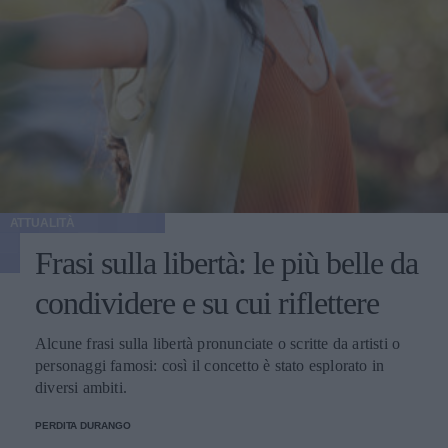
ATTUALITÀ
Frasi sulla libertà: le più belle da
condividere e su cui riflettere
Alcune frasi sulla libertà pronunciate o scritte da artisti o
personaggi famosi: così il concetto è stato esplorato in
diversi ambiti.
PERDITA DURANGO