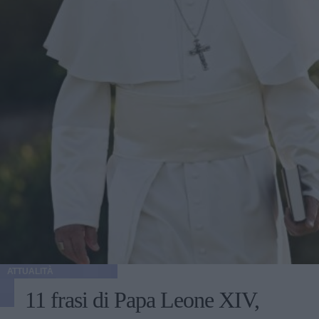
ATTUALITÀ
11 frasi di Papa Leone XIV,