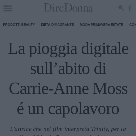
PRODOTTI BEAUTY
DIETA DIMAGRANTE
MODA PRIMAVERA ESTATE
CON
La pioggia digitale
sull’abito di
Carrie-Anne Moss
é un capolavoro
L'attrice che nel film interpreta Trinity, per la