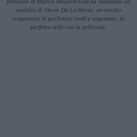
première di Matrix Resurrection ha indossato un
modello di Oscar De La Renta: un vestito
tempestato di paillettes verdi e argentate, in
perfetto stile con la pellicola.