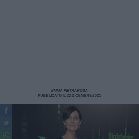
EMMA PIETRAROSA
PUBBLICATO IL 22 DICEMBRE 2021