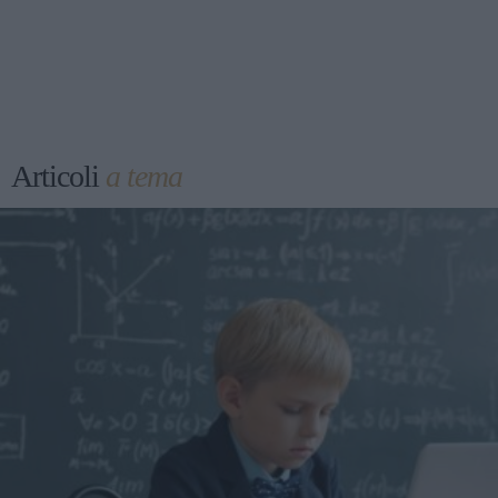
Articoli
a tema