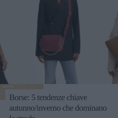
BORSE
Borse: 5 tendenze chiave
autunno/inverno che dominano