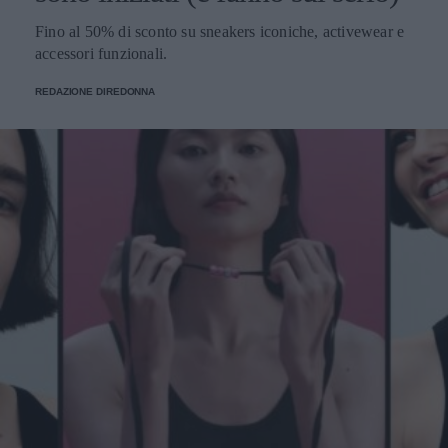
Fino al 50% di sconto su sneakers iconiche, activewear e
accessori funzionali.
REDAZIONE DIREDONNA