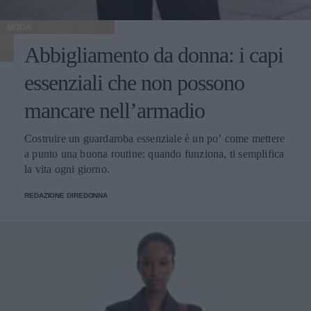
MODA
Abbigliamento da donna: i capi
essenziali che non possono
mancare nell’armadio
Costruire un guardaroba essenziale è un po’ come mettere
a punto una buona routine: quando funziona, ti semplifica
la vita ogni giorno.
REDAZIONE DIREDONNA