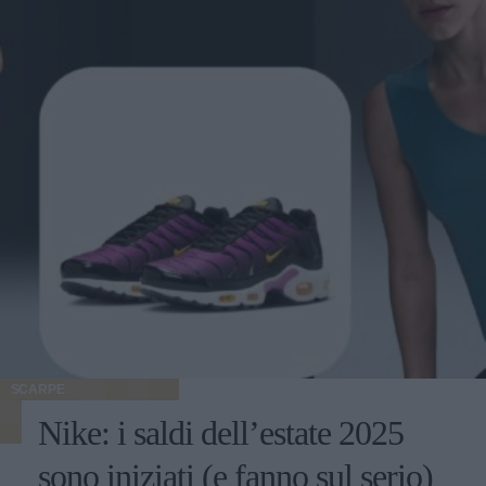
SCARPE
Nike: i saldi dell’estate 2025
sono iniziati (e fanno sul serio)