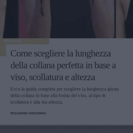
TENDENZE
Come scegliere la lunghezza
della collana perfetta in base a
viso, scollatura e altezza
Ecco la guida completa per scegliere la lunghezza giusta
della collana in base alla forma del viso, al tipo di
scollatura e alla tua altezza.
REDAZIONE DIREDONNA