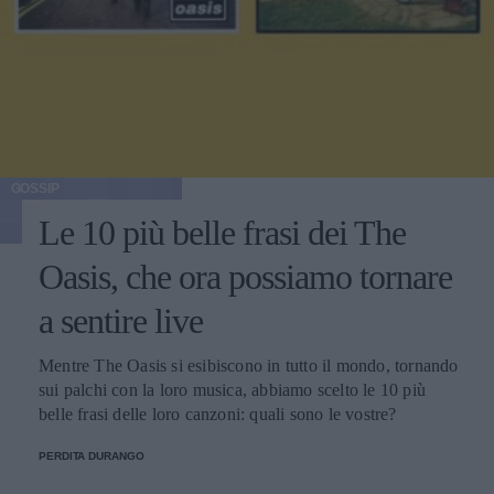
GOSSIP
Le 10 più belle frasi dei The
Oasis, che ora possiamo tornare
a sentire live
Mentre The Oasis si esibiscono in tutto il mondo, tornando
sui palchi con la loro musica, abbiamo scelto le 10 più
belle frasi delle loro canzoni: quali sono le vostre?
PERDITA DURANGO