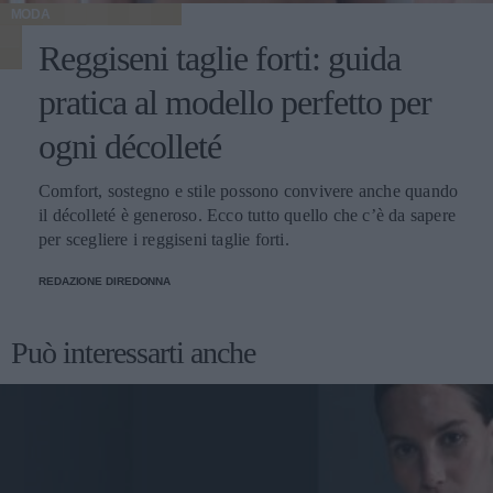
MODA
Reggiseni taglie forti: guida
pratica al modello perfetto per
ogni décolleté
Comfort, sostegno e stile possono convivere anche quando
il décolleté è generoso. Ecco tutto quello che c’è da sapere
per scegliere i reggiseni taglie forti.
REDAZIONE DIREDONNA
Può interessarti anche