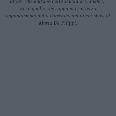
allievi che entrano nella scuola di Canale 5.
Ecco quello che sappiamo sul terzo
appuntamento della domenica del talent show di
Maria De Filippi.