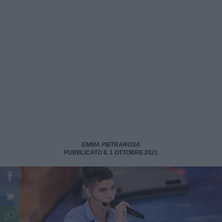
EMMA PIETRAROSA
PUBBLICATO IL 1 OTTOBRE 2021