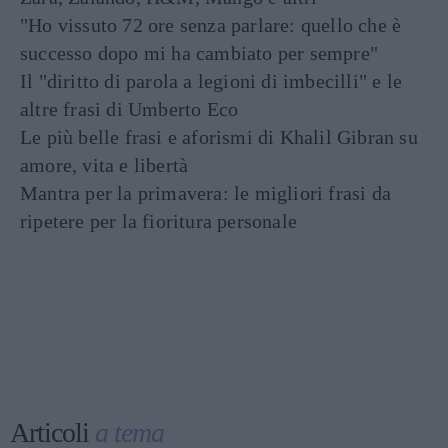
"Ho vissuto 72 ore senza parlare: quello che è
successo dopo mi ha cambiato per sempre"
Il "diritto di parola a legioni di imbecilli" e le
altre frasi di Umberto Eco
Le più belle frasi e aforismi di Khalil Gibran su
amore, vita e libertà
Mantra per la primavera: le migliori frasi da
ripetere per la fioritura personale
Articoli
a tema