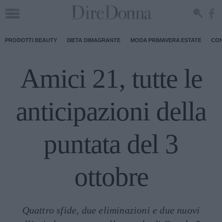
PRODOTTI BEAUTY
DIETA DIMAGRANTE
MODA PRIMAVERA ESTATE
CON
Amici 21, tutte le
anticipazioni della
puntata del 3
ottobre
Quattro sfide, due eliminazioni e due nuovi