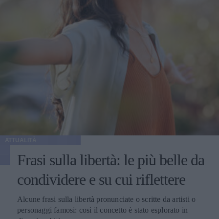
ATTUALITÀ
Frasi sulla libertà: le più belle da
condividere e su cui riflettere
Alcune frasi sulla libertà pronunciate o scritte da artisti o
personaggi famosi: così il concetto è stato esplorato in