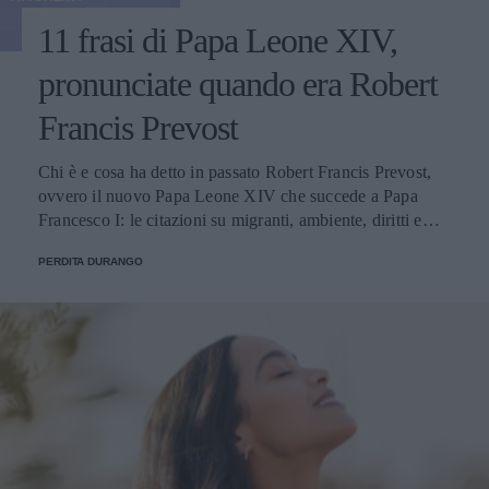
11 frasi di Papa Leone XIV,
pronunciate quando era Robert
Francis Prevost
Chi è e cosa ha detto in passato Robert Francis Prevost,
ovvero il nuovo Papa Leone XIV che succede a Papa
Francesco I: le citazioni su migranti, ambiente, diritti e
fede.
PERDITA DURANGO