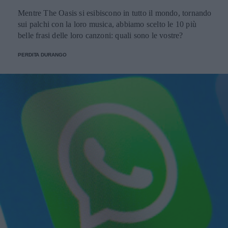
Mentre The Oasis si esibiscono in tutto il mondo, tornando
sui palchi con la loro musica, abbiamo scelto le 10 più
belle frasi delle loro canzoni: quali sono le vostre?
PERDITA DURANGO