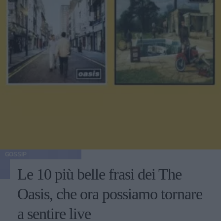
GOSSIP
Le 10 più belle frasi dei The
Oasis, che ora possiamo tornare
a sentire live