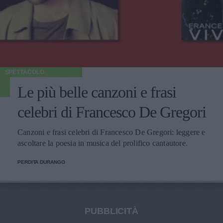
SPETTACOLO
Le più belle canzoni e frasi
celebri di Francesco De Gregori
Canzoni e frasi celebri di Francesco De Gregori: leggere e
ascoltare la poesia in musica del prolifico cantautore.
PERDITA DURANGO
PUBBLICITÀ