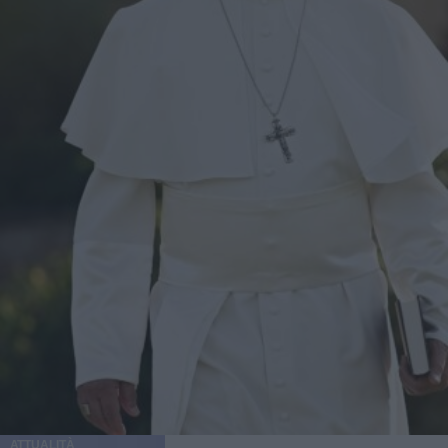
ATTUALITÀ