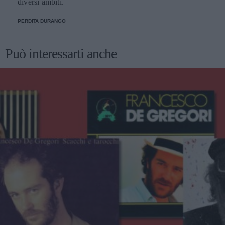
diversi ambiti.
PERDITA DURANGO
Può interessarti anche