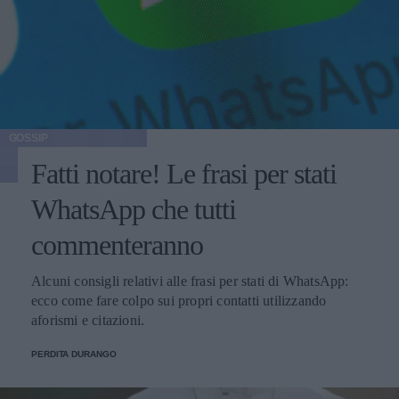
GOSSIP
Fatti notare! Le frasi per stati
WhatsApp che tutti
commenteranno
Alcuni consigli relativi alle frasi per stati di WhatsApp:
ecco come fare colpo sui propri contatti utilizzando
aforismi e citazioni.
PERDITA DURANGO