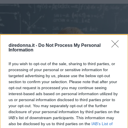
diredonna.it -
Do Not Process My Personal
Information
If you wish to opt-out of the sale, sharing to third parties, or
processing of your personal or sensitive information for
targeted advertising by us, please use the below opt-out
section to confirm your selection. Please note that after your
opt-out request is processed you may continue seeing
interest-based ads based on personal information utilized by
us or personal information disclosed to third parties prior to
your opt-out. You may separately opt-out of the further
disclosure of your personal information by third parties on the
IAB’s list of downstream participants. This information may
also be disclosed by us to third parties on the
IAB’s List of