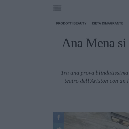
PRODOTTI BEAUTY
DIETA DIMAGRANTE
Ana Mena si 
Tra una prova blindatissima e
teatro dell'Ariston con un 