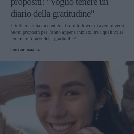
propositi: "Voglio tenere un
diario della gratitudine"
L’influencer ha raccontato ai suoi follower di avere diversi
buoni propositi per l’anno appena iniziato, tra i quali voler
tenere un ‘diario della gratitudine’.
EMMA PIETRAROSA