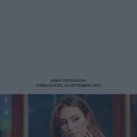
EMMA PIETRAROSA
PUBBLICATO IL 10 SETTEMBRE 2022