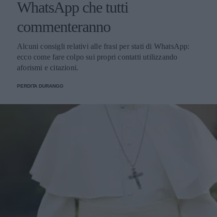
WhatsApp che tutti
commenteranno
Alcuni consigli relativi alle frasi per stati di WhatsApp:
ecco come fare colpo sui propri contatti utilizzando
aforismi e citazioni.
PERDITA DURANGO