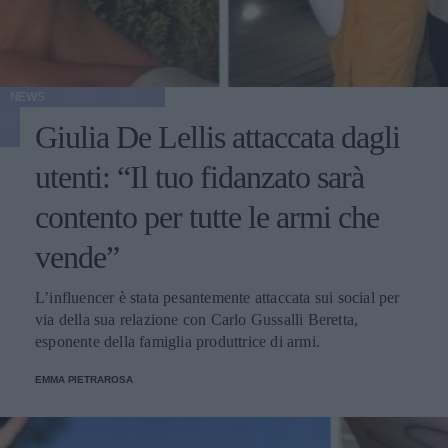
NEWS
Giulia De Lellis attaccata dagli
utenti: “Il tuo fidanzato sarà
contento per tutte le armi che
vende”
L’influencer è stata pesantemente attaccata sui social per
via della sua relazione con Carlo Gussalli Beretta,
esponente della famiglia produttrice di armi.
EMMA PIETRAROSA