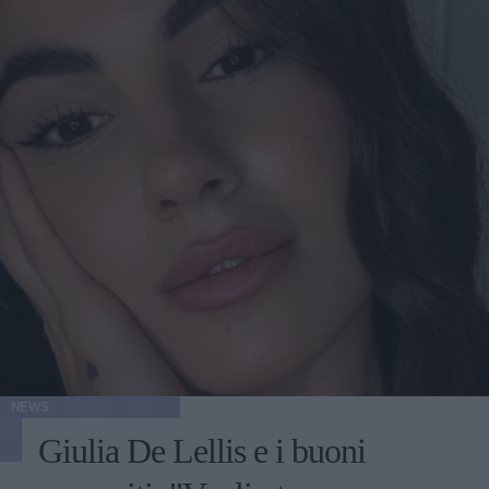
NEWS
Giulia De Lellis e i buoni