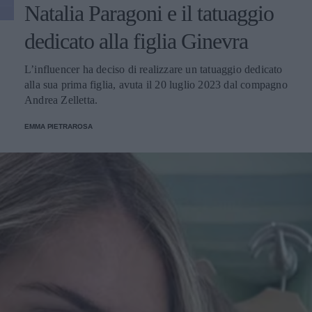
Natalia Paragoni e il tatuaggio
dedicato alla figlia Ginevra
L’influencer ha deciso di realizzare un tatuaggio dedicato
alla sua prima figlia, avuta il 20 luglio 2023 dal compagno
Andrea Zelletta.
EMMA PIETRAROSA