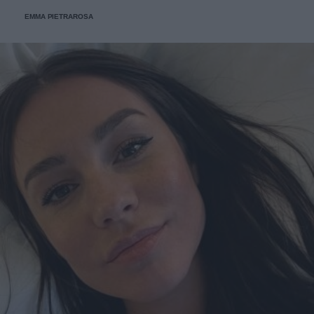
EMMA PIETRAROSA