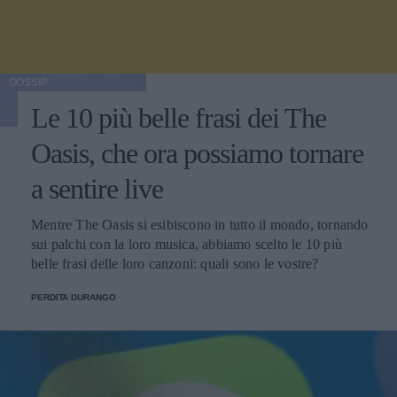
GOSSIP
Le 10 più belle frasi dei The
Oasis, che ora possiamo tornare
a sentire live
Mentre The Oasis si esibiscono in tutto il mondo, tornando
sui palchi con la loro musica, abbiamo scelto le 10 più
belle frasi delle loro canzoni: quali sono le vostre?
PERDITA DURANGO