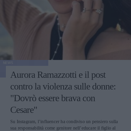
NEWS
Aurora Ramazzotti e il post
contro la violenza sulle donne:
"Dovrò essere brava con
Cesare"
Su Instagram, l’influencer ha condiviso un pensiero sulla
sua responsabilità come genitore nell’educare il figlio al