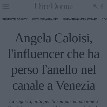
PRODOTTI BEAUTY
DIETA DIMAGRANTE
MODA PRIMAVERA ESTATE
CON
Angela Caloisi,
l'influencer che ha
perso l'anello nel
canale a Venezia
La ragazza, nota per la sua partecipazione a