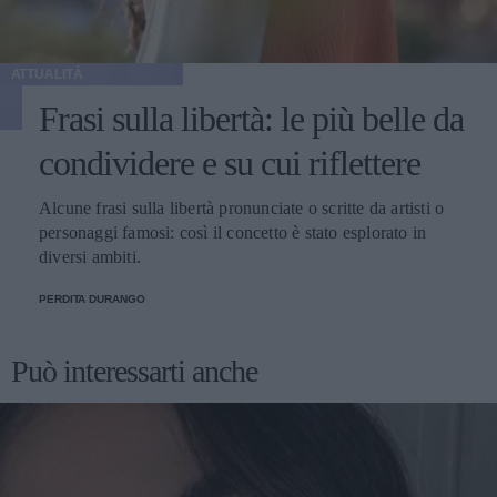
ATTUALITÀ
Frasi sulla libertà: le più belle da
condividere e su cui riflettere
Alcune frasi sulla libertà pronunciate o scritte da artisti o
personaggi famosi: così il concetto è stato esplorato in
diversi ambiti.
PERDITA DURANGO
Può interessarti anche