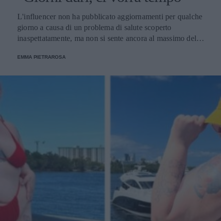
L'influencer non ha pubblicato aggiornamenti per qualche
giorno a causa di un problema di salute scoperto
inaspettatamente, ma non si sente ancora al massimo della
forma.
EMMA PIETRAROSA