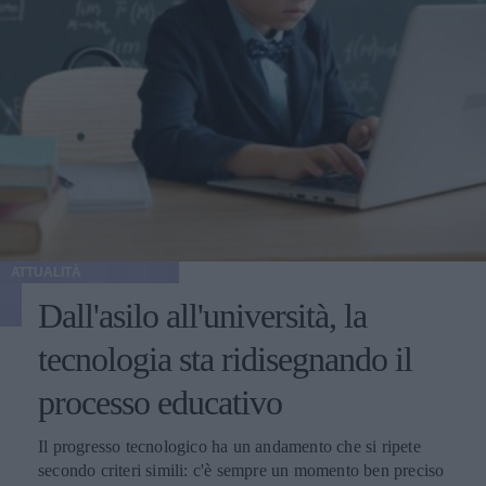
ATTUALITÀ
Dall'asilo all'università, la
tecnologia sta ridisegnando il
processo educativo
Il progresso tecnologico ha un andamento che si ripete
secondo criteri simili: c'è sempre un momento ben preciso