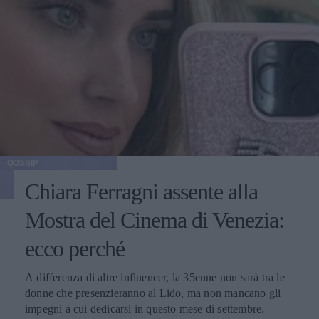
GOSSIP
Chiara Ferragni assente alla
Mostra del Cinema di Venezia:
ecco perché
A differenza di altre influencer, la 35enne non sarà tra le
donne che presenzieranno al Lido, ma non mancano gli
impegni a cui dedicarsi in questo mese di settembre.