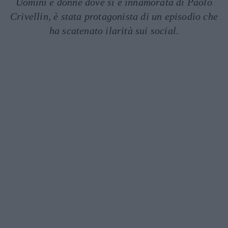
Uomini e donne dove si è innamorata di Paolo
Crivellin, è stata protagonista di un episodio che
ha scatenato ilarità sui social.