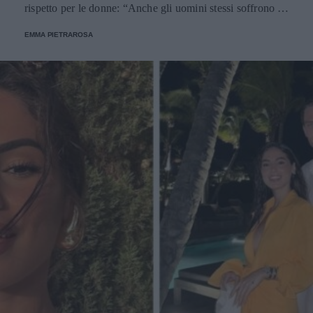
rispetto per le donne: “Anche gli uomini stessi soffrono gli
stereotipi di genere”.
EMMA PIETRAROSA