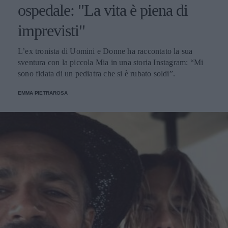
ospedale: "La vita è piena di
imprevisti"
L’ex tronista di Uomini e Donne ha raccontato la sua
sventura con la piccola Mia in una storia Instagram: “Mi
sono fidata di un pediatra che si è rubato soldi”.
EMMA PIETRAROSA