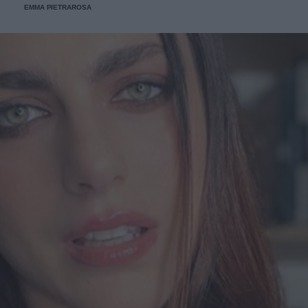
EMMA PIETRAROSA