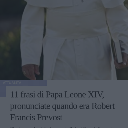
ATTUALITÀ
11 frasi di Papa Leone XIV,
pronunciate quando era Robert
Francis Prevost