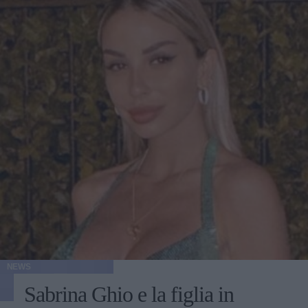
NEWS
Sabrina Ghio e la figlia in