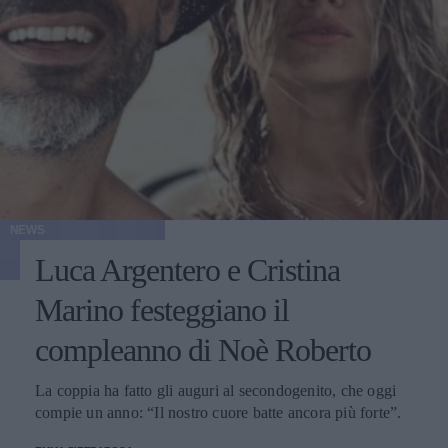
NEWS
Luca Argentero e Cristina
Marino festeggiano il
compleanno di Noè Roberto
La coppia ha fatto gli auguri al secondogenito, che oggi
compie un anno: “Il nostro cuore batte ancora più forte”.