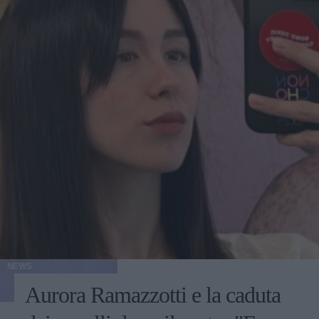
NEWS
Aurora Ramazzotti e la caduta