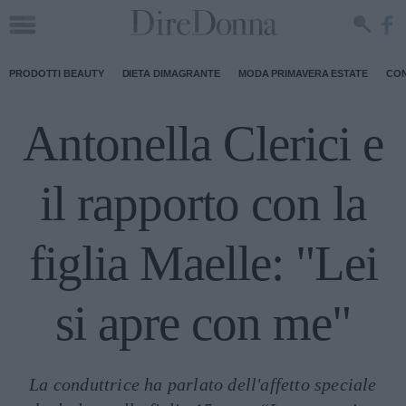
PRODOTTI BEAUTY
DIETA DIMAGRANTE
MODA PRIMAVERA ESTATE
CON
Antonella Clerici e
il rapporto con la
figlia Maelle: "Lei
si apre con me"
La conduttrice ha parlato dell'affetto speciale