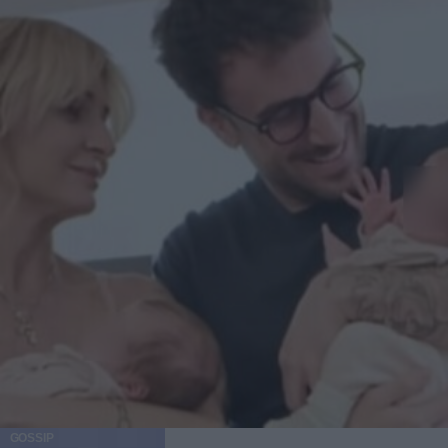
GOSSIP