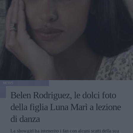
NEWS
Belen Rodriguez, le dolci foto
della figlia Luna Marì a lezione
di danza
La showgirl ha intenerito i fan con alcuni scatti della sua