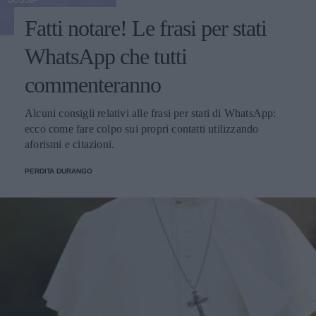
GOSSIP
Fatti notare! Le frasi per stati
WhatsApp che tutti
commenteranno
Alcuni consigli relativi alle frasi per stati di WhatsApp:
ecco come fare colpo sui propri contatti utilizzando
aforismi e citazioni.
PERDITA DURANGO