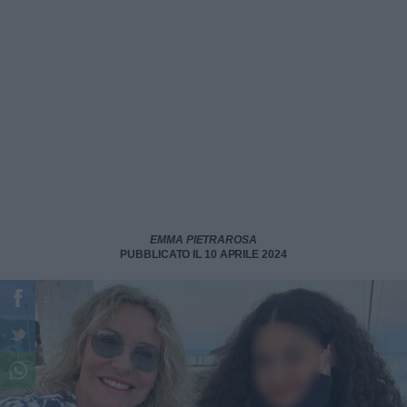
EMMA PIETRAROSA
PUBBLICATO IL 10 APRILE 2024