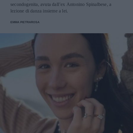
secondogenita, avuta dall’ex Antonino Spinalbese, a
lezione di danza insieme a lei.
EMMA PIETRAROSA