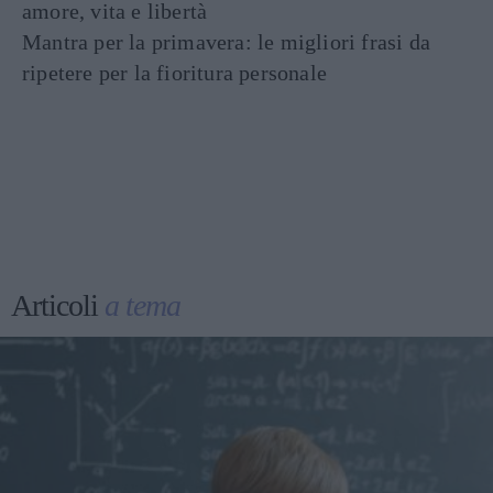
amore, vita e libertà
Mantra per la primavera: le migliori frasi da
ripetere per la fioritura personale
Articoli
a tema