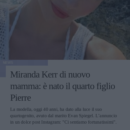
NEWS
Miranda Kerr di nuovo
mamma: è nato il quarto figlio
Pierre
La modella, oggi 40 anni, ha dato alla luce il suo
quartogenito, avuto dal marito Evan Spiegel. L’annuncio
in un dolce post Instagram: "Ci sentiamo fortunatissimi".