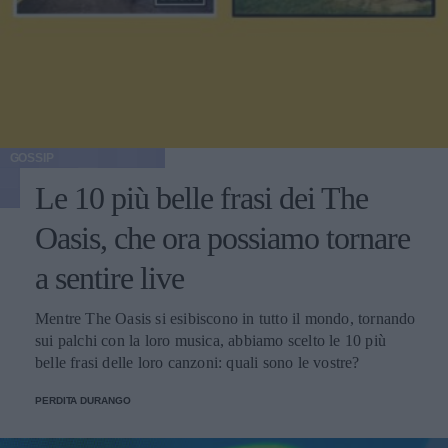
GOSSIP
Le 10 più belle frasi dei The
Oasis, che ora possiamo tornare
a sentire live
Mentre The Oasis si esibiscono in tutto il mondo, tornando
sui palchi con la loro musica, abbiamo scelto le 10 più
belle frasi delle loro canzoni: quali sono le vostre?
PERDITA DURANGO