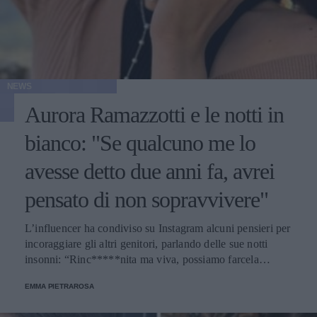
NEWS
Aurora Ramazzotti e le notti in
bianco: "Se qualcuno me lo
avesse detto due anni fa, avrei
pensato di non sopravvivere"
L’influencer ha condiviso su Instagram alcuni pensieri per
incoraggiare gli altri genitori, parlando delle sue notti
insonni: “Rinc*****nita ma viva, possiamo farcela
mamme”.
EMMA PIETRAROSA