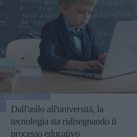
ATTUALITÀ
Dall'asilo all'università, la
tecnologia sta ridisegnando il
processo educativo