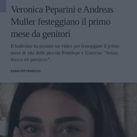
Veronica Peparini e Andreas
Muller festeggiano il primo
mese da genitori
Il ballerino ha postato un video per festeggiare il primo
mese di vita delle piccole Penelope e Ginevra: “Senza
trucco né parrucco”.
EMMA PIETRAROSA