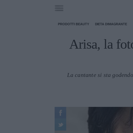
PRODOTTI BEAUTY
DIETA DIMAGRANTE
Arisa, la fo
La cantante si sta godendo 