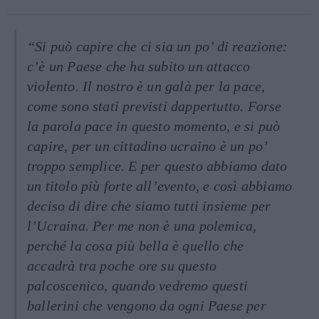
“Si può capire che ci sia un po’ di reazione:
c’è un Paese che ha subito un attacco
violento. Il nostro è un galà per la pace,
come sono stati previsti dappertutto. Forse
la parola pace in questo momento, e si può
capire, per un cittadino ucraino è un po’
troppo semplice. E per questo abbiamo dato
un titolo più forte all’evento, e così abbiamo
deciso di dire che siamo tutti insieme per
l’Ucraina. Per me non è una polemica,
perché la cosa più bella è quello che
accadrà tra poche ore su questo
palcoscenico, quando vedremo questi
ballerini che vengono da ogni Paese per