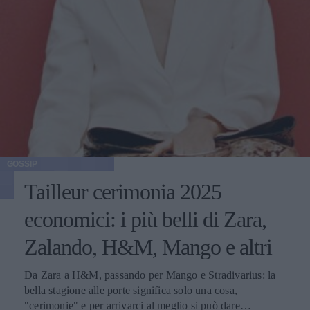
GOSSIP
Tailleur cerimonia 2025
economici: i più belli di Zara,
Zalando, H&M, Mango e altri
Da Zara a H&M, passando per Mango e Stradivarius: la
bella stagione alle porte significa solo una cosa,
"cerimonie" e per arrivarci al meglio si può dare