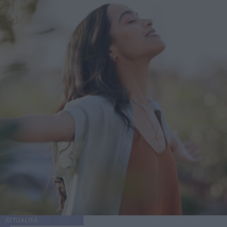
ATTUALITÀ