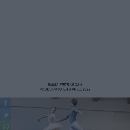
EMMA PIETRAROSA
PUBBLICATO IL 4 APRILE 2022