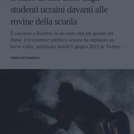
studenti ucraini davanti alle
rovine della scuola
È successo a Karkhiv, la seconda città più grande del
Paese. Un’emittente pubblica ucraina ha registrato un
breve video, pubblicato lunedì 6 giugno 2022 su Twitter
dal Ministero degli Esteri ucraino.
EMMA PIETRAROSA