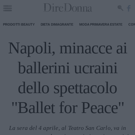
PRODOTTI BEAUTY
DIETA DIMAGRANTE
MODA PRIMAVERA ESTATE
CON
Napoli, minacce ai
ballerini ucraini
dello spettacolo
"Ballet for Peace"
La sera del 4 aprile, al Teatro San Carlo, va in