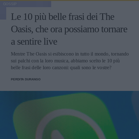
GOSSIP
Le 10 più belle frasi dei The
Oasis, che ora possiamo tornare
a sentire live
Mentre The Oasis si esibiscono in tutto il mondo, tornando
sui palchi con la loro musica, abbiamo scelto le 10 più
belle frasi delle loro canzoni: quali sono le vostre?
PERDITA DURANGO