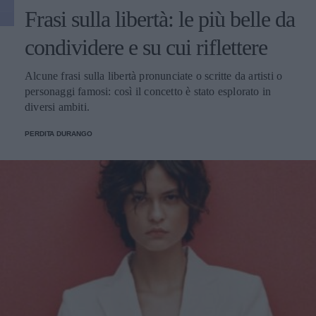
Frasi sulla libertà: le più belle da
condividere e su cui riflettere
Alcune frasi sulla libertà pronunciate o scritte da artisti o
personaggi famosi: così il concetto è stato esplorato in
diversi ambiti.
PERDITA DURANGO