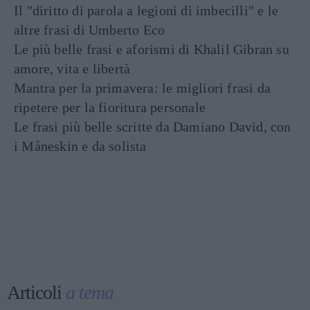
Il "diritto di parola a legioni di imbecilli" e le
altre frasi di Umberto Eco
Le più belle frasi e aforismi di Khalil Gibran su
amore, vita e libertà
Mantra per la primavera: le migliori frasi da
ripetere per la fioritura personale
Le frasi più belle scritte da Damiano David, con
i Måneskin e da solista
Articoli
a tema