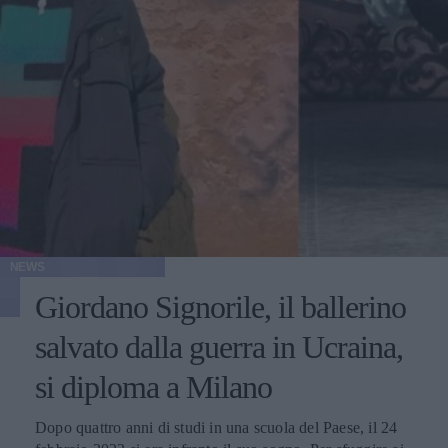
NEWS
Giordano Signorile, il ballerino
salvato dalla guerra in Ucraina,
si diploma a Milano
Dopo quattro anni di studi in una scuola del Paese, il 24