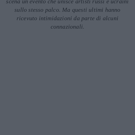
scena un evento che unisce artisti russi e ucraini
sullo stesso palco. Ma questi ultimi hanno
ricevuto intimidazioni da parte di alcuni
connazionali.