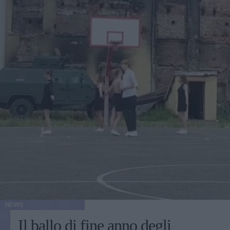
NEWS
Il ballo di fine anno degli