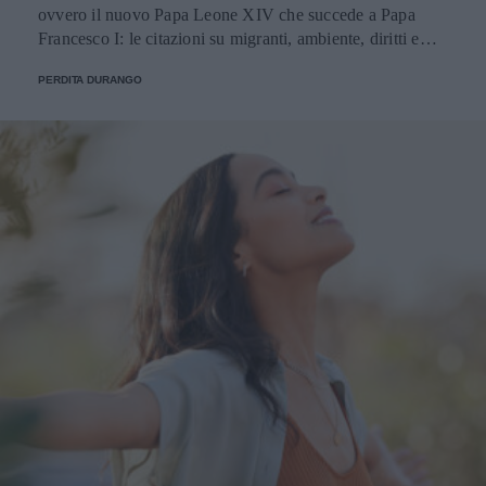
ovvero il nuovo Papa Leone XIV che succede a Papa
Francesco I: le citazioni su migranti, ambiente, diritti e
fede.
PERDITA DURANGO