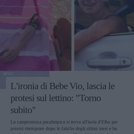
NEWS
L'ironia di Bebe Vio, lascia le
protesi sul lettino: "Torno
subito"
La campionessa paralimpica si trova all'isola d'Elba per
potersi ritemprare dopo le fatiche degli ultimi mesi e ha