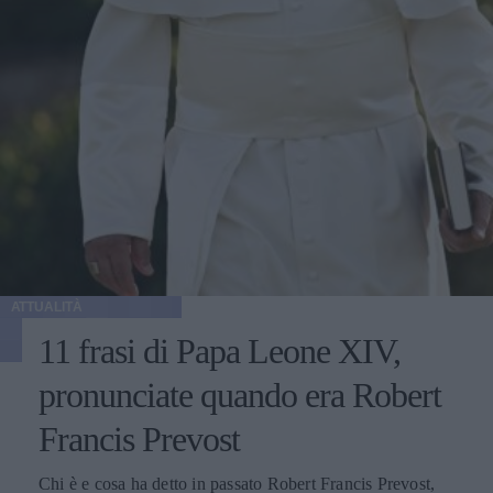
ATTUALITÀ
11 frasi di Papa Leone XIV,
pronunciate quando era Robert
Francis Prevost
Chi è e cosa ha detto in passato Robert Francis Prevost,