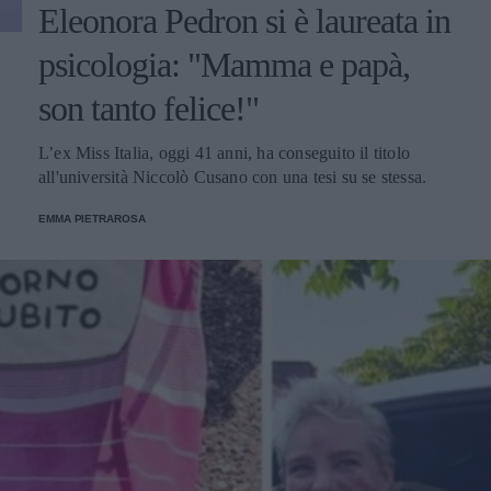
Eleonora Pedron si è laureata in
psicologia: "Mamma e papà,
son tanto felice!"
L’ex Miss Italia, oggi 41 anni, ha conseguito il titolo
all'università Niccolò Cusano con una tesi su se stessa.
EMMA PIETRAROSA