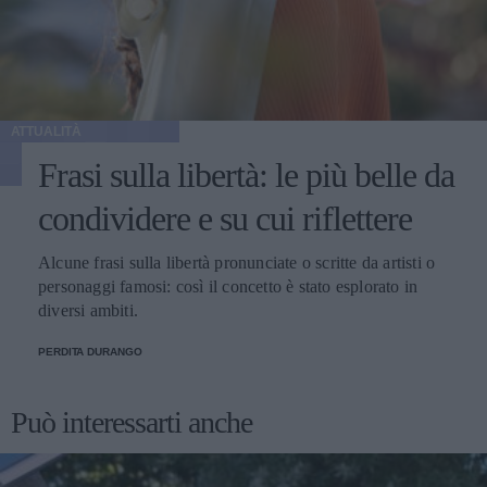
ATTUALITÀ
Frasi sulla libertà: le più belle da
condividere e su cui riflettere
Alcune frasi sulla libertà pronunciate o scritte da artisti o
personaggi famosi: così il concetto è stato esplorato in
diversi ambiti.
PERDITA DURANGO
Può interessarti anche