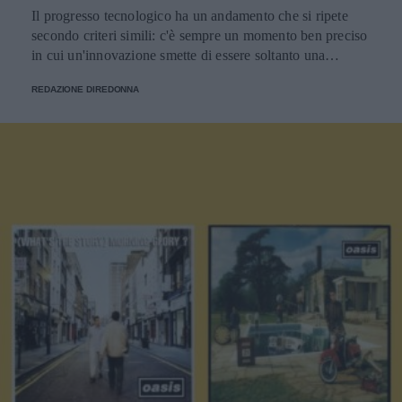
Il progresso tecnologico ha un andamento che si ripete
secondo criteri simili: c'è sempre un momento ben preciso
in cui un'innovazione smette di essere soltanto una
tendenza e diventa un pilastro della società.
REDAZIONE DIREDONNA