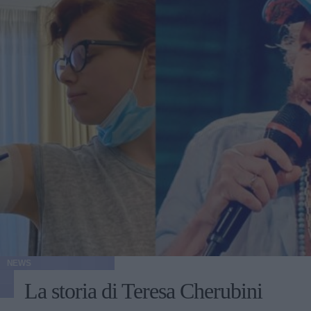
NEWS
La storia di Teresa Cherubini