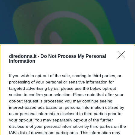
diredonna.it -
Do Not Process My Personal
Information
If you wish to opt-out of the sale, sharing to third parties, or
processing of your personal or sensitive information for
targeted advertising by us, please use the below opt-out
section to confirm your selection. Please note that after your
opt-out request is processed you may continue seeing
interest-based ads based on personal information utilized by
us or personal information disclosed to third parties prior to
your opt-out. You may separately opt-out of the further
disclosure of your personal information by third parties on the
GOSSIP
IAB’s list of downstream participants. This information may