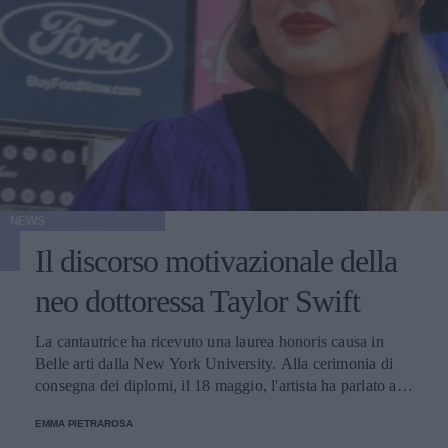
NEWS
Il discorso motivazionale della
neo dottoressa Taylor Swift
La cantautrice ha ricevuto una laurea honoris causa in
Belle arti dalla New York University. Alla cerimonia di
consegna dei diplomi, il 18 maggio, l'artista ha parlato a
tutti gli studenti classe 20222.
EMMA PIETRAROSA