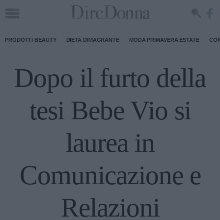
PRODOTTI BEAUTY
DIETA DIMAGRANTE
MODA PRIMAVERA ESTATE
CON
Dopo il furto della
tesi Bebe Vio si
laurea in
Comunicazione e
Relazioni