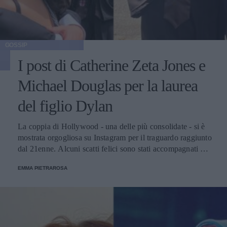
GOSSIP
I post di Catherine Zeta Jones e
Michael Douglas per la laurea
del figlio Dylan
La coppia di Hollywood - una delle più consolidate - si è
mostrata orgogliosa su Instagram per il traguardo raggiunto
dal 21enne. Alcuni scatti felici sono stati accompagnati da
parole commoventi.
EMMA PIETRAROSA