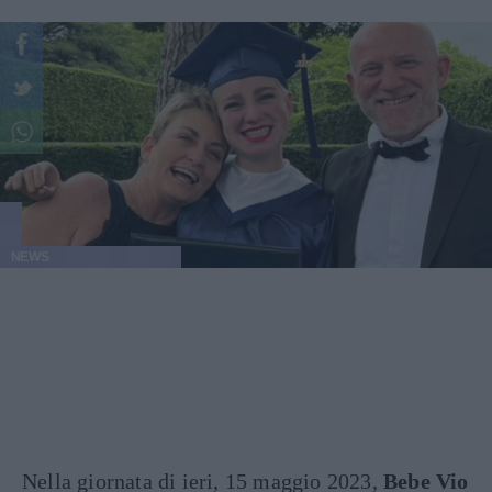
NEWS
Nella giornata di ieri, 15 maggio 2023,
Bebe Vio