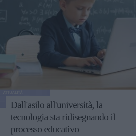
ATTUALITÀ
Dall'asilo all'università, la
tecnologia sta ridisegnando il
processo educativo