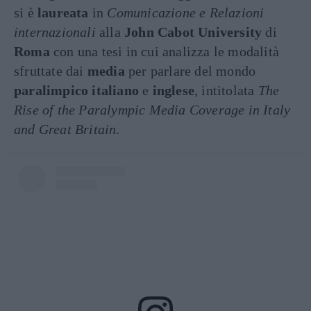
si è
laureata
in
Comunicazione e Relazioni
internazionali
alla
John Cabot University
di
Roma
con una tesi in cui analizza le modalità
sfruttate dai
media
per parlare del mondo
paralimpico italiano
e
inglese
, intitolata
The
Rise of the Paralympic Media Coverage in Italy
and Great Britain
.