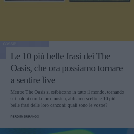
GOSSIP
Le 10 più belle frasi dei The
Oasis, che ora possiamo tornare
a sentire live
Mentre The Oasis si esibiscono in tutto il mondo, tornando
sui palchi con la loro musica, abbiamo scelto le 10 più
belle frasi delle loro canzoni: quali sono le vostre?
PERDITA DURANGO