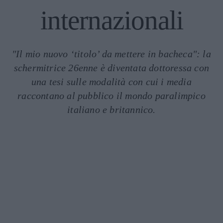
internazionali
"Il mio nuovo ‘titolo’ da mettere in bacheca": la
schermitrice 26enne è diventata dottoressa con
una tesi sulle modalità con cui i media
raccontano al pubblico il mondo paralimpico
italiano e britannico.