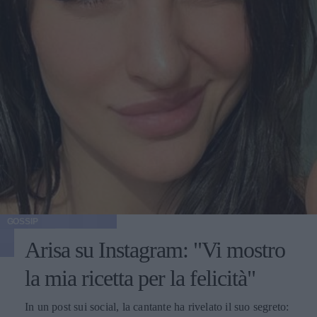
GOSSIP
Arisa su Instagram: "Vi mostro
la mia ricetta per la felicità"
In un post sui social, la cantante ha rivelato il suo segreto: