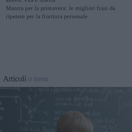
Mantra per la primavera: le migliori frasi da
ripetere per la fioritura personale
Articoli
a tema