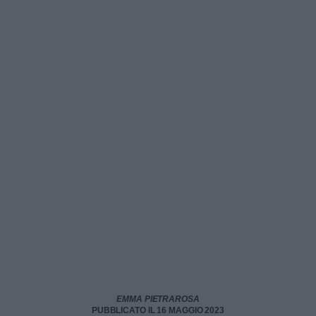
EMMA PIETRAROSA
PUBBLICATO IL 16 MAGGIO 2023