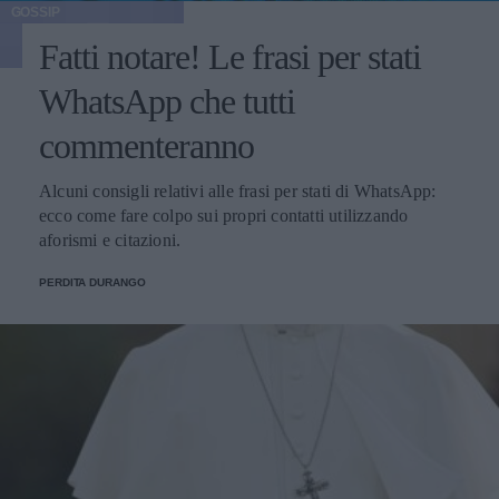
GOSSIP
Fatti notare! Le frasi per stati
WhatsApp che tutti
commenteranno
Alcuni consigli relativi alle frasi per stati di WhatsApp:
ecco come fare colpo sui propri contatti utilizzando
aforismi e citazioni.
PERDITA DURANGO