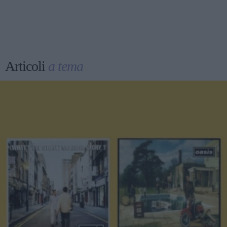
Articoli
a tema