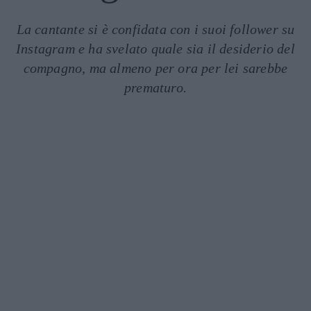
La cantante si è confidata con i suoi follower su
Instagram e ha svelato quale sia il desiderio del
compagno, ma almeno per ora per lei sarebbe
prematuro.