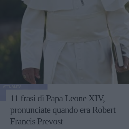
ATTUALITÀ
11 frasi di Papa Leone XIV,
pronunciate quando era Robert
Francis Prevost