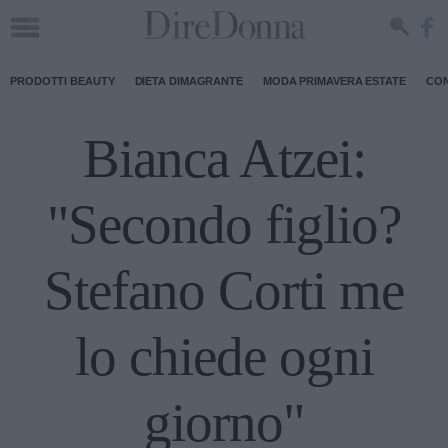
PRODOTTI BEAUTY
DIETA DIMAGRANTE
MODA PRIMAVERA ESTATE
CON
Bianca Atzei:
"Secondo figlio?
Stefano Corti me
lo chiede ogni
giorno"