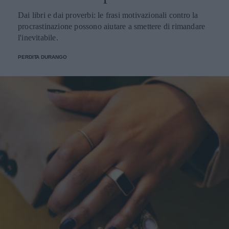
Dai libri e dai proverbi: le frasi motivazionali contro la
procrastinazione possono aiutare a smettere di rimandare
l'inevitabile.
PERDITA DURANGO