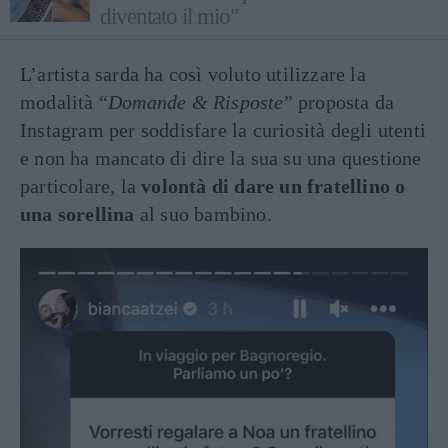
diventato il mio"
L’artista sarda ha così voluto utilizzare la
modalità “
Domande & Risposte
” proposta da
Instagram per soddisfare la curiosità degli utenti
e non ha mancato di dire la sua su una questione
particolare, la
volontà di dare un fratellino o
una sorellina
al suo bambino.