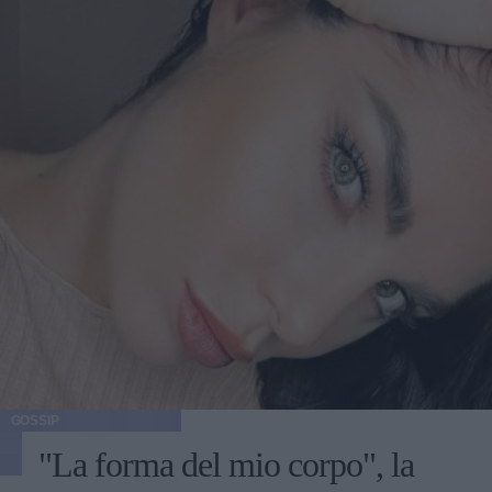
GOSSIP
"La forma del mio corpo", la