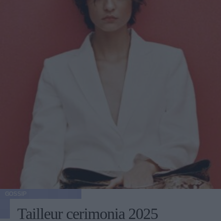
GOSSIP
Tailleur cerimonia 2025