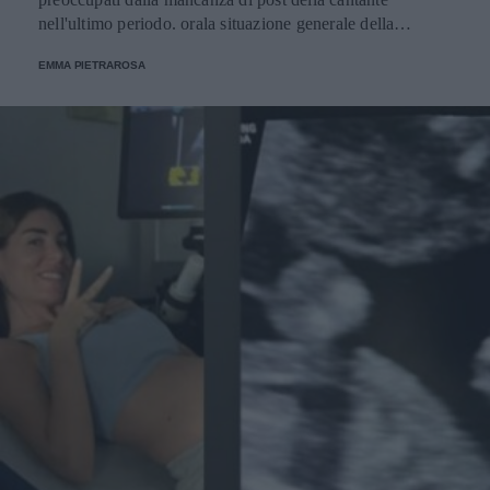
nell'ultimo periodo. orala situazione generale della
cantante sembra essere in miglioramento.
EMMA PIETRAROSA