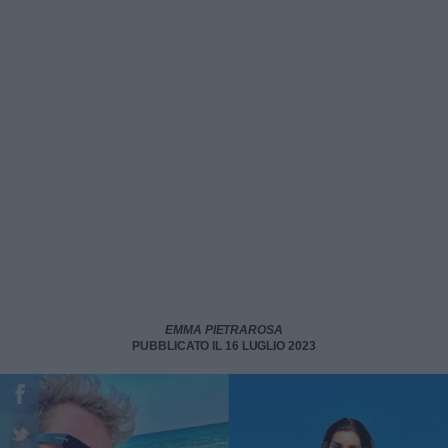
EMMA PIETRAROSA
PUBBLICATO IL 16 LUGLIO 2023