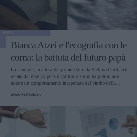
NEWS
Bianca Atzei e l'ecografia con le
corna: la battuta del futuro papà
La cantante, in attesa del primo figlio da Stefano Corti, si è
recata dal medico per un controllo e non ha potuto non
notare un comportamento inaspettato del bimbo nella
pancia.
EMMA PIETRAROSA