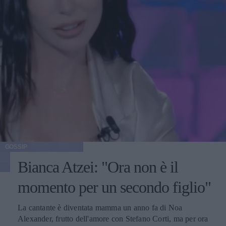
GOSSIP
Bianca Atzei: "Ora non è il
momento per un secondo figlio"
La cantante è diventata mamma un anno fa di Noa
Alexander, frutto dell'amore con Stefano Corti, ma per ora