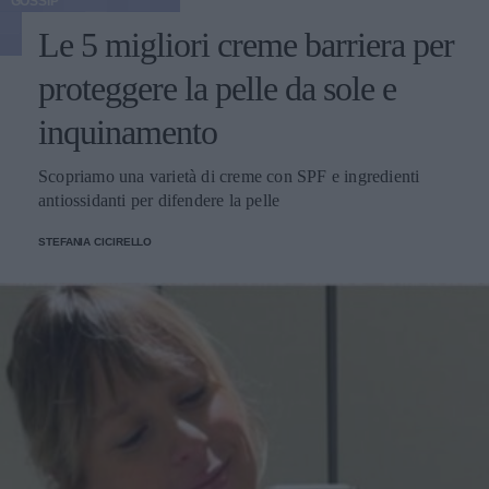
GOSSIP
Le 5 migliori creme barriera per
proteggere la pelle da sole e
inquinamento
Scopriamo una varietà di creme con SPF e ingredienti
antiossidanti per difendere la pelle
STEFANIA CICIRELLO