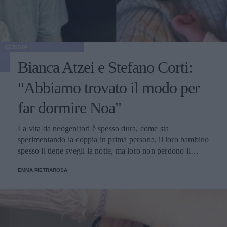
GOSSIP
Bianca Atzei e Stefano Corti:
"Abbiamo trovato il modo per
far dormire Noa"
La vita da neogenitori è spesso dura, come sta
sperimentando la coppia in prima persona, il loro bambino
spesso li tiene svegli la notte, ma loro non perdono il
sorriso.
EMMA PIETRAROSA