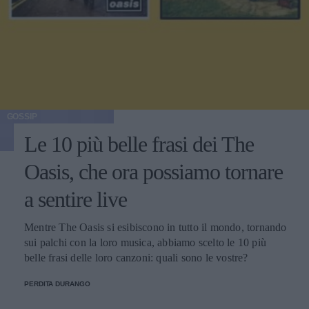
GOSSIP
Le 10 più belle frasi dei The
Oasis, che ora possiamo tornare
a sentire live
Mentre The Oasis si esibiscono in tutto il mondo, tornando
sui palchi con la loro musica, abbiamo scelto le 10 più
belle frasi delle loro canzoni: quali sono le vostre?
PERDITA DURANGO