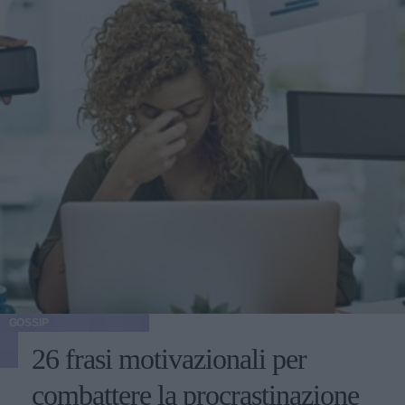
GOSSIP
26 frasi motivazionali per
combattere la procrastinazione