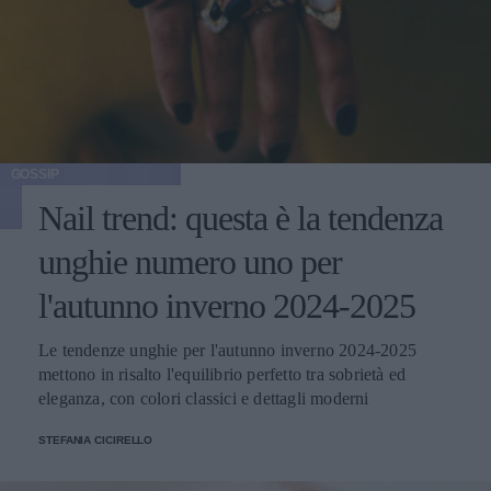
GOSSIP
Nail trend: questa è la tendenza
unghie numero uno per
l'autunno inverno 2024-2025
Le tendenze unghie per l'autunno inverno 2024-2025
mettono in risalto l'equilibrio perfetto tra sobrietà ed
eleganza, con colori classici e dettagli moderni
STEFANIA CICIRELLO