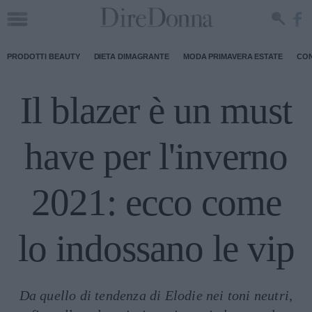
PRODOTTI BEAUTY
DIETA DIMAGRANTE
MODA PRIMAVERA ESTATE
CON
Il blazer è un must
have per l'inverno
2021: ecco come
lo indossano le vip
Da quello di tendenza di Elodie nei toni neutri,