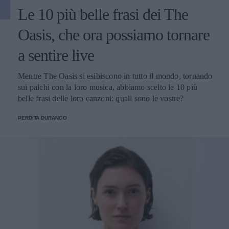
Le 10 più belle frasi dei The
Oasis, che ora possiamo tornare
a sentire live
Mentre The Oasis si esibiscono in tutto il mondo, tornando
sui palchi con la loro musica, abbiamo scelto le 10 più
belle frasi delle loro canzoni: quali sono le vostre?
PERDITA DURANGO