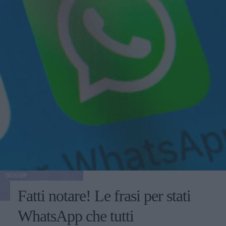
GOSSIP
Fatti notare! Le frasi per stati
WhatsApp che tutti