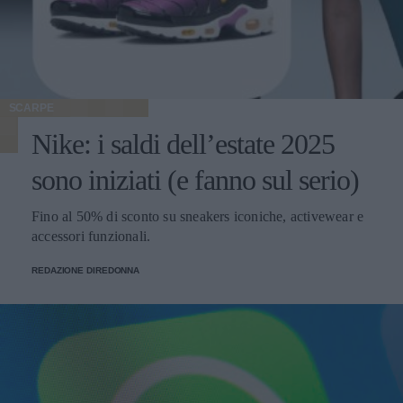
SCARPE
Nike: i saldi dell’estate 2025
sono iniziati (e fanno sul serio)
Fino al 50% di sconto su sneakers iconiche, activewear e
accessori funzionali.
REDAZIONE DIREDONNA