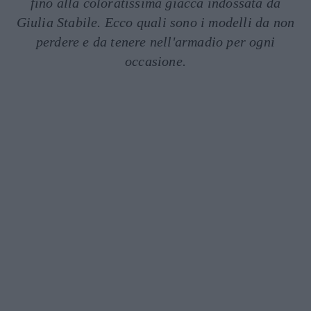
fino alla coloratissima giacca indossata da
Giulia Stabile. Ecco quali sono i modelli da non
perdere e da tenere nell'armadio per ogni
occasione.