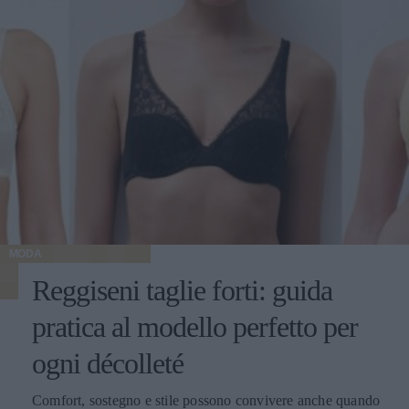
MODA
Reggiseni taglie forti: guida
pratica al modello perfetto per
ogni décolleté
Comfort, sostegno e stile possono convivere anche quando