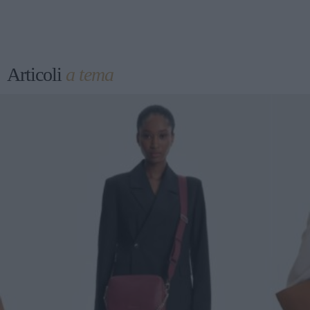
Articoli
a tema