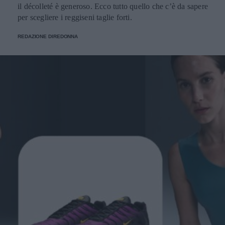
il décolleté è generoso. Ecco tutto quello che c’è da sapere
per scegliere i reggiseni taglie forti.
REDAZIONE DIREDONNA