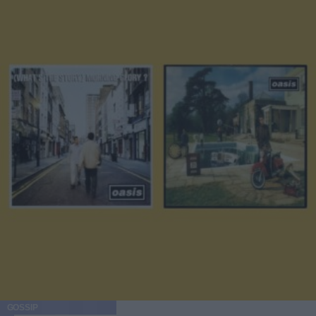
GOSSIP