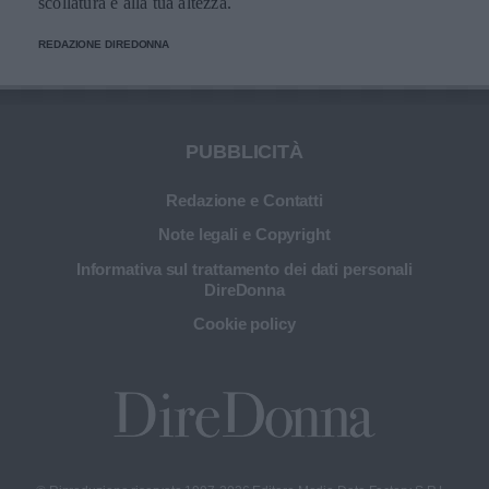
scollatura e alla tua altezza.
REDAZIONE DIREDONNA
PUBBLICITÀ
Redazione e Contatti
Note legali e Copyright
Informativa sul trattamento dei dati personali
DireDonna
Cookie policy