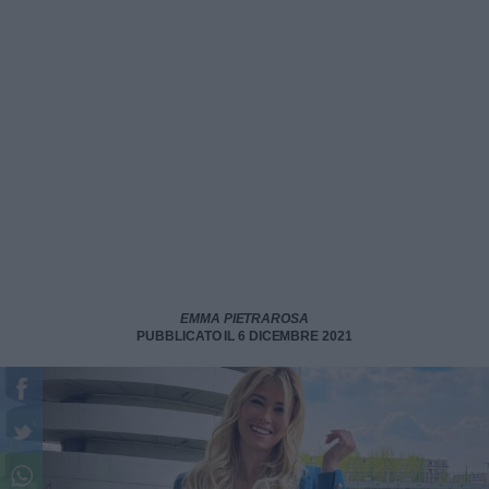
EMMA PIETRAROSA
PUBBLICATO IL 6 DICEMBRE 2021