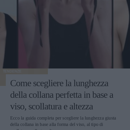
TENDENZE
Come scegliere la lunghezza
della collana perfetta in base a
viso, scollatura e altezza
Ecco la guida completa per scegliere la lunghezza giusta
della collana in base alla forma del viso, al tipo di