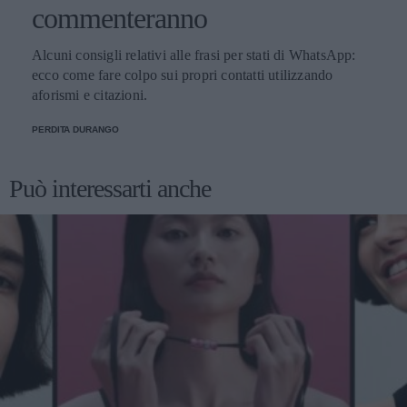
commenteranno
Alcuni consigli relativi alle frasi per stati di WhatsApp:
ecco come fare colpo sui propri contatti utilizzando
aforismi e citazioni.
PERDITA DURANGO
Può interessarti anche