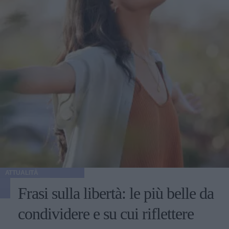
ATTUALITÀ
Frasi sulla libertà: le più belle da
condividere e su cui riflettere