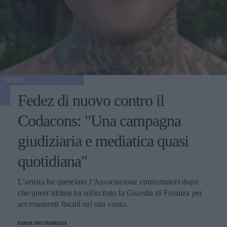
NEWS
Fedez di nuovo contro il
Codacons: "Una campagna
giudiziaria e mediatica quasi
quotidiana"
L’artista ha querelato l’Associazione consumatori dopo
che quest’ultima ha sollecitato la Guardia di Finanza per
accertamenti fiscali sul suo conto.
EMMA PIETRAROSA