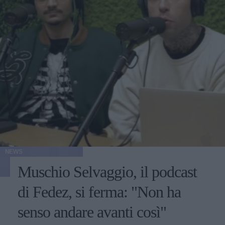
NEWS
Muschio Selvaggio, il podcast
di Fedez, si ferma: "Non ha
senso andare avanti così"