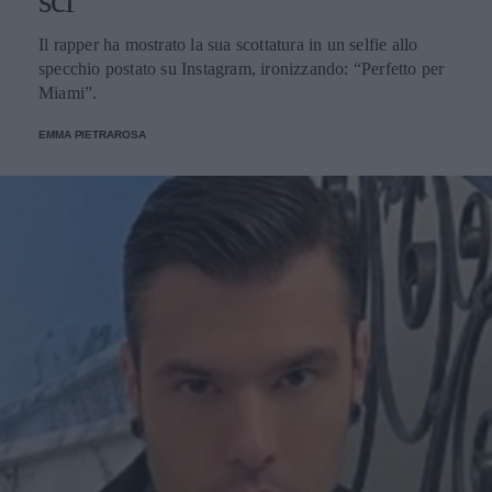
sci"
Il rapper ha mostrato la sua scottatura in un selfie allo
specchio postato su Instagram, ironizzando: “Perfetto per
Miami”.
EMMA PIETRAROSA