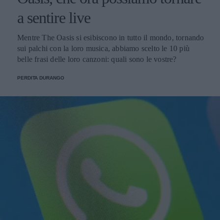
a sentire live
Mentre The Oasis si esibiscono in tutto il mondo, tornando
sui palchi con la loro musica, abbiamo scelto le 10 più
belle frasi delle loro canzoni: quali sono le vostre?
PERDITA DURANGO