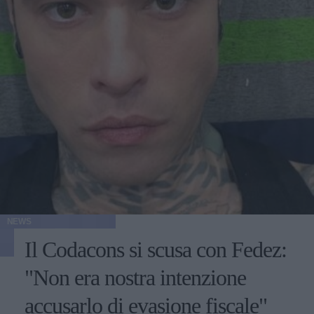
NEWS
Il Codacons si scusa con Fedez:
"Non era nostra intenzione
accusarlo di evasione fiscale"