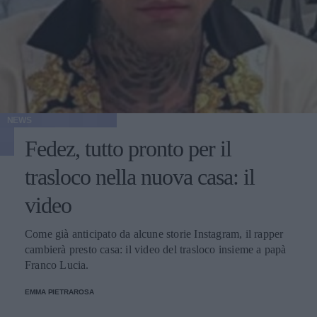
NEWS
Fedez, tutto pronto per il
trasloco nella nuova casa: il
video
Come già anticipato da alcune storie Instagram, il rapper
cambierà presto casa: il video del trasloco insieme a papà
Franco Lucia.
EMMA PIETRAROSA