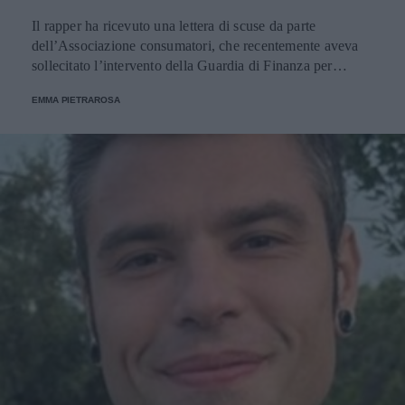
Il rapper ha ricevuto una lettera di scuse da parte
dell’Associazione consumatori, che recentemente aveva
sollecitato l’intervento della Guardia di Finanza per
effettuare accertamenti fiscali sul suo conto.
EMMA PIETRAROSA