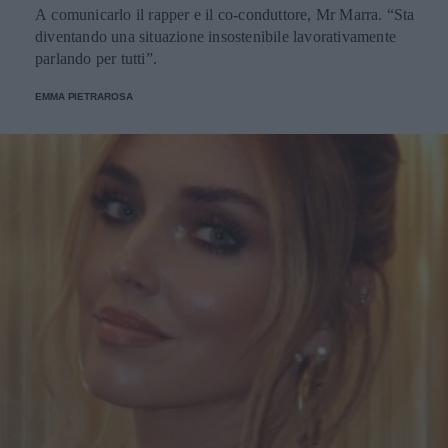
A comunicarlo il rapper e il co-conduttore, Mr Marra. “Sta
diventando una situazione insostenibile lavorativamente
parlando per tutti”.
EMMA PIETRAROSA