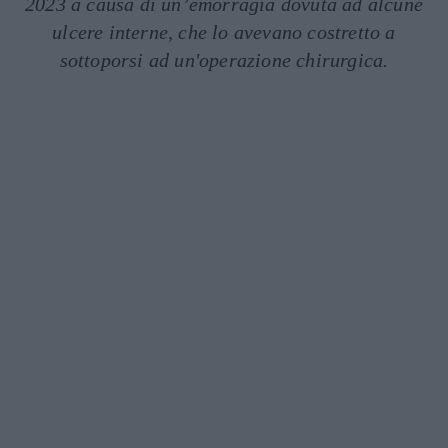
2023 a causa di un’emorragia dovuta ad alcune
ulcere interne, che lo avevano costretto a
sottoporsi ad un'operazione chirurgica.