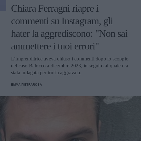
Chiara Ferragni riapre i
commenti su Instagram, gli
hater la aggrediscono: "Non sai
ammettere i tuoi errori"
L’imprenditrice aveva chiuso i commenti dopo lo scoppio
del caso Balocco a dicembre 2023, in seguito al quale era
stata indagata per truffa aggravata.
EMMA PIETRAROSA