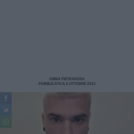
EMMA PIETRAROSA
PUBBLICATO IL 6 OTTOBRE 2023