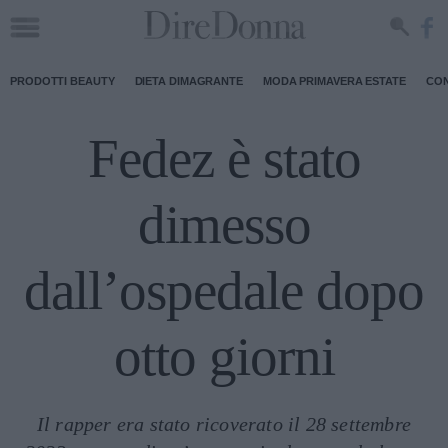
PRODOTTI BEAUTY
DIETA DIMAGRANTE
MODA PRIMAVERA ESTATE
CON
Fedez è stato
dimesso
dall’ospedale dopo
otto giorni
Il rapper era stato ricoverato il 28 settembre