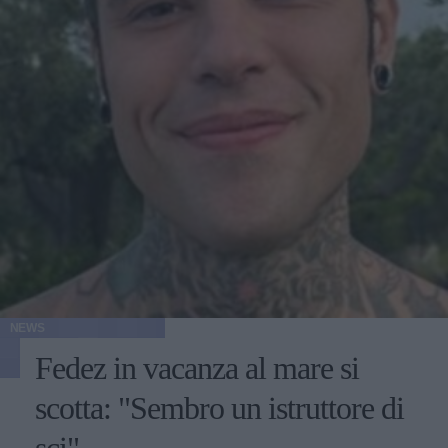
NEWS
Fedez in vacanza al mare si
scotta: "Sembro un istruttore di