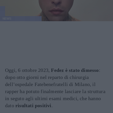
NEWS
Oggi, 6 ottobre 2023,
Fedez è stato dimesso
:
dopo otto giorni nel reparto di chirurgia
dell’ospedale Fatebenefratelli di Milano, il
rapper ha potuto finalmente lasciare la struttura
in seguto agli ultimi esami medici, che hanno
dato
risultati positivi
.