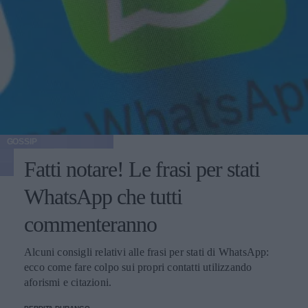
GOSSIP
Fatti notare! Le frasi per stati
WhatsApp che tutti
commenteranno
Alcuni consigli relativi alle frasi per stati di WhatsApp:
ecco come fare colpo sui propri contatti utilizzando
aforismi e citazioni.