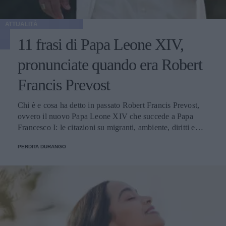
ATTUALITÀ
11 frasi di Papa Leone XIV,
pronunciate quando era Robert
Francis Prevost
Chi è e cosa ha detto in passato Robert Francis Prevost,
ovvero il nuovo Papa Leone XIV che succede a Papa
Francesco I: le citazioni su migranti, ambiente, diritti e
fede.
PERDITA DURANGO