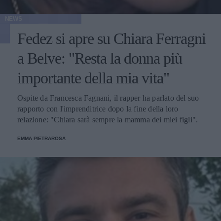
NEWS
Fedez si apre su Chiara Ferragni
a Belve: "Resta la donna più
importante della mia vita"
Ospite da Francesca Fagnani, il rapper ha parlato del suo
rapporto con l'imprenditrice dopo la fine della loro
relazione: "Chiara sarà sempre la mamma dei miei figli".
EMMA PIETRAROSA