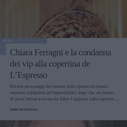
NEWS
Chiara Ferragni e la condanna
dei vip alla copertina de
L’Espresso
Diversi personaggi del mondo dello spettacolo hanno
espresso solidarietà all’imprenditrice dopo che un ritratto
di quest’ultima truccata da Joker è apparso sulla copertina
del settimanale.
EMMA PIETRAROSA