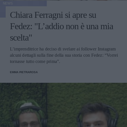
NEWS
Chiara Ferragni si apre su
Fedez: "L’addio non è una mia
scelta"
L’imprenditrice ha deciso di svelare ai follower Instagram
alcuni dettagli sulla fine della sua storia con Fedez: “Vorrei
tornasse tutto come prima”.
EMMA PIETRAROSA