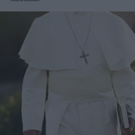
PERDITA DURANGO