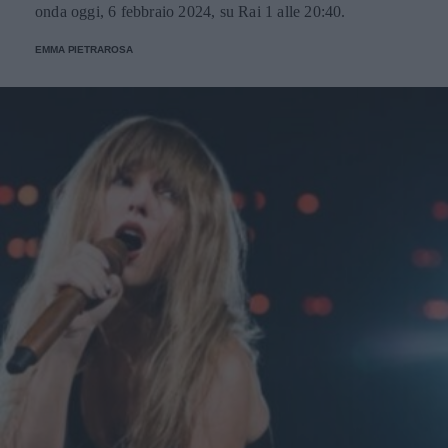
onda oggi, 6 febbraio 2024, su Rai 1 alle 20:40.
EMMA PIETRAROSA