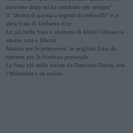
successo dopo mi ha cambiato per sempre"
Il "diritto di parola a legioni di imbecilli" e le
altre frasi di Umberto Eco
Le più belle frasi e aforismi di Khalil Gibran su
amore, vita e libertà
Mantra per la primavera: le migliori frasi da
ripetere per la fioritura personale
Le frasi più belle scritte da Damiano David, con
i Måneskin e da solista