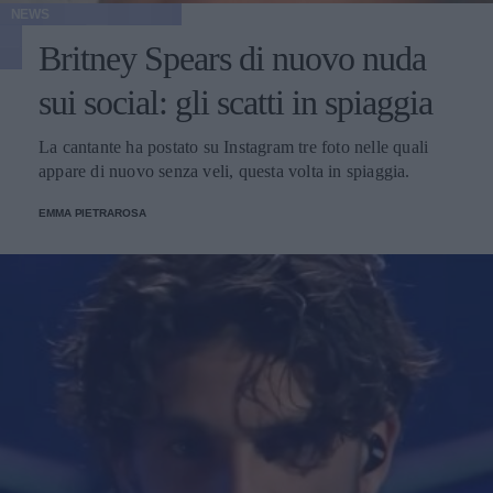
NEWS
Britney Spears di nuovo nuda
sui social: gli scatti in spiaggia
La cantante ha postato su Instagram tre foto nelle quali
appare di nuovo senza veli, questa volta in spiaggia.
EMMA PIETRAROSA