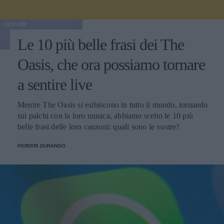
GOSSIP
Le 10 più belle frasi dei The
Oasis, che ora possiamo tornare
a sentire live
Mentre The Oasis si esibiscono in tutto il mondo, tornando
sui palchi con la loro musica, abbiamo scelto le 10 più
belle frasi delle loro canzoni: quali sono le vostre?
PERDITA DURANGO