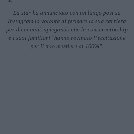
La star ha annunciato con un lungo post su
Instagram la volontà di fermare la sua carriera
per dieci anni, spiegando che la conservatorship
e i suoi familiari "hanno rovinato l’eccitazione
per il mio mestiere al 100%".