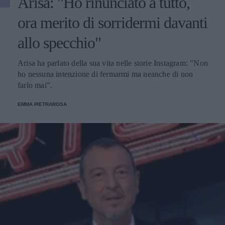
Arisa: "Ho rinunciato a tutto,
ora merito di sorridermi davanti
allo specchio"
Arisa ha parlato della sua vita nelle storie Instagram: "Non
ho nessuna intenzione di fermarmi ma neanche di non
farlo mai".
EMMA PIETRAROSA