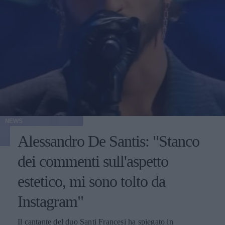
NEWS
Alessandro De Santis: "Stanco
dei commenti sull'aspetto
estetico, mi sono tolto da
Instagram"
Il cantante del duo Santi Francesi ha spiegato in