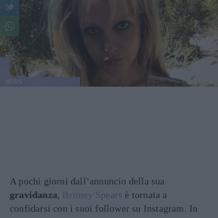
NEWS
A pochi giorni dall’annuncio della sua
gravidanza
,
Britney Spears
è tornata a
confidarsi con i suoi follower su Instagram. In