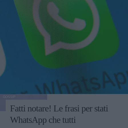
GOSSIP
Fatti notare! Le frasi per stati
WhatsApp che tutti