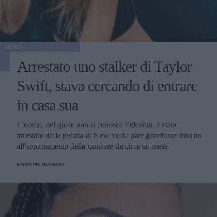
NEWS
Arrestato uno stalker di Taylor
Swift, stava cercando di entrare
in casa sua
L’uomo, del quale non si conosce l’identità, è stato
arrestato dalla polizia di New York: pare gravitasse intorno
all'appartamento della cantante da circa un mese.
EMMA PIETRAROSA