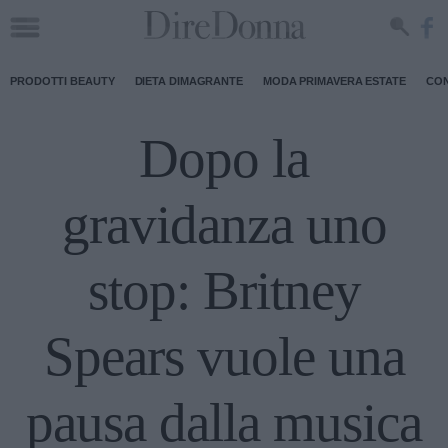
PRODOTTI BEAUTY
DIETA DIMAGRANTE
MODA PRIMAVERA ESTATE
CON
Dopo la
gravidanza uno
stop: Britney
Spears vuole una
pausa dalla musica