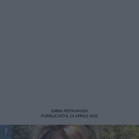
EMMA PIETRAROSA
PUBBLICATO IL 14 APRILE 2022