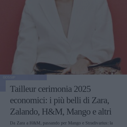
GOSSIP
Tailleur cerimonia 2025
economici: i più belli di Zara,
Zalando, H&M, Mango e altri
Da Zara a H&M, passando per Mango e Stradivarius: la