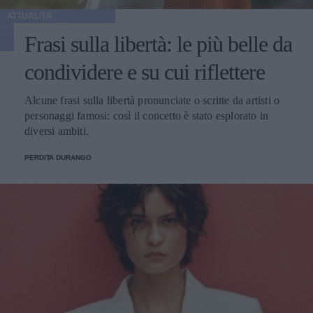
ATTUALITÀ
Frasi sulla libertà: le più belle da
condividere e su cui riflettere
Alcune frasi sulla libertà pronunciate o scritte da artisti o
personaggi famosi: così il concetto è stato esplorato in
diversi ambiti.
PERDITA DURANGO