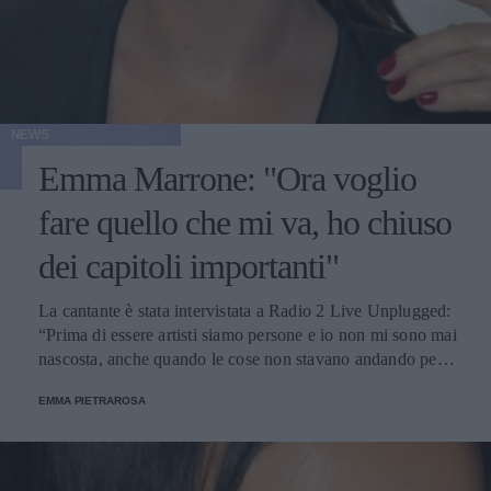
NEWS
Emma Marrone: "Ora voglio
fare quello che mi va, ho chiuso
dei capitoli importanti"
La cantante è stata intervistata a Radio 2 Live Unplugged:
“Prima di essere artisti siamo persone e io non mi sono mai
nascosta, anche quando le cose non stavano andando per
niente bene”.
EMMA PIETRAROSA