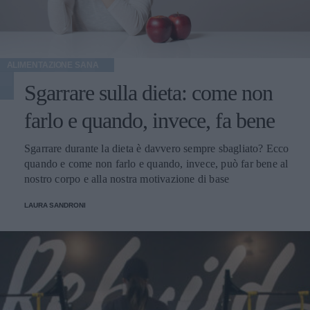
ALIMENTAZIONE SANA
Sgarrare sulla dieta: come non
farlo e quando, invece, fa bene
Sgarrare durante la dieta è davvero sempre sbagliato? Ecco
quando e come non farlo e quando, invece, può far bene al
nostro corpo e alla nostra motivazione di base
LAURA SANDRONI