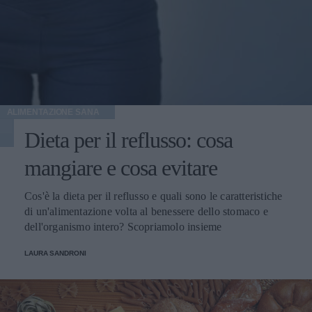
ALIMENTAZIONE SANA
Dieta per il reflusso: cosa
mangiare e cosa evitare
Cos'è la dieta per il reflusso e quali sono le caratteristiche
di un'alimentazione volta al benessere dello stomaco e
dell'organismo intero? Scopriamolo insieme
LAURA SANDRONI