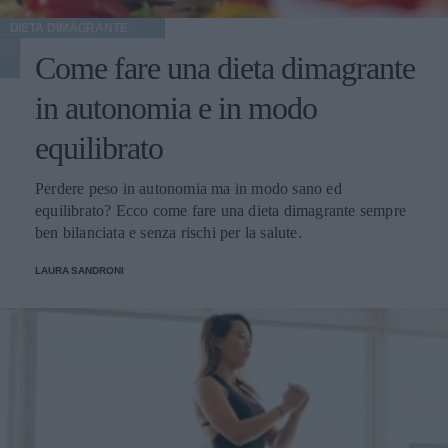
DIETA DIMAGRANTE
Come fare una dieta dimagrante
in autonomia e in modo
equilibrato
Perdere peso in autonomia ma in modo sano ed
equilibrato? Ecco come fare una dieta dimagrante sempre
ben bilanciata e senza rischi per la salute.
LAURA SANDRONI