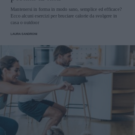
Mantenersi in forma in modo sano, semplice ed efficace?
Ecco alcuni esercizi per bruciare calorie da svolgere in
casa o outdoor
LAURA SANDRONI