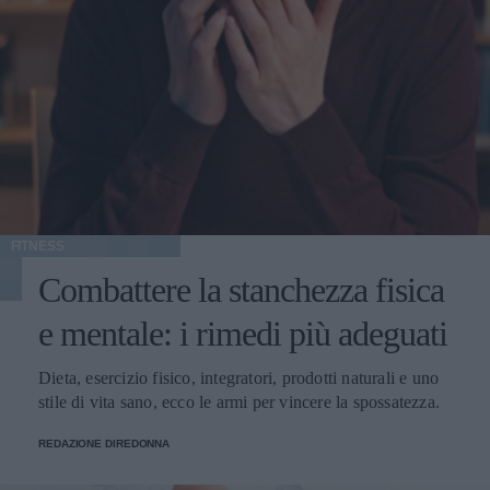
FITNESS
Combattere la stanchezza fisica
e mentale: i rimedi più adeguati
Dieta, esercizio fisico, integratori, prodotti naturali e uno
stile di vita sano, ecco le armi per vincere la spossatezza.
REDAZIONE DIREDONNA