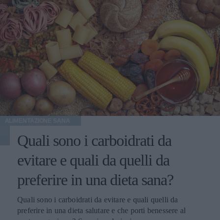
ALIMENTAZIONE SANA
Quali sono i carboidrati da
evitare e quali da quelli da
preferire in una dieta sana?
Quali sono i carboidrati da evitare e quali quelli da
preferire in una dieta salutare e che porti benessere al