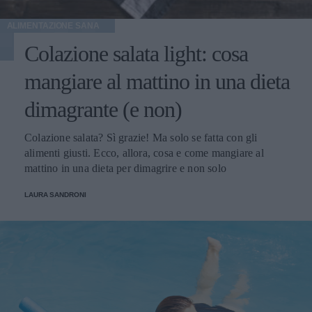
ALIMENTAZIONE SANA
Colazione salata light: cosa
mangiare al mattino in una dieta
dimagrante (e non)
Colazione salata? Sì grazie! Ma solo se fatta con gli
alimenti giusti. Ecco, allora, cosa e come mangiare al
mattino in una dieta per dimagrire e non solo
LAURA SANDRONI