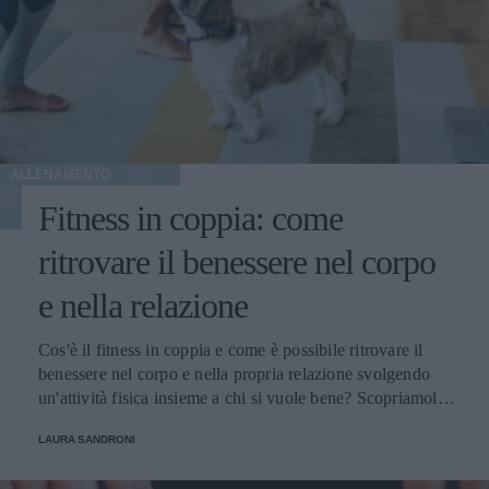
ALLENAMENTO
Fitness in coppia: come
ritrovare il benessere nel corpo
e nella relazione
Cos'è il fitness in coppia e come è possibile ritrovare il
benessere nel corpo e nella propria relazione svolgendo
un'attività fisica insieme a chi si vuole bene? Scopriamolo
insieme.
LAURA SANDRONI