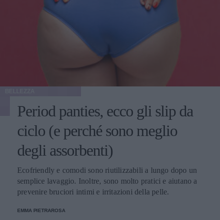
BELLEZZA
Period panties, ecco gli slip da
ciclo (e perché sono meglio
degli assorbenti)
Ecofriendly e comodi sono riutilizzabili a lungo dopo un
semplice lavaggio. Inoltre, sono molto pratici e aiutano a
prevenire bruciori intimi e irritazioni della pelle.
EMMA PIETRAROSA