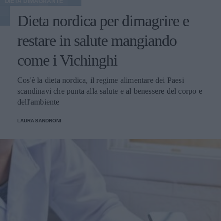
DIETA DIMAGRANTE
Dieta nordica per dimagrire e
restare in salute mangiando
come i Vichinghi
Cos'è la dieta nordica, il regime alimentare dei Paesi
scandinavi che punta alla salute e al benessere del corpo e
dell'ambiente
LAURA SANDRONI