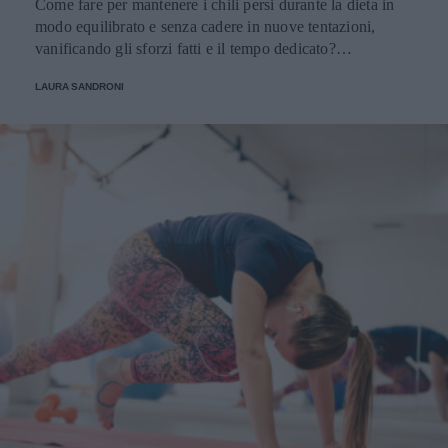
Come fare per mantenere i chili persi durante la dieta in
modo equilibrato e senza cadere in nuove tentazioni,
vanificando gli sforzi fatti e il tempo dedicato?
Ovviamente con una dieta di mantenimento. Scopriamo
LAURA SANDRONI
insieme di cosa si tratta.