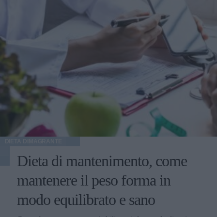
DIETA DIMAGRANTE
Dieta di mantenimento, come
mantenere il peso forma in
modo equilibrato e sano