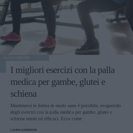
ALLENAMENTO
I migliori esercizi con la palla
medica per gambe, glutei e
schiena
Mantenersi in forma in modo sano è possibile, eseguendo
degli esercizi con la palla medica per gambe, glutei e
schiena mirati ed efficaci. Ecco come
LAURA SANDRONI