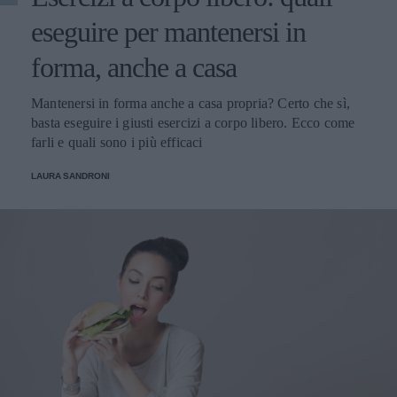
eseguire per mantenersi in
forma, anche a casa
Mantenersi in forma anche a casa propria? Certo che sì,
basta eseguire i giusti esercizi a corpo libero. Ecco come
farli e quali sono i più efficaci
LAURA SANDRONI