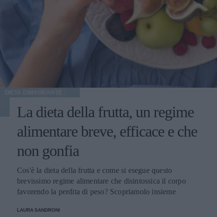
DIETA DIMAGRANTE
La dieta della frutta, un regime
alimentare breve, efficace e che
non gonfia
Cos'è la dieta della frutta e come si esegue questo
brevissimo regime alimentare che disintossica il corpo
favorendo la perdita di peso? Scopriamolo insieme
LAURA SANDRONI