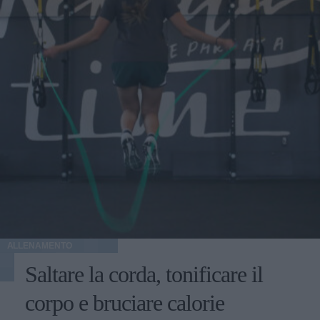
ALLENAMENTO
Saltare la corda, tonificare il
corpo e bruciare calorie