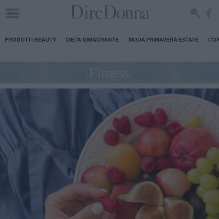
PRODOTTI BEAUTY
DIETA DIMAGRANTE
MODA PRIMAVERA ESTATE
CON
Fitness