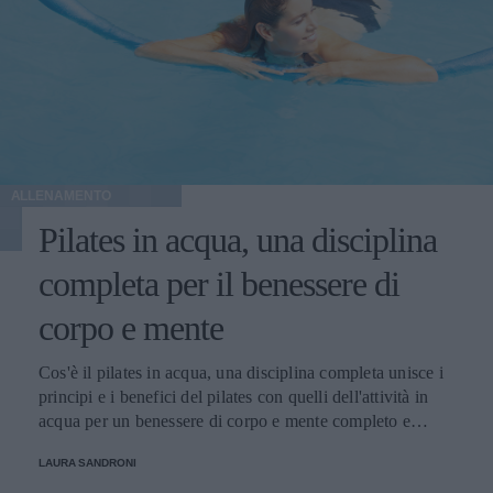
ALLENAMENTO
Pilates in acqua, una disciplina
completa per il benessere di
corpo e mente
Cos'è il pilates in acqua, una disciplina completa unisce i
principi e i benefici del pilates con quelli dell'attività in
acqua per un benessere di corpo e mente completo e
duraturo.
LAURA SANDRONI