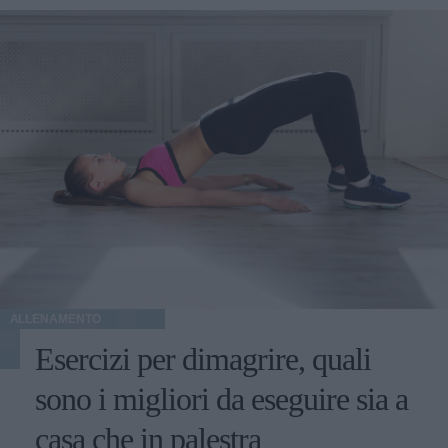
ALLENAMENTO
Esercizi per dimagrire, quali
sono i migliori da eseguire sia a
casa che in palestra