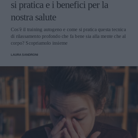
si pratica e i benefici per la
nostra salute
Cos'è il training autogeno e come si pratica questa tecnica
di rilassamento profondo che fa bene sia alla mente che al
corpo? Scopriamolo insieme
LAURA SANDRONI