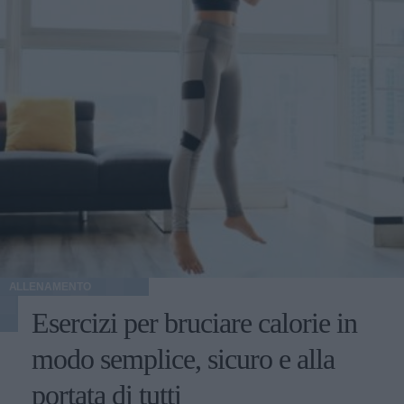
ALLENAMENTO
Esercizi per bruciare calorie in
modo semplice, sicuro e alla
portata di tutti