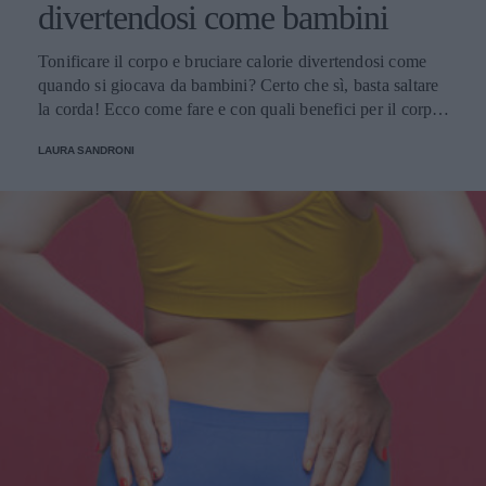
divertendosi come bambini
Tonificare il corpo e bruciare calorie divertendosi come
quando si giocava da bambini? Certo che sì, basta saltare
la corda! Ecco come fare e con quali benefici per il corpo e
non solo
LAURA SANDRONI