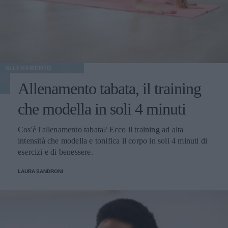
ALLENAMENTO
Allenamento tabata, il training
che modella in soli 4 minuti
Cos'è l'allenamento tabata? Ecco il training ad alta
intensità che modella e tonifica il corpo in soli 4 minuti di
esercizi e di benessere.
LAURA SANDRONI