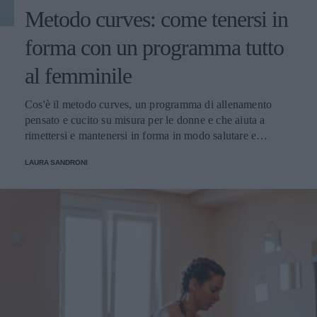
Metodo curves: come tenersi in
forma con un programma tutto
al femminile
Cos'è il metodo curves, un programma di allenamento
pensato e cucito su misura per le donne e che aiuta a
rimettersi e mantenersi in forma in modo salutare e
divertente.
LAURA SANDRONI