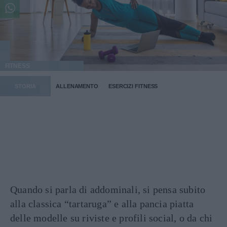
FITNESS
STORIA
ALLENAMENTO
ESERCIZI FITNESS
Quando si parla di addominali, si pensa subito
alla classica “tartaruga” e alla pancia piatta
delle modelle su riviste e profili social, o da chi