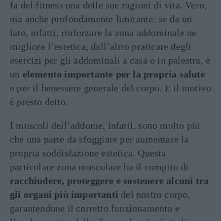
fa del fitness una delle sue ragioni di vita. Vero,
ma anche profondamente limitante: se da un
lato, infatti, rinforzare la zona addominale ne
migliora l’estetica, dall’altro praticare degli
esercizi per gli addominali a casa o in palestra, è
un
elemento importante per la propria salute
e per il benessere generale del corpo. E il motivo
è presto detto.
I muscoli dell’addome, infatti, sono molto più
che una parte da sfoggiare per aumentare la
propria soddisfazione estetica. Questa
particolare zona muscolare ha il compito di
racchiudere, proteggere e sostenere alcuni tra
gli organi più importanti
del nostro corpo,
garantendone il corretto funzionamento e