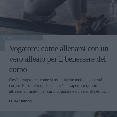
FITNESS
Vogatore: come allenarsi con un
vero alleato per il benessere del
corpo
Cos'è il vogatore, come si usa e in che modo agisce sul
corpo? Ecco tutto quello che c'è da sapere su questo
attrezzo e i motivi per cui il vogatore è un vero alleato di
benessere per le donne
LAURA SANDRONI