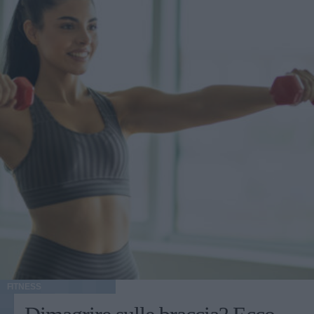
FITNESS