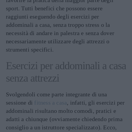
favorire la pratica della maggior parte degli
sport. Tutti benefici che possono essere
raggiunti eseguendo degli esercizi per
addominali a casa, senza troppo stress o la
necessità di andare in palestra e senza dover
necessariamente utilizzare degli attrezzi o
strumenti specifici.
Esercizi per addominali a casa
senza attrezzi
Svolgendoli come parte integrante di una
sessione di
fitness a casa
, infatti, gli esercizi per
addominali risultano molto comodi, pratici e
adatti a chiunque (ovviamente chiedendo prima
consiglio a un istruttore specializzato). Ecco,