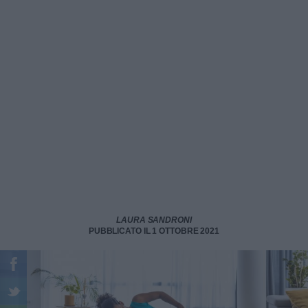
LAURA SANDRONI
PUBBLICATO IL 1 OTTOBRE 2021