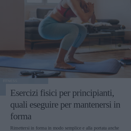
FITNESS
Esercizi fisici per principianti,
quali eseguire per mantenersi in
forma
Rimettersi in forma in modo semplice e alla portata anche