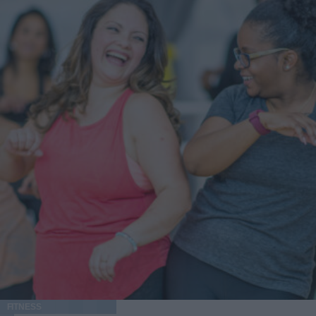
FITNESS