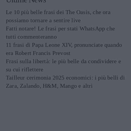
Le 10 più belle frasi dei The Oasis, che ora
possiamo tornare a sentire live
Fatti notare! Le frasi per stati WhatsApp che
tutti commenteranno
11 frasi di Papa Leone XIV, pronunciate quando
era Robert Francis Prevost
Frasi sulla libertà: le più belle da condividere e
su cui riflettere
Tailleur cerimonia 2025 economici: i più belli di
Zara, Zalando, H&M, Mango e altri