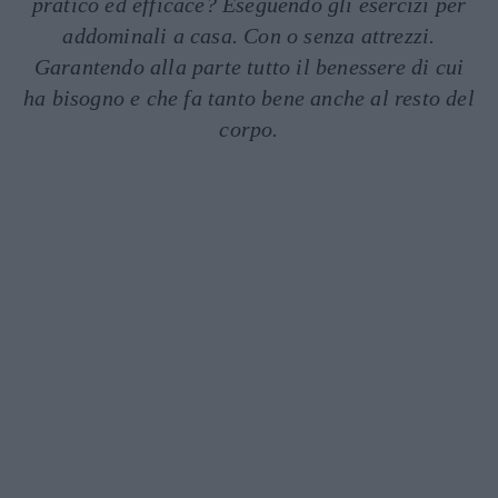
pratico ed efficace? Eseguendo gli esercizi per
addominali a casa. Con o senza attrezzi.
Garantendo alla parte tutto il benessere di cui
ha bisogno e che fa tanto bene anche al resto del
corpo.