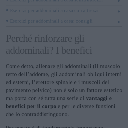
Esercizi per addominali a casa con attrezzi
Esercizi per addominali a casa: consigli
Perché rinforzare gli
addominali? I benefici
Come detto, allenare gli addominali (il muscolo
retto dell’addome, gli addominali obliqui interni
ed esterni, l’erettore spinale e i muscoli del
pavimento pelvico) non è solo un fattore estetico
ma porta con sé tutta una serie di
vantaggi e
benefici per il corpo
e per le diverse funzioni
che lo contraddistinguono.
Per questo è di fondamentale importanza