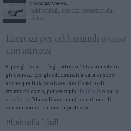
VI RACCOMANDIAMO...
Addominali, esercizi isometrici dal
pilates
Esercizi per addominali a casa
con attrezzi
E per gli amanti degli attrezzi? Ovviamente tra
gli esercizi per gli addominali a casa ci sono
anche quelli da praticare con l’ausilio di
strumenti come, per esempio, la
fitball
o palla
da
pilates
. Ma vediamo meglio qualcuno di
questi esercizi e come si praticano.
Plank sulla fitball