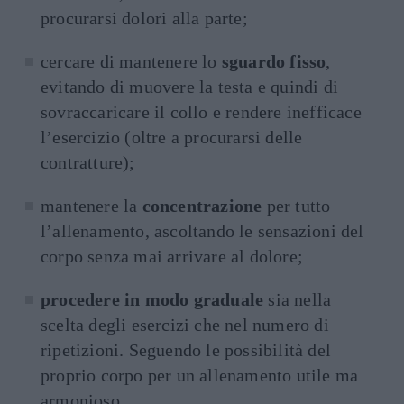
procurarsi dolori alla parte;
cercare di mantenere lo
sguardo fisso
,
evitando di muovere la testa e quindi di
sovraccaricare il collo e rendere inefficace
l’esercizio (oltre a procurarsi delle
contratture);
mantenere la
concentrazione
per tutto
l’allenamento, ascoltando le sensazioni del
corpo senza mai arrivare al dolore;
procedere in modo graduale
sia nella
scelta degli esercizi che nel numero di
ripetizioni. Seguendo le possibilità del
proprio corpo per un allenamento utile ma
armonioso.