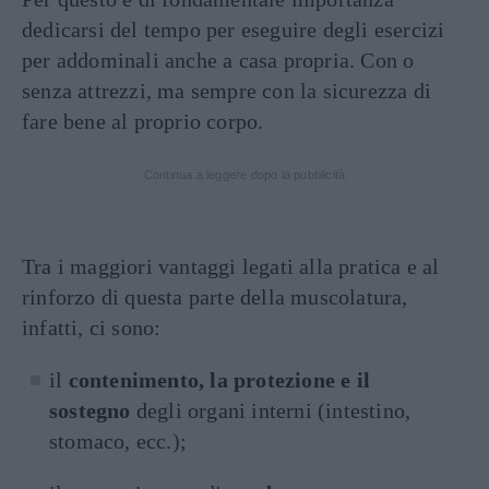
dedicarsi del tempo per eseguire degli esercizi
per addominali anche a casa propria. Con o
senza attrezzi, ma sempre con la sicurezza di
fare bene al proprio corpo.
Continua a leggere dopo la pubblicità
Tra i maggiori vantaggi legati alla pratica e al
rinforzo di questa parte della muscolatura,
infatti, ci sono:
il
contenimento, la protezione e il
sostegno
degli organi interni (intestino,
stomaco, ecc.);