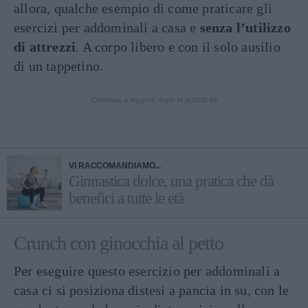
allora, qualche esempio di come praticare gli
esercizi per addominali a casa e
senza l’utilizzo
di attrezzi
. A corpo libero e con il solo ausilio
di un tappetino.
Continua a leggere dopo la pubblicità
VI RACCOMANDIAMO...
Ginnastica dolce, una pratica che dà
benefici a tutte le età
Crunch con ginocchia al petto
Per eseguire questo esercizio per addominali a
casa ci si posiziona distesi a pancia in su, con le