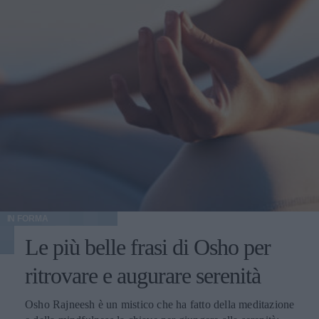
IN FORMA
Le più belle frasi di Osho per
ritrovare e augurare serenità
Osho Rajneesh è un mistico che ha fatto della meditazione