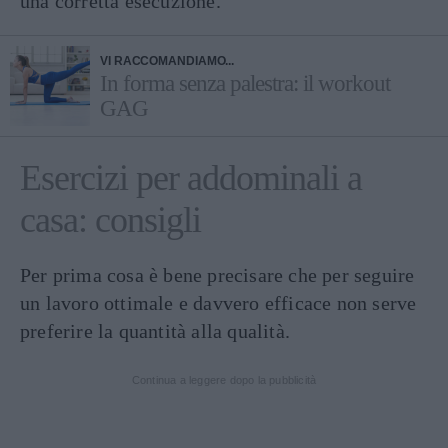
una corretta esecuzione.
VI RACCOMANDIAMO...
In forma senza palestra: il workout
GAG
Esercizi per addominali a
casa: consigli
Per prima cosa è bene precisare che per seguire
un lavoro ottimale e davvero efficace non serve
preferire la quantità alla qualità.
Continua a leggere dopo la pubblicità