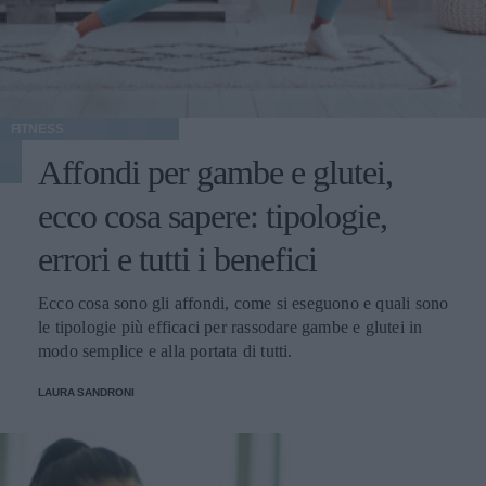
FITNESS
Affondi per gambe e glutei,
ecco cosa sapere: tipologie,
errori e tutti i benefici
Ecco cosa sono gli affondi, come si eseguono e quali sono
le tipologie più efficaci per rassodare gambe e glutei in
modo semplice e alla portata di tutti.
LAURA SANDRONI