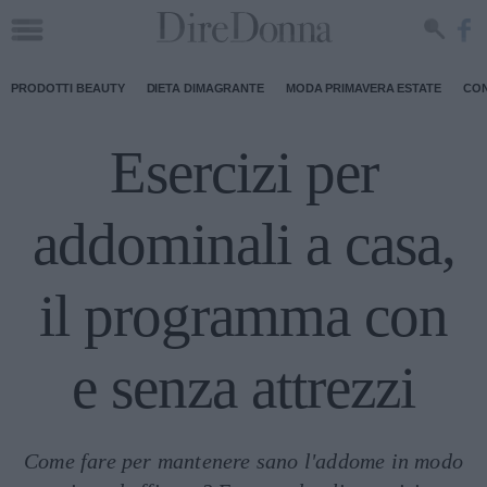
PRODOTTI BEAUTY
DIETA DIMAGRANTE
MODA PRIMAVERA ESTATE
CON
Esercizi per
addominali a casa,
il programma con
e senza attrezzi
Come fare per mantenere sano l'addome in modo