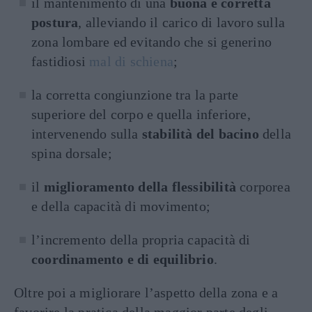
il mantenimento di una
buona e corretta
postura
, alleviando il carico di lavoro sulla
zona lombare ed evitando che si generino
fastidiosi
mal di schiena
;
la corretta congiunzione tra la parte
superiore del corpo e quella inferiore,
intervenendo sulla
stabilità del bacino
della
spina dorsale;
il
miglioramento della flessibilità
corporea
e della capacità di movimento;
l’incremento della propria capacità di
coordinamento e di equilibrio
.
Oltre poi a migliorare l’aspetto della zona e a