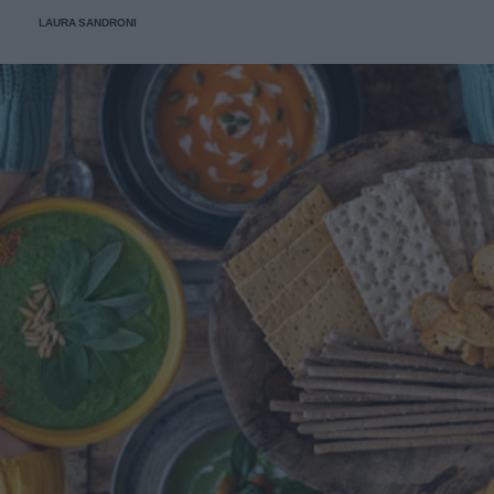
LAURA SANDRONI