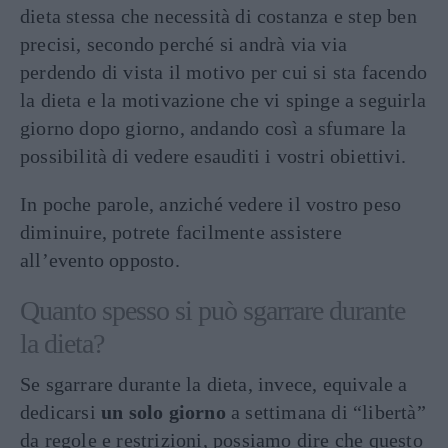
dieta stessa che necessità di costanza e step ben
precisi, secondo perché si andrà via via
perdendo di vista il motivo per cui si sta facendo
la dieta e la motivazione che vi spinge a seguirla
giorno dopo giorno, andando così a sfumare la
possibilità di vedere esauditi i vostri obiettivi.
In poche parole, anziché vedere il vostro peso
diminuire, potrete facilmente assistere
all’evento opposto.
Quanto spesso si può sgarrare durante
la dieta?
Se sgarrare durante la dieta, invece, equivale a
dedicarsi
un solo giorno
a settimana di “libertà”
da regole e restrizioni, possiamo dire che questo