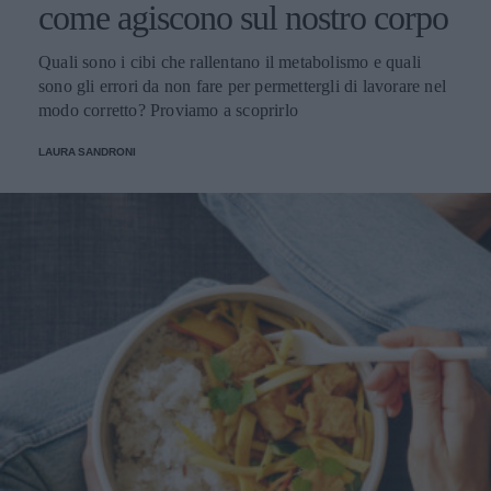
come agiscono sul nostro corpo
Quali sono i cibi che rallentano il metabolismo e quali
sono gli errori da non fare per permettergli di lavorare nel
modo corretto? Proviamo a scoprirlo
LAURA SANDRONI