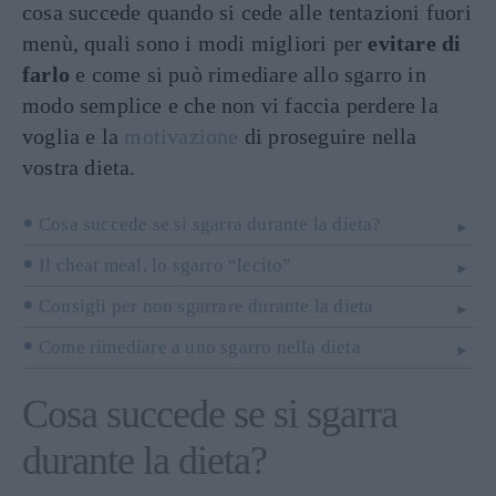
cosa succede quando si cede alle tentazioni fuori
menù, quali sono i modi migliori per
evitare di
farlo
e come si può rimediare allo sgarro in
modo semplice e che non vi faccia perdere la
voglia e la
motivazione
di proseguire nella
vostra dieta.
Cosa succede se si sgarra durante la dieta?
Il cheat meal, lo sgarro “lecito”
Consigli per non sgarrare durante la dieta
Come rimediare a uno sgarro nella dieta
Cosa succede se si sgarra
durante la dieta?