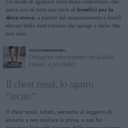
Un modo di sgarrare sulla dieta controllato, che
porta con sé tutta una serie di
benefici per la
dieta stessa
, a partire dal mantenimento a livelli
elevati della motivazione che spinge a farla. Ma
non solo.
VI RACCOMANDIAMO...
Dimagrire velocemente con la dieta
Dukan: è possibile?
Il cheat meal, lo sgarro
“lecito”
Il cheat meal, infatti, permette al soggetto di
aiutarlo a non mollare la presa, a non far
prevalere l’insoddisfazione delle troppe rinunce