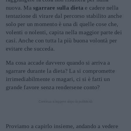
nuova. Ma
sgarrare sulla dieta
e cadere nella
tentazione di virare dal percorso stabilito anche
solo per un momento è una di quelle cose che,
volenti o nolenti, capita nella maggior parte dei
casi. Anche con tutta la più buona volontà per
evitare che succeda.
Ma cosa accade davvero quando si arriva a
sgarrare durante la dieta? La si compromette
irrimediabilmente o magari, ci si è fatti un
grande favore senza rendersene conto?
Continua a leggere dopo la pubblicità
Proviamo a capirlo insieme, andando a vedere