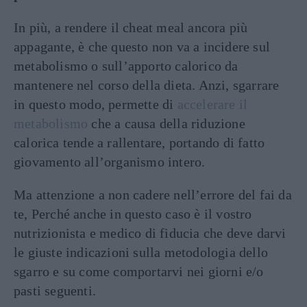
In più, a rendere il cheat meal ancora più
appagante, è che questo non va a incidere sul
metabolismo o sull’apporto calorico da
mantenere nel corso della dieta. Anzi, sgarrare
in questo modo, permette di
accelerare il
metabolismo
che a causa della riduzione
calorica tende a rallentare, portando di fatto
giovamento all’organismo intero.
Ma attenzione a non cadere nell’errore del fai da
te, Perché anche in questo caso è il vostro
nutrizionista e medico di fiducia che deve darvi
le giuste indicazioni sulla metodologia dello
sgarro e su come comportarvi nei giorni e/o
pasti seguenti.