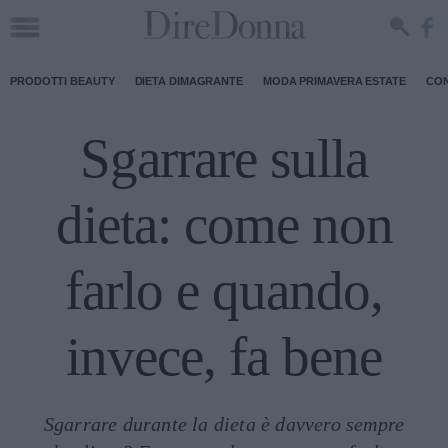
PRODOTTI BEAUTY
DIETA DIMAGRANTE
MODA PRIMAVERA ESTATE
CON
Sgarrare sulla
dieta: come non
farlo e quando,
invece, fa bene
Sgarrare durante la dieta è davvero sempre