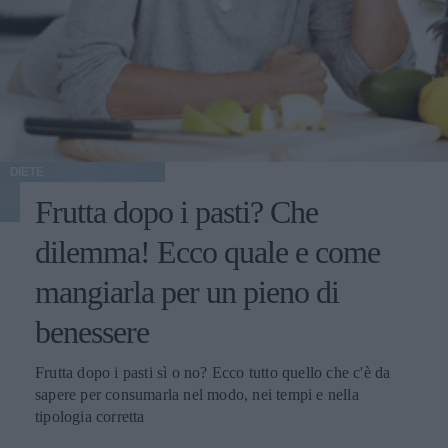
DIETE
Frutta dopo i pasti? Che
dilemma! Ecco quale e come
mangiarla per un pieno di
benessere
Frutta dopo i pasti sì o no? Ecco tutto quello che c'è da
sapere per consumarla nel modo, nei tempi e nella
tipologia corretta