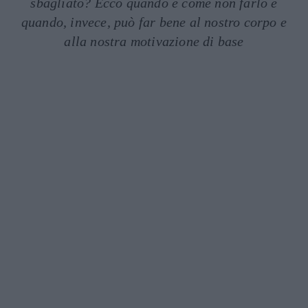
sbagliato? Ecco quando e come non farlo e
quando, invece, può far bene al nostro corpo e
alla nostra motivazione di base