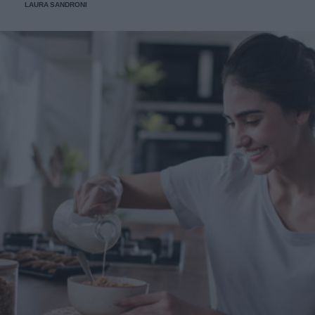
LAURA SANDRONI