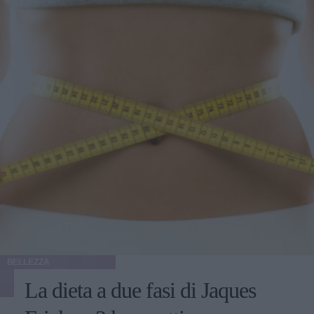
BELLEZZA
La dieta a due fasi di Jaques