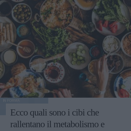
IN FORMA
Ecco quali sono i cibi che
rallentano il metabolismo e