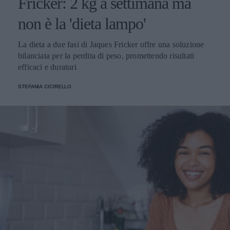
Fricker: 2 kg a settimana ma
non è la 'dieta lampo'
La dieta a due fasi di Jaques Fricker offre una soluzione
bilanciata per la perdita di peso, promettendo risultati
efficaci e duraturi
STEFANIA CICIRELLO