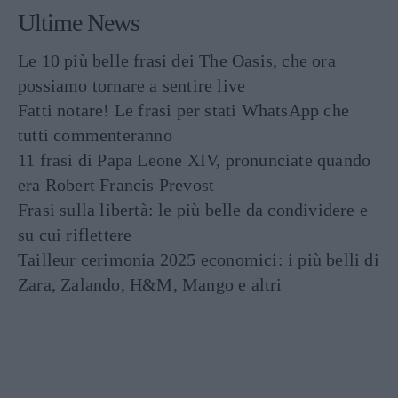
Ultime News
Le 10 più belle frasi dei The Oasis, che ora
possiamo tornare a sentire live
Fatti notare! Le frasi per stati WhatsApp che
tutti commenteranno
11 frasi di Papa Leone XIV, pronunciate quando
era Robert Francis Prevost
Frasi sulla libertà: le più belle da condividere e
su cui riflettere
Tailleur cerimonia 2025 economici: i più belli di
Zara, Zalando, H&M, Mango e altri