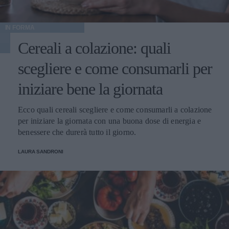
IN FORMA
Cereali a colazione: quali
scegliere e come consumarli per
iniziare bene la giornata
Ecco quali cereali scegliere e come consumarli a colazione
per iniziare la giornata con una buona dose di energia e
benessere che durerà tutto il giorno.
LAURA SANDRONI