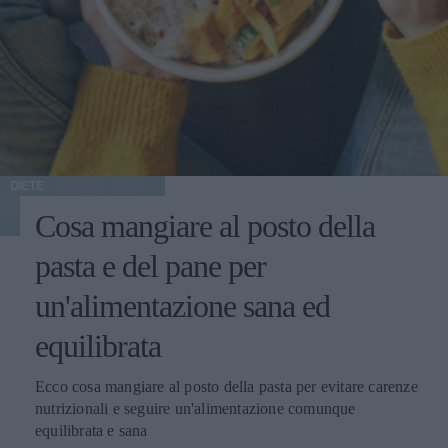
DIETE
Cosa mangiare al posto della
pasta e del pane per
un'alimentazione sana ed
equilibrata
Ecco cosa mangiare al posto della pasta per evitare carenze
nutrizionali e seguire un'alimentazione comunque
equilibrata e sana