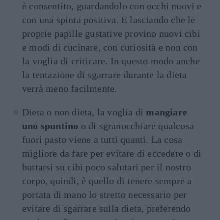
è consentito, guardandolo con occhi nuovi e
con una spinta positiva. E lasciando che le
proprie papille gustative provino nuovi cibi
e modi di cucinare, con curiosità e non con
la voglia di criticare. In questo modo anche
la tentazione di sgarrare durante la dieta
verrà meno facilmente.
Dieta o non dieta, la voglia di
mangiare
uno spuntino
o di sgranocchiare qualcosa
fuori pasto viene a tutti quanti. La cosa
migliore da fare per evitare di eccedere o di
buttarsi su cibi poco salutari per il nostro
corpo, quindi, è quello di tenere sempre a
portata di mano lo stretto necessario per
evitare di sgarrare sulla dieta, preferendo