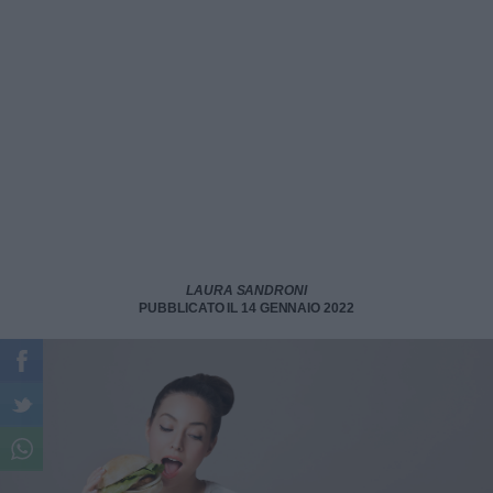
LAURA SANDRONI
PUBBLICATO IL 14 GENNAIO 2022