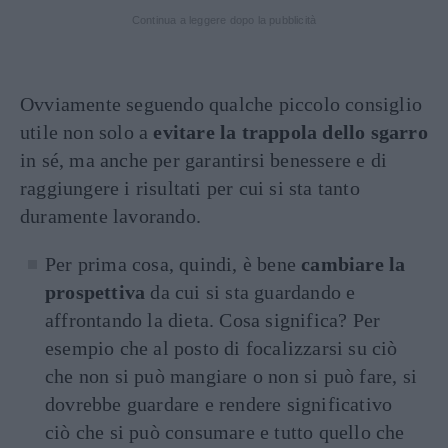
Continua a leggere dopo la pubblicità
Ovviamente seguendo qualche piccolo consiglio
utile non solo a
evitare la trappola dello sgarro
in sé, ma anche per garantirsi benessere e di
raggiungere i risultati per cui si sta tanto
duramente lavorando.
Per prima cosa, quindi, è bene
cambiare la
prospettiva
da cui si sta guardando e
affrontando la dieta. Cosa significa? Per
esempio che al posto di focalizzarsi su ciò
che non si può mangiare o non si può fare, si
dovrebbe guardare e rendere significativo
ciò che si può consumare e tutto quello che