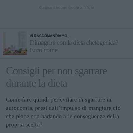
Continua a leggere dopo la pubblicità
VI RACCOMANDIAMO...
Dimagrire con la dieta chetogenica?
Ecco come
Consigli per non sgarrare
durante la dieta
Come fare quindi per evitare di sgarrare in
autonomia, presi dall’impulso di mangiare ciò
che piace non badando alle conseguenze della
propria scelta?