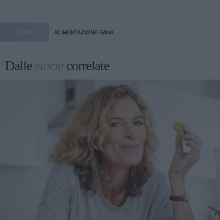
STORIA
ALIMENTAZIONE SANA
Dalle
storie
correlate