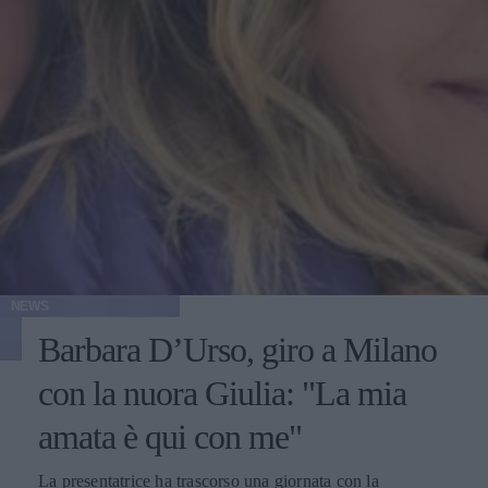
NEWS
Barbara D’Urso, giro a Milano
con la nuora Giulia: "La mia
amata è qui con me"
La presentatrice ha trascorso una giornata con la