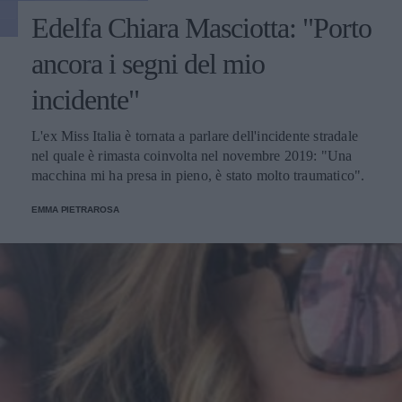
Edelfa Chiara Masciotta: "Porto
ancora i segni del mio
incidente"
L'ex Miss Italia è tornata a parlare dell'incidente stradale
nel quale è rimasta coinvolta nel novembre 2019: "Una
macchina mi ha presa in pieno, è stato molto traumatico".
EMMA PIETRAROSA