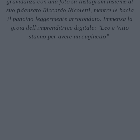
gravidanza con una foto su Instagram insieme al
suo fidanzato Riccardo Nicoletti, mentre le bacia
il pancino leggermente arrotondato. Immensa la
gioia dell'imprenditrice digitale: "Leo e Vitto
stanno per avere un cuginetto”.