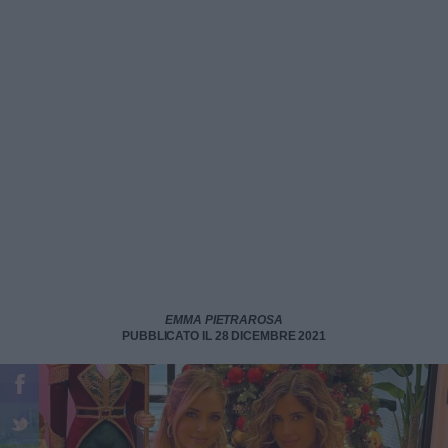
EMMA PIETRAROSA
PUBBLICATO IL 28 DICEMBRE 2021