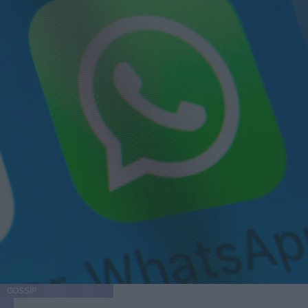
GOSSIP