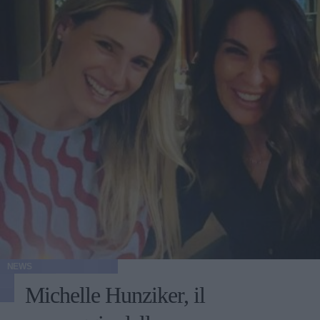
NEWS
Michelle Hunziker, il