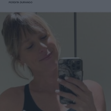
PERDITA DURANGO