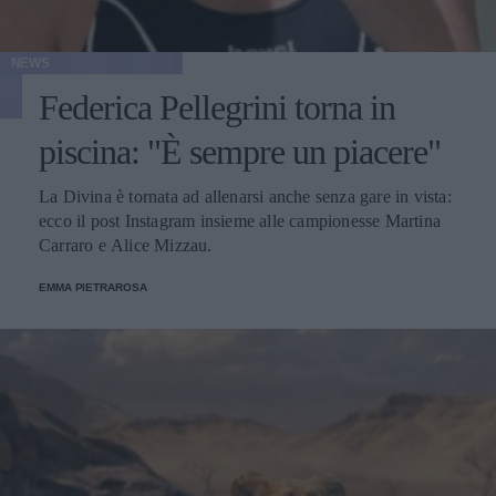
NEWS
Federica Pellegrini torna in
piscina: "È sempre un piacere"
La Divina è tornata ad allenarsi anche senza gare in vista:
ecco il post Instagram insieme alle campionesse Martina
Carraro e Alice Mizzau.
EMMA PIETRAROSA