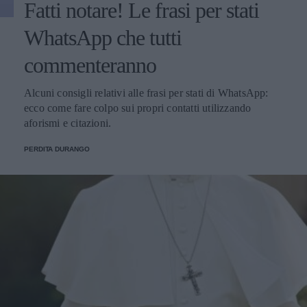
Fatti notare! Le frasi per stati
WhatsApp che tutti
commenteranno
Alcuni consigli relativi alle frasi per stati di WhatsApp:
ecco come fare colpo sui propri contatti utilizzando
aforismi e citazioni.
PERDITA DURANGO