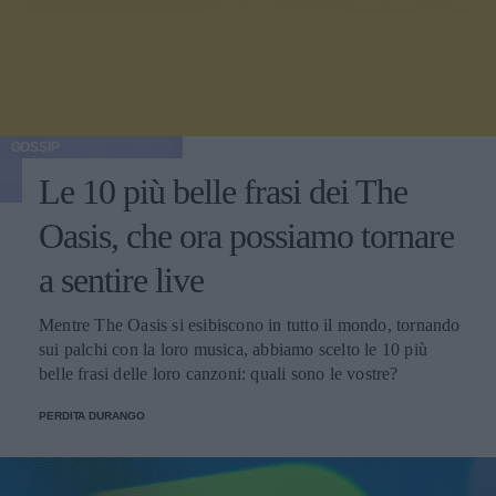
GOSSIP
Le 10 più belle frasi dei The
Oasis, che ora possiamo tornare
a sentire live
Mentre The Oasis si esibiscono in tutto il mondo, tornando
sui palchi con la loro musica, abbiamo scelto le 10 più
belle frasi delle loro canzoni: quali sono le vostre?
PERDITA DURANGO