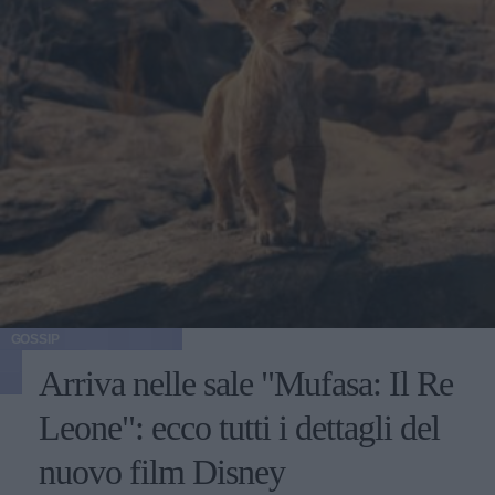
GOSSIP
Arriva nelle sale "Mufasa: Il Re
Leone": ecco tutti i dettagli del
nuovo film Disney