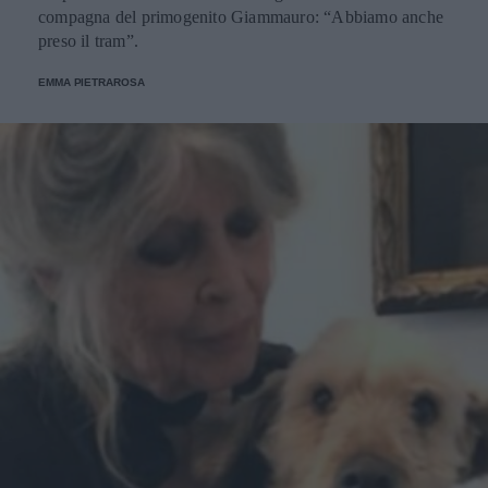
compagna del primogenito Giammauro: “Abbiamo anche
preso il tram”.
EMMA PIETRAROSA