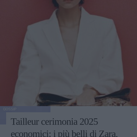
GOSSIP
Tailleur cerimonia 2025
economici: i più belli di Zara,