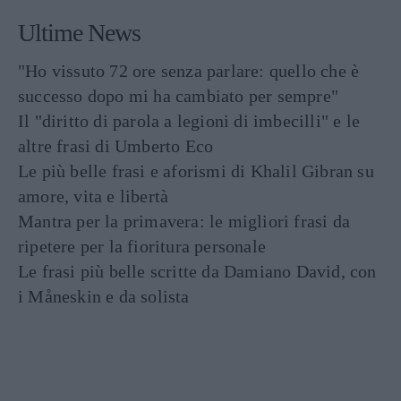
Ultime News
"Ho vissuto 72 ore senza parlare: quello che è
successo dopo mi ha cambiato per sempre"
Il "diritto di parola a legioni di imbecilli" e le
altre frasi di Umberto Eco
Le più belle frasi e aforismi di Khalil Gibran su
amore, vita e libertà
Mantra per la primavera: le migliori frasi da
ripetere per la fioritura personale
Le frasi più belle scritte da Damiano David, con
i Måneskin e da solista