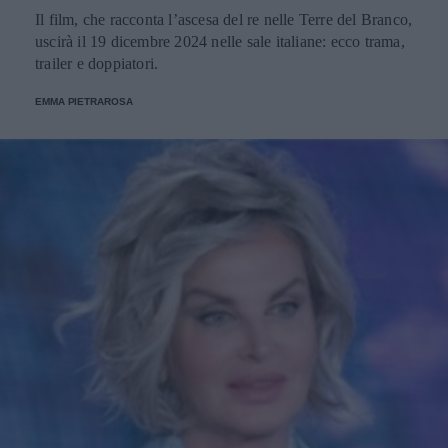
Il film, che racconta l’ascesa del re nelle Terre del Branco,
uscirà il 19 dicembre 2024 nelle sale italiane: ecco trama,
trailer e doppiatori.
EMMA PIETRAROSA