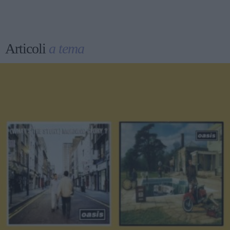
Articoli
a tema