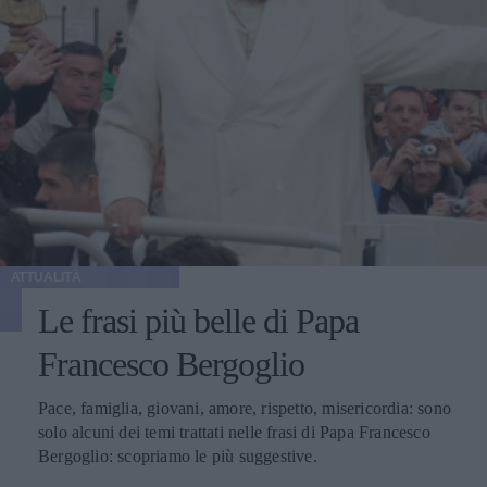
ATTUALITÀ
Le frasi più belle di Papa
Francesco Bergoglio
Pace, famiglia, giovani, amore, rispetto, misericordia: sono
solo alcuni dei temi trattati nelle frasi di Papa Francesco
Bergoglio: scopriamo le più suggestive.