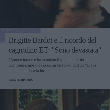
NEWS
Brigitte Bardot e il ricordo del
cagnolino ET: "Sono devastata"
L’attrice francese ha ricordato il suo animale da
compagnia, morto da poco, in un lungo post X: “Era la
mia ombra e la mia luce”.
EMMA PIETRAROSA