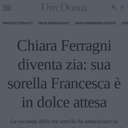
PRODOTTI BEAUTY
DIETA DIMAGRANTE
MODA PRIMAVERA ESTATE
CON
Chiara Ferragni
diventa zia: sua
sorella Francesca è
in dolce attesa
La seconda delle tre sorelle ha annunciato la