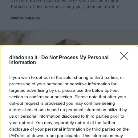
Francesco I: le citazioni su migranti, ambiente, diritti e
fede.
PERDITA DURANGO
diredonna.it -
Do Not Process My Personal
Information
If you wish to opt-out of the sale, sharing to third parties, or
processing of your personal or sensitive information for
targeted advertising by us, please use the below opt-out
section to confirm your selection. Please note that after your
opt-out request is processed you may continue seeing
interest-based ads based on personal information utilized by
us or personal information disclosed to third parties prior to
your opt-out. You may separately opt-out of the further
disclosure of your personal information by third parties on the
IAB’s list of downstream participants. This information may