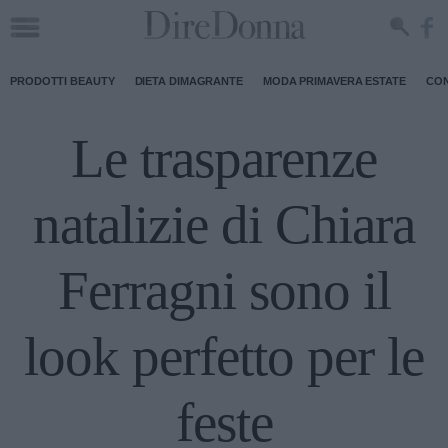
PRODOTTI BEAUTY
DIETA DIMAGRANTE
MODA PRIMAVERA ESTATE
CON
Le trasparenze
natalizie di Chiara
Ferragni sono il
look perfetto per le
feste