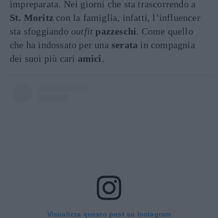
impreparata. Nei giorni che sta trascorrendo a
St. Moritz
con la famiglia, infatti, l’influencer
sta sfoggiando
outfit
pazzeschi
. Come quello
che ha indossato per una
serata
in compagnia
dei suoi più cari
amici
.
Visualizza questo post su Instagram