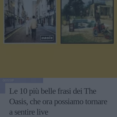
GOSSIP
Le 10 più belle frasi dei The
Oasis, che ora possiamo tornare
a sentire live