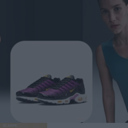
SCARPE