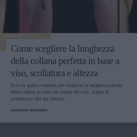
TENDENZE
Come scegliere la lunghezza
della collana perfetta in base a
viso, scollatura e altezza
Ecco la guida completa per scegliere la lunghezza giusta
della collana in base alla forma del viso, al tipo di
scollatura e alla tua altezza.
REDAZIONE DIREDONNA