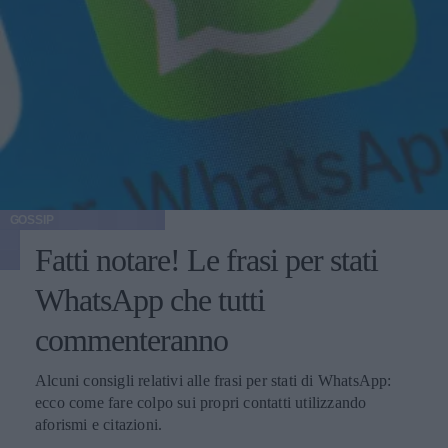
GOSSIP
Fatti notare! Le frasi per stati
WhatsApp che tutti
commenteranno
Alcuni consigli relativi alle frasi per stati di WhatsApp:
ecco come fare colpo sui propri contatti utilizzando
aforismi e citazioni.