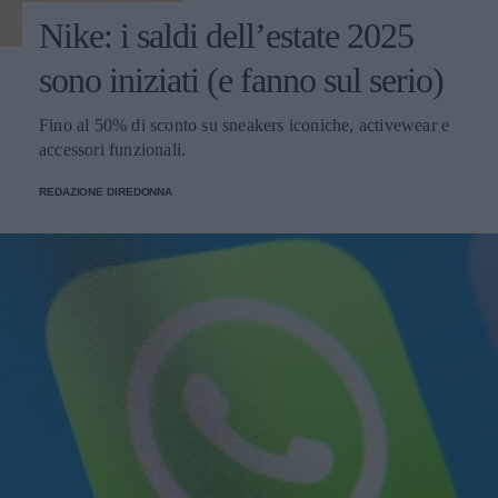
Nike: i saldi dell’estate 2025
sono iniziati (e fanno sul serio)
Fino al 50% di sconto su sneakers iconiche, activewear e
accessori funzionali.
REDAZIONE DIREDONNA