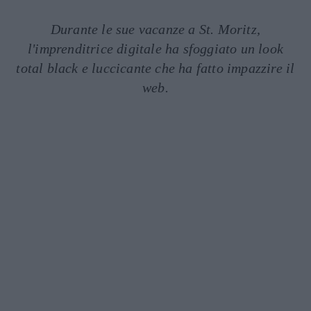
Durante le sue vacanze a St. Moritz,
l'imprenditrice digitale ha sfoggiato un look
total black e luccicante che ha fatto impazzire il
web.