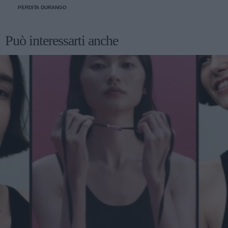
PERDITA DURANGO
Può interessarti anche