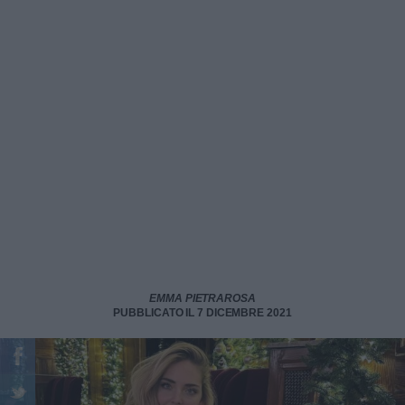
EMMA PIETRAROSA
PUBBLICATO IL 7 DICEMBRE 2021