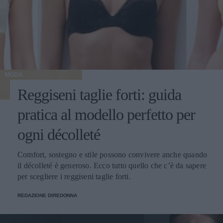
MODA
Reggiseni taglie forti: guida
pratica al modello perfetto per
ogni décolleté
Comfort, sostegno e stile possono convivere anche quando
il décolleté è generoso. Ecco tutto quello che c’è da sapere
per scegliere i reggiseni taglie forti.
REDAZIONE DIREDONNA