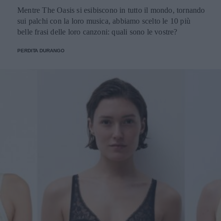
Mentre The Oasis si esibiscono in tutto il mondo, tornando
sui palchi con la loro musica, abbiamo scelto le 10 più
belle frasi delle loro canzoni: quali sono le vostre?
PERDITA DURANGO