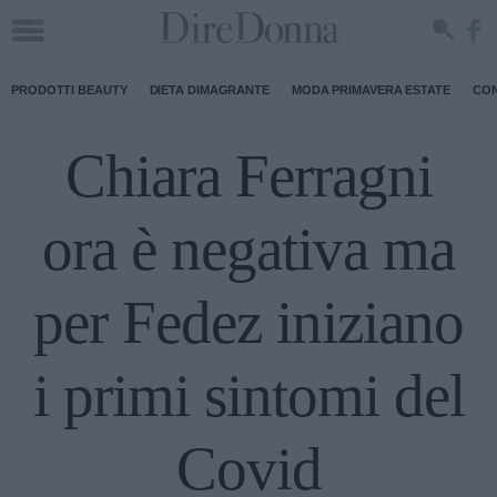
PRODOTTI BEAUTY
DIETA DIMAGRANTE
MODA PRIMAVERA ESTATE
CON
Chiara Ferragni
ora è negativa ma
per Fedez iniziano
i primi sintomi del
Covid