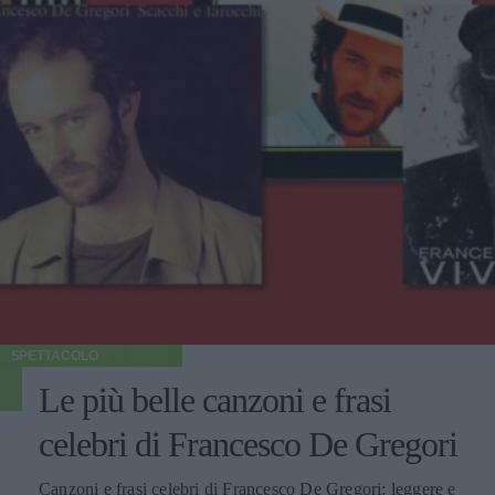
SPETTACOLO
Le più belle canzoni e frasi
celebri di Francesco De Gregori
Canzoni e frasi celebri di Francesco De Gregori: leggere e