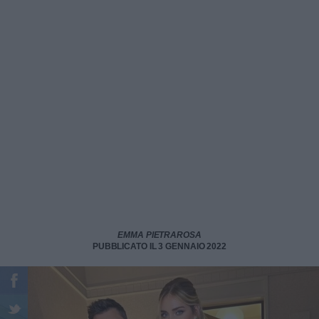
EMMA PIETRAROSA
PUBBLICATO IL 3 GENNAIO 2022