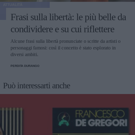
ATTUALITÀ
Frasi sulla libertà: le più belle da
condividere e su cui riflettere
Alcune frasi sulla libertà pronunciate o scritte da artisti o
personaggi famosi: così il concetto è stato esplorato in
diversi ambiti.
PERDITA DURANGO
Può interessarti anche