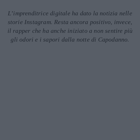
L’imprenditrice digitale ha dato la notizia nelle
storie Instagram. Resta ancora positivo, invece,
il rapper che ha anche iniziato a non sentire più
gli odori e i sapori dalla notte di Capodanno.