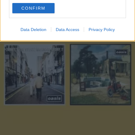
use your data for below specified purposes in below Google
CONFIRM
consent section.
Data Deletion
Data Access
Privacy Policy