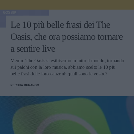
GOSSIP
Le 10 più belle frasi dei The
Oasis, che ora possiamo tornare
a sentire live
Mentre The Oasis si esibiscono in tutto il mondo, tornando
sui palchi con la loro musica, abbiamo scelto le 10 più
belle frasi delle loro canzoni: quali sono le vostre?
PERDITA DURANGO