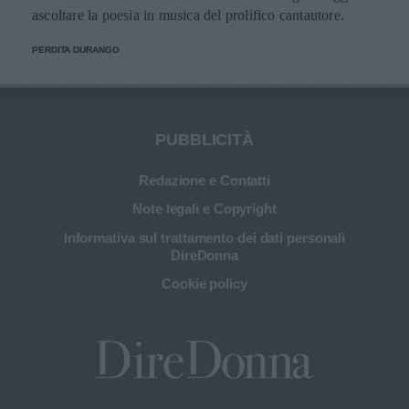
ascoltare la poesia in musica del prolifico cantautore.
PERDITA DURANGO
PUBBLICITÀ
Redazione e Contatti
Note legali e Copyright
Informativa sul trattamento dei dati personali
DireDonna
Cookie policy