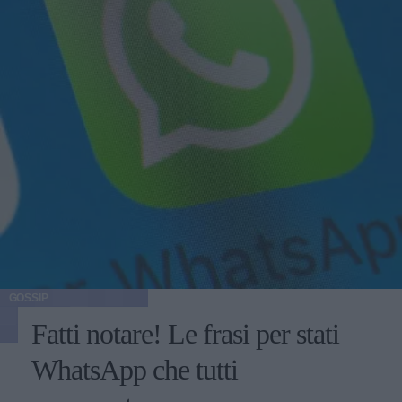
GOSSIP
Fatti notare! Le frasi per stati
WhatsApp che tutti