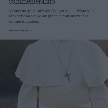
commenteranno
Alcuni consigli relativi alle frasi per stati di WhatsApp:
ecco come fare colpo sui propri contatti utilizzando
aforismi e citazioni.
PERDITA DURANGO