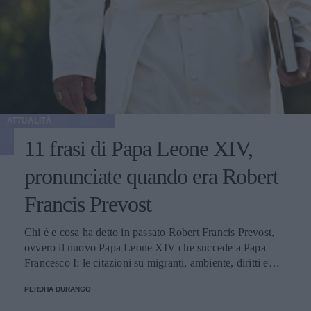
ATTUALITÀ
11 frasi di Papa Leone XIV,
pronunciate quando era Robert
Francis Prevost
Chi è e cosa ha detto in passato Robert Francis Prevost,
ovvero il nuovo Papa Leone XIV che succede a Papa
Francesco I: le citazioni su migranti, ambiente, diritti e
fede.
PERDITA DURANGO