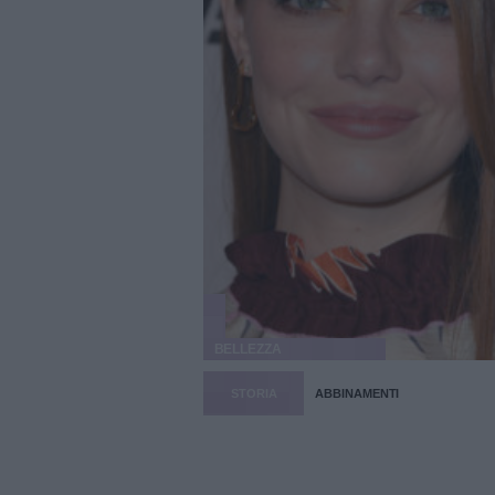
BELLEZZA
STORIA
ABBINAMENTI