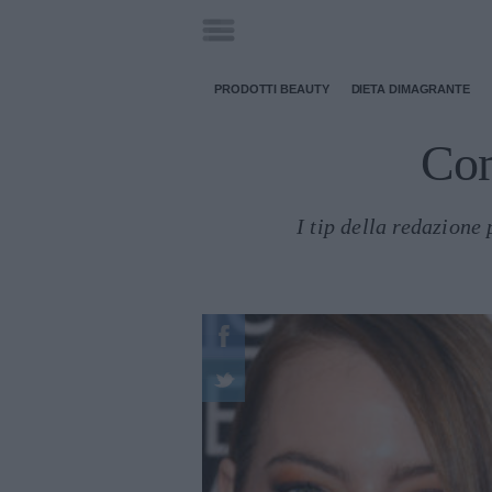
PRODOTTI BEAUTY
DIETA DIMAGRANTE
Com
I tip della redazione 