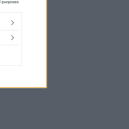
ed purposes