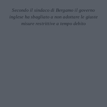
Secondo il sindaco di Bergamo il governo
inglese ha sbagliato a non adottare le giuste
misure restrittive a tempo debito