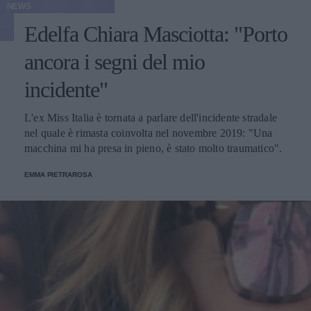
NEWS
Edelfa Chiara Masciotta: "Porto
ancora i segni del mio
incidente"
L'ex Miss Italia è tornata a parlare dell'incidente stradale
nel quale è rimasta coinvolta nel novembre 2019: "Una
macchina mi ha presa in pieno, è stato molto traumatico".
EMMA PIETRAROSA