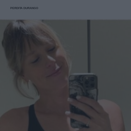
PERDITA DURANGO