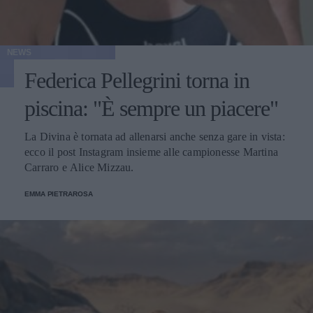
NEWS
Federica Pellegrini torna in
piscina: "È sempre un piacere"
La Divina è tornata ad allenarsi anche senza gare in vista:
ecco il post Instagram insieme alle campionesse Martina
Carraro e Alice Mizzau.
EMMA PIETRAROSA