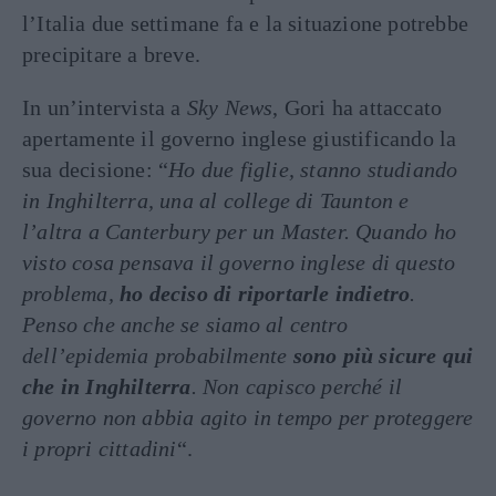
l’Italia due settimane fa e la situazione potrebbe
precipitare a breve.
In un’intervista a
Sky News
, Gori ha attaccato
apertamente il governo inglese giustificando la
sua decisione: “
Ho due figlie, stanno studiando
in Inghilterra, una al college di Taunton e
l’altra a Canterbury per un Master. Quando ho
visto cosa pensava il governo inglese di questo
problema,
ho deciso di riportarle indietro
.
Penso che anche se siamo al centro
dell’epidemia probabilmente
sono più sicure qui
che in Inghilterra
. Non capisco perché il
governo non abbia agito in tempo per proteggere
i propri cittadini
“.