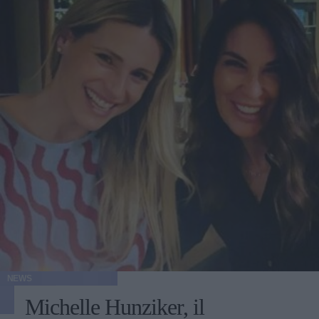
NEWS
Michelle Hunziker, il