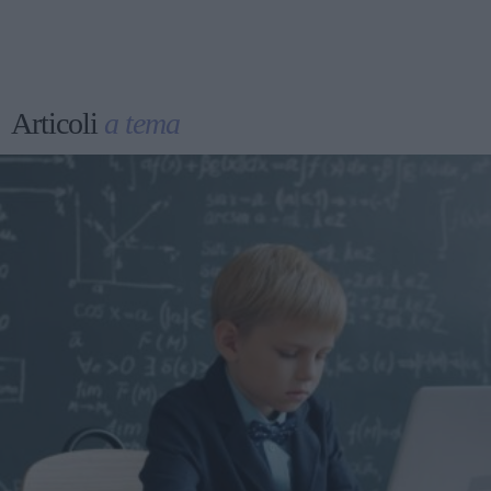
Articoli
a tema