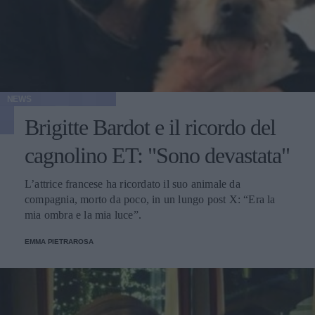
NEWS
Brigitte Bardot e il ricordo del
cagnolino ET: "Sono devastata"
L’attrice francese ha ricordato il suo animale da
compagnia, morto da poco, in un lungo post X: “Era la
mia ombra e la mia luce”.
EMMA PIETRAROSA