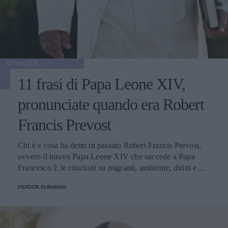
ATTUALITÀ
11 frasi di Papa Leone XIV,
pronunciate quando era Robert
Francis Prevost
Chi è e cosa ha detto in passato Robert Francis Prevost,
ovvero il nuovo Papa Leone XIV che succede a Papa
Francesco I: le citazioni su migranti, ambiente, diritti e
fede.
PERDITA DURANGO