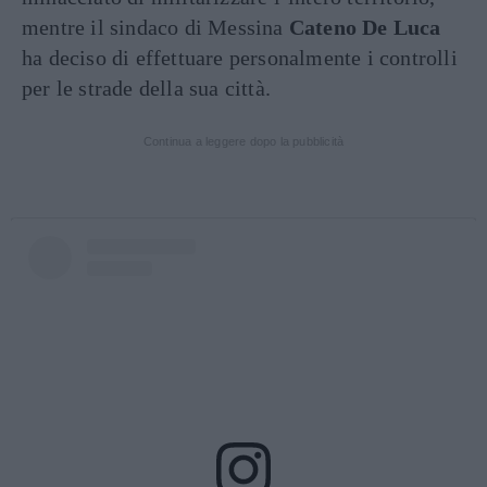
mentre il sindaco di Messina
Cateno De Luca
ha deciso di effettuare personalmente i controlli
per le strade della sua città.
Continua a leggere dopo la pubblicità