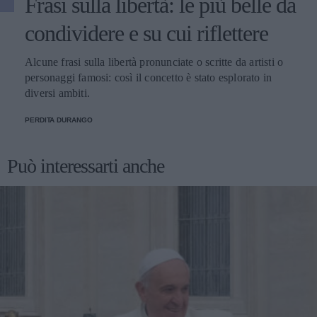
Frasi sulla libertà: le più belle da
condividere e su cui riflettere
Alcune frasi sulla libertà pronunciate o scritte da artisti o
personaggi famosi: così il concetto è stato esplorato in
diversi ambiti.
PERDITA DURANGO
Può interessarti anche