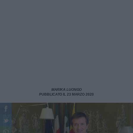
MARIKA LUONGO
PUBBLICATO IL 23 MARZO 2020