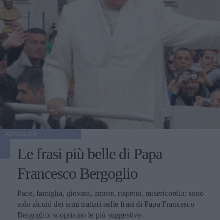
ATTUALITÀ
Le frasi più belle di Papa
Francesco Bergoglio
Pace, famiglia, giovani, amore, rispetto, misericordia: sono
solo alcuni dei temi trattati nelle frasi di Papa Francesco
Bergoglio: scopriamo le più suggestive.