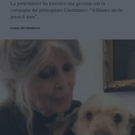
La presentatrice ha trascorso una giornata con la
compagna del primogenito Giammauro: “Abbiamo anche
preso il tram”.
EMMA PIETRAROSA