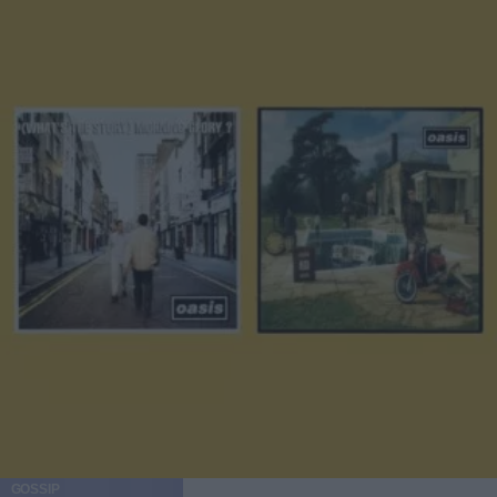
GOSSIP