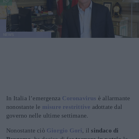
NEWS
In Italia l’emergenza
Coronavirus
è allarmante
nonostante le
misure restrittive
adottate dal
governo nelle ultime settimane.
Nonostante ciò
Giorgio Gori
, il
sindaco di