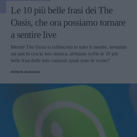
Le 10 più belle frasi dei The
Oasis, che ora possiamo tornare
a sentire live
Mentre The Oasis si esibiscono in tutto il mondo, tornando
sui palchi con la loro musica, abbiamo scelto le 10 più
belle frasi delle loro canzoni: quali sono le vostre?
PERDITA DURANGO