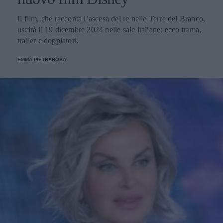
Il film, che racconta l’ascesa del re nelle Terre del Branco,
uscirà il 19 dicembre 2024 nelle sale italiane: ecco trama,
trailer e doppiatori.
EMMA PIETRAROSA