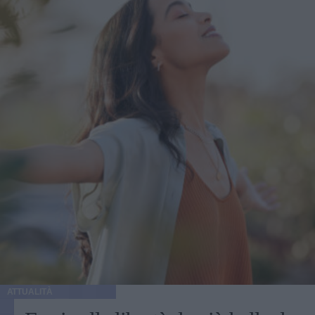
ATTUALITÀ