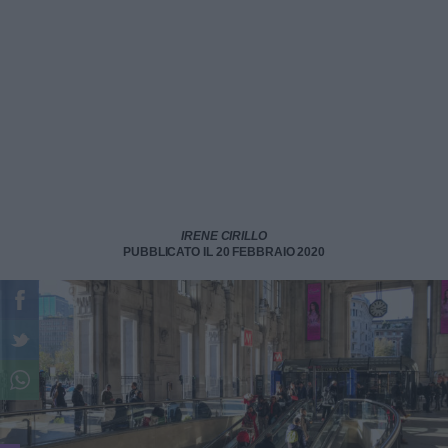
IRENE CIRILLO
PUBBLICATO IL 20 FEBBRAIO 2020