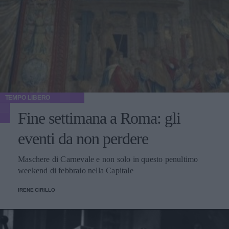
TEMPO LIBERO
Fine settimana a Roma: gli
eventi da non perdere
Maschere di Carnevale e non solo in questo penultimo
weekend di febbraio nella Capitale
IRENE CIRILLO