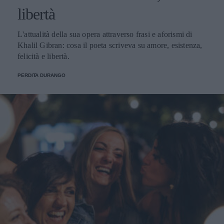
libertà
L'attualità della sua opera attraverso frasi e aforismi di
Khalil Gibran: cosa il poeta scriveva su amore, esistenza,
felicità e libertà.
PERDITA DURANGO