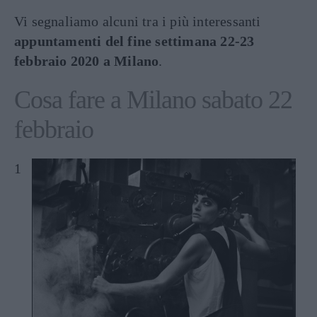
Vi segnaliamo alcuni tra i più interessanti
appuntamenti del fine settimana 22-23
febbraio 2020 a Milano
.
Cosa fare a Milano sabato 22
febbraio