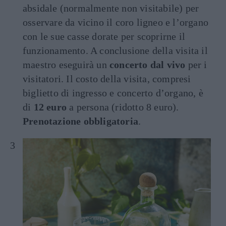
absidale (normalmente non visitabile) per
osservare da vicino il coro ligneo e l’organo
con le sue casse dorate per scoprirne il
funzionamento. A conclusione della visita il
maestro eseguirà un
concerto dal vivo
per i
visitatori. Il costo della visita, compresi
biglietto di ingresso e concerto d’organo, è
di
12 euro
a persona (ridotto 8 euro).
Prenotazione obbligatoria
.