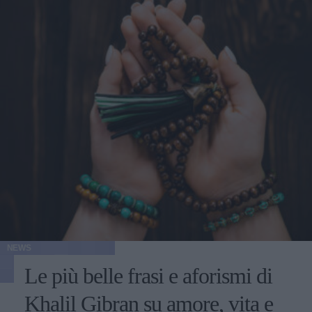
NEWS
Le più belle frasi e aforismi di
Khalil Gibran su amore, vita e