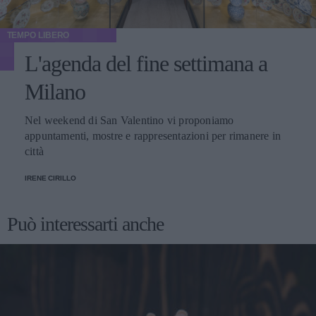
TEMPO LIBERO
L'agenda del fine settimana a
Milano
Nel weekend di San Valentino vi proponiamo
appuntamenti, mostre e rappresentazioni per rimanere in
città
IRENE CIRILLO
Può interessarti anche