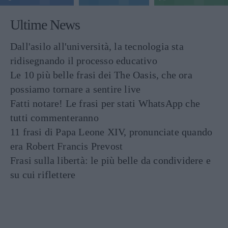
Ultime News
Dall'asilo all'università, la tecnologia sta
ridisegnando il processo educativo
Le 10 più belle frasi dei The Oasis, che ora
possiamo tornare a sentire live
Fatti notare! Le frasi per stati WhatsApp che
tutti commenteranno
11 frasi di Papa Leone XIV, pronunciate quando
era Robert Francis Prevost
Frasi sulla libertà: le più belle da condividere e
su cui riflettere