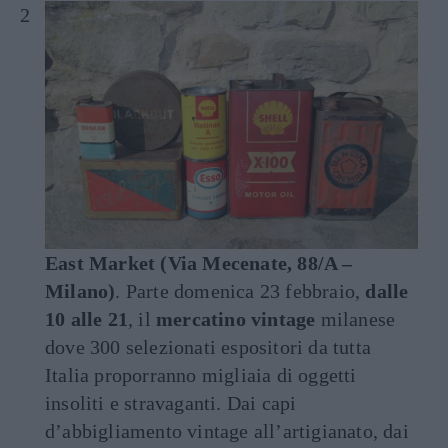
East Market (Via Mecenate, 88/A –
Milano)
. Parte domenica 23 febbraio,
dalle
10 alle 21
, il
mercatino vintage
milanese
dove 300 selezionati espositori da tutta
Italia proporranno migliaia di oggetti
insoliti e stravaganti. Dai capi
d’abbigliamento vintage all’artigianato, dai