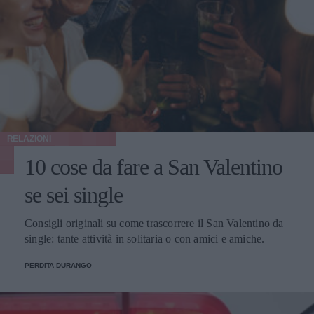
RELAZIONI
10 cose da fare a San Valentino
se sei single
Consigli originali su come trascorrere il San Valentino da
single: tante attività in solitaria o con amici e amiche.
PERDITA DURANGO