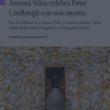
Armani Silos celebra Peter
Lindbergh con una mostra
Dal 22 febbraio al 2 agosto 2020, lo spazio milanese dello
stilista dedica una retrospettiva al fotografo tedesco
FRANCESCA ROMANA BUFFETTI