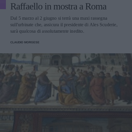
Raffaello in mostra a Roma
Dal 5 marzo al 2 giugno si terrà una maxi rassegna
sull'urbinate che, assicura il presidente di Ales Scuderie,
sarà qualcosa di assolutamente inedito.
CLAUDIO MORGESE