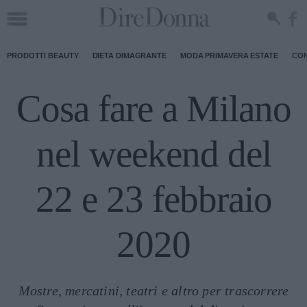
PRODOTTI BEAUTY
DIETA DIMAGRANTE
MODA PRIMAVERA ESTATE
CON
Cosa fare a Milano
nel weekend del
22 e 23 febbraio
2020
Mostre, mercatini, teatri e altro per trascorrere