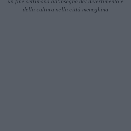
un fine settimana all'insegna del divertimento e
della cultura nella città meneghina