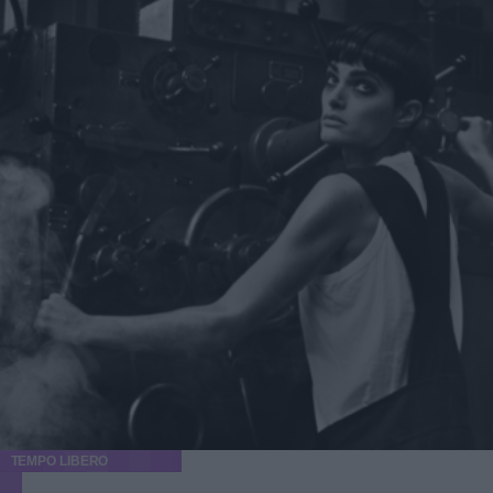
TEMPO LIBERO