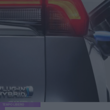
TEMPO LIBERO