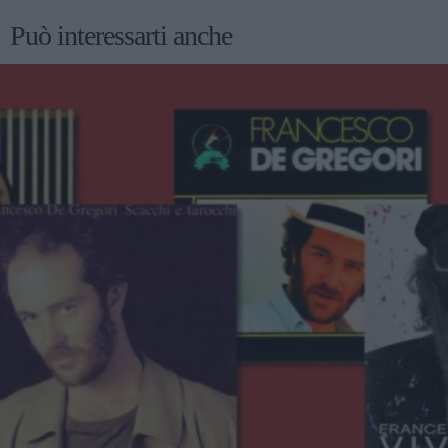
Può interessarti anche