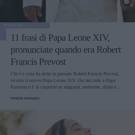
ATTUALITÀ
11 frasi di Papa Leone XIV,
pronunciate quando era Robert
Francis Prevost
Chi è e cosa ha detto in passato Robert Francis Prevost,
ovvero il nuovo Papa Leone XIV che succede a Papa
Francesco I: le citazioni su migranti, ambiente, diritti e
fede.
PERDITA DURANGO