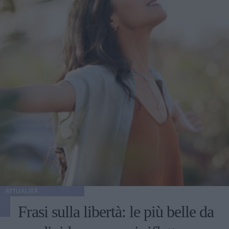
ATTUALITÀ
Frasi sulla libertà: le più belle da