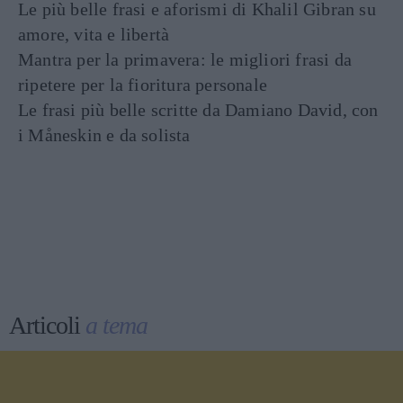
Le più belle frasi e aforismi di Khalil Gibran su
amore, vita e libertà
Mantra per la primavera: le migliori frasi da
ripetere per la fioritura personale
Le frasi più belle scritte da Damiano David, con
i Måneskin e da solista
Articoli
a tema