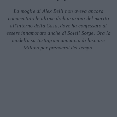
La moglie di Alex Belli non aveva ancora
commentato le ultime dichiarazioni del marito
all'interno della Casa, dove ha confessato di
essere innamorato anche di Soleil Sorge. Ora la
modella su Instagram annuncia di lasciare
Milano per prendersi del tempo.