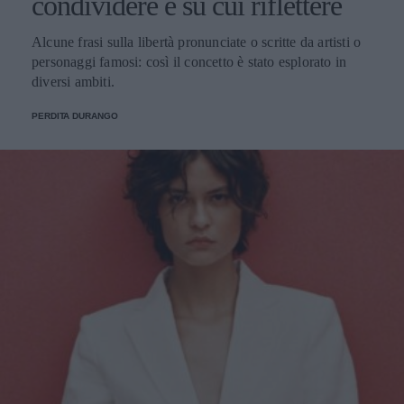
condividere e su cui riflettere
Alcune frasi sulla libertà pronunciate o scritte da artisti o
personaggi famosi: così il concetto è stato esplorato in
diversi ambiti.
PERDITA DURANGO