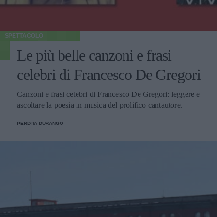
SPETTACOLO
Le più belle canzoni e frasi
celebri di Francesco De Gregori
Canzoni e frasi celebri di Francesco De Gregori: leggere e
ascoltare la poesia in musica del prolifico cantautore.
PERDITA DURANGO