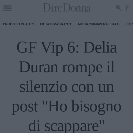
PRODOTTI BEAUTY
DIETA DIMAGRANTE
MODA PRIMAVERA ESTATE
CON
GF Vip 6: Delia
Duran rompe il
silenzio con un
post "Ho bisogno
di scappare"