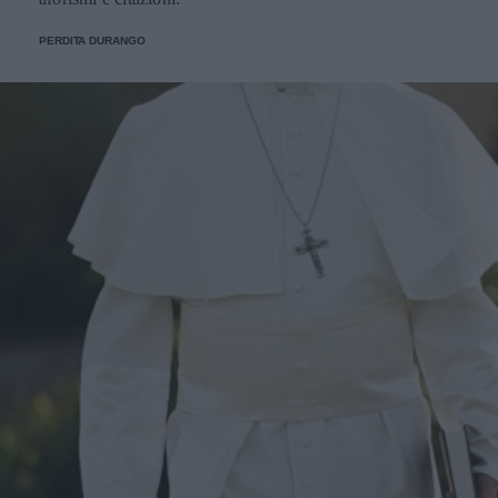
PERDITA DURANGO