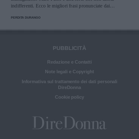
indifferenti. Ecco le migliori frasi pronunciate dai
personaggi.
PERDITA DURANGO
PUBBLICITÀ
Redazione e Contatti
Note legali e Copyright
Informativa sul trattamento dei dati personali
DireDonna
Cookie policy