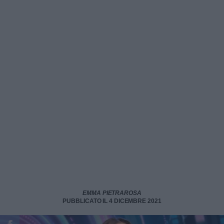
EMMA PIETRAROSA
PUBBLICATO IL 4 DICEMBRE 2021