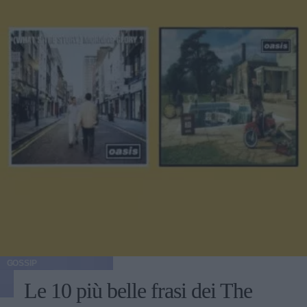
GOSSIP
Le 10 più belle frasi dei The