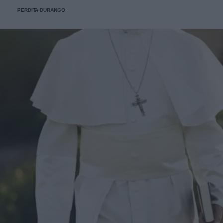
PERDITA DURANGO