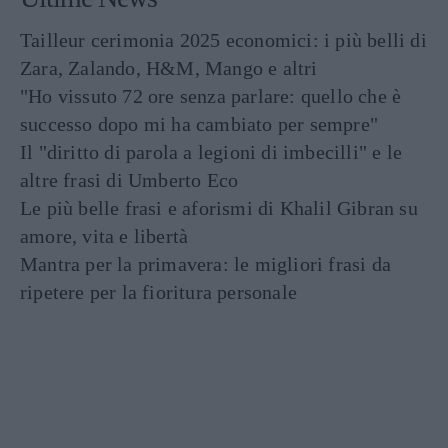
Tailleur cerimonia 2025 economici: i più belli di
Zara, Zalando, H&M, Mango e altri
"Ho vissuto 72 ore senza parlare: quello che è
successo dopo mi ha cambiato per sempre"
Il "diritto di parola a legioni di imbecilli" e le
altre frasi di Umberto Eco
Le più belle frasi e aforismi di Khalil Gibran su
amore, vita e libertà
Mantra per la primavera: le migliori frasi da
ripetere per la fioritura personale