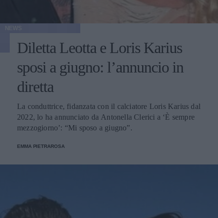
NEWS
Diletta Leotta e Loris Karius
sposi a giugno: l’annuncio in
diretta
La conduttrice, fidanzata con il calciatore Loris Karius dal
2022, lo ha annunciato da Antonella Clerici a ‘È sempre
mezzogiorno’: “Mi sposo a giugno”.
EMMA PIETRAROSA