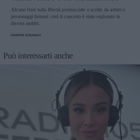
Alcune frasi sulla libertà pronunciate o scritte da artisti o
personaggi famosi: così il concetto è stato esplorato in
diversi ambiti.
PERDITA DURANGO
Può interessarti anche