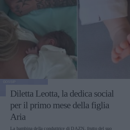
GOSSIP
Diletta Leotta, la dedica social
per il primo mese della figlia
Aria
La bambina della conduttrice di DAZN, frutto del suo