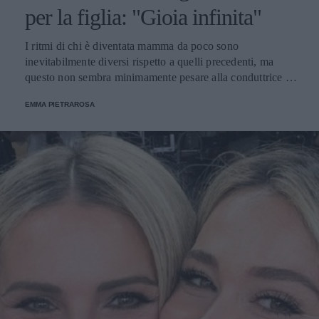
per la figlia: "Gioia infinita"
I ritmi di chi è diventata mamma da poco sono
inevitabilmente diversi rispetto a quelli precedenti, ma
questo non sembra minimamente pesare alla conduttrice di
DAZN.
EMMA PIETRAROSA