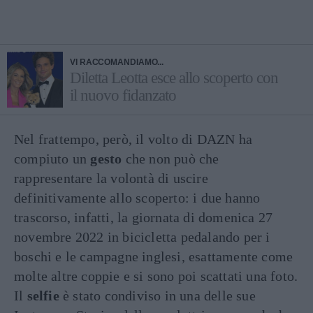
VI RACCOMANDIAMO...
Diletta Leotta esce allo scoperto con
il nuovo fidanzato
Nel frattempo, però, il volto di DAZN ha
compiuto un
gesto
che non può che
rappresentare la volontà di uscire
definitivamente allo scoperto: i due hanno
trascorso, infatti, la giornata di domenica 27
novembre 2022 in bicicletta pedalando per i
boschi e le campagne inglesi, esattamente come
molte altre coppie e si sono poi scattati una foto.
Il
selfie
è stato condiviso in una delle sue