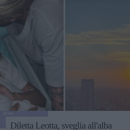
NEWS
Diletta Leotta, sveglia all'alba