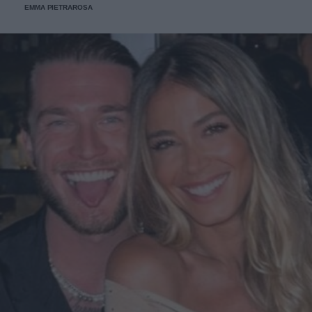
EMMA PIETRAROSA