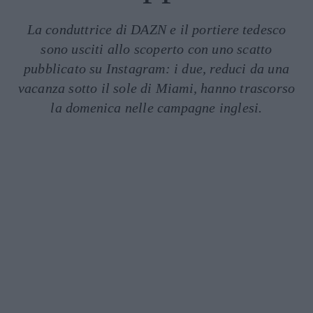
La conduttrice di DAZN e il portiere tedesco
sono usciti allo scoperto con uno scatto
pubblicato su Instagram: i due, reduci da una
vacanza sotto il sole di Miami, hanno trascorso
la domenica nelle campagne inglesi.