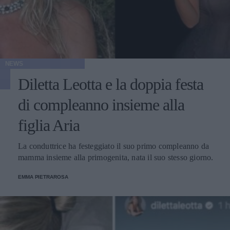
NEWS
Diletta Leotta e la doppia festa
di compleanno insieme alla
figlia Aria
La conduttrice ha festeggiato il suo primo compleanno da
mamma insieme alla primogenita, nata il suo stesso giorno.
EMMA PIETRAROSA