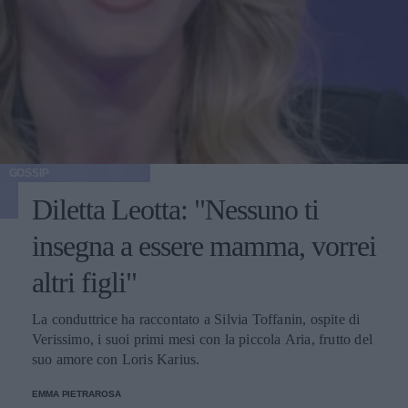
GOSSIP
Diletta Leotta: "Nessuno ti
insegna a essere mamma, vorrei
altri figli"
La conduttrice ha raccontato a Silvia Toffanin, ospite di
Verissimo, i suoi primi mesi con la piccola Aria, frutto del
suo amore con Loris Karius.
EMMA PIETRAROSA