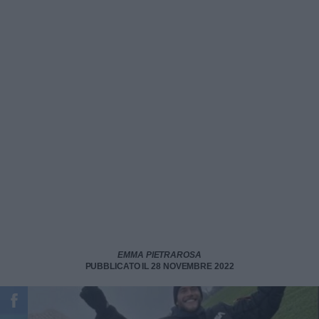
EMMA PIETRAROSA
PUBBLICATO IL 28 NOVEMBRE 2022