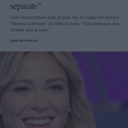
separate"
I due hanno parlato della propria vita di coppia nel podcast
‘Mamma Dilettante’ di Diletta Leotta: “Non dormiamo mai
insieme tutta la notte”.
EMMA PIETRAROSA