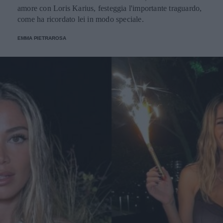
amore con Loris Karius, festeggia l'importante traguardo,
come ha ricordato lei in modo speciale.
EMMA PIETRAROSA