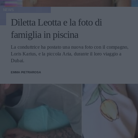
NEWS
Diletta Leotta e la foto di
famiglia in piscina
La conduttrice ha postato una nuova foto con il compagno,
Loris Karius, e la piccola Aria, durante il loro viaggio a
Dubai.
EMMA PIETRAROSA