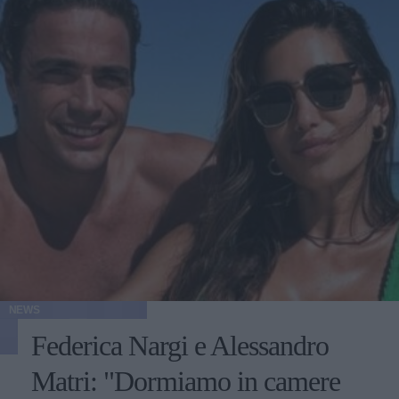
NEWS
Federica Nargi e Alessandro
Matri: "Dormiamo in camere