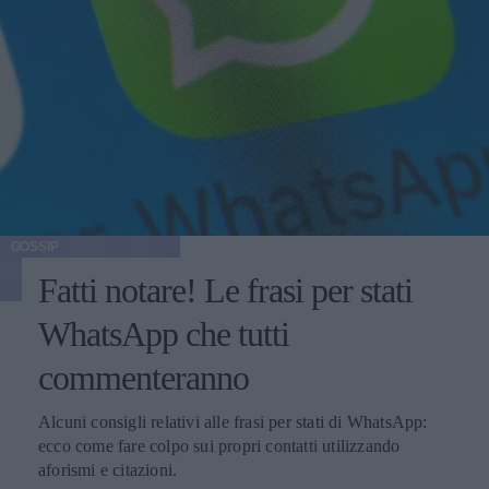
GOSSIP
Fatti notare! Le frasi per stati
WhatsApp che tutti
commenteranno
Alcuni consigli relativi alle frasi per stati di WhatsApp:
ecco come fare colpo sui propri contatti utilizzando
aforismi e citazioni.