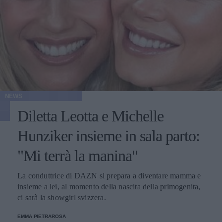
NEWS
Diletta Leotta e Michelle
Hunziker insieme in sala parto:
"Mi terrà la manina"
La conduttrice di DAZN si prepara a diventare mamma e
insieme a lei, al momento della nascita della primogenita,
ci sarà la showgirl svizzera.
EMMA PIETRAROSA