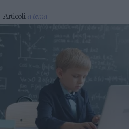
Articoli
a tema