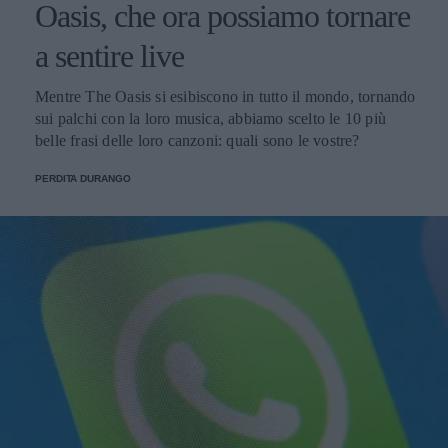
Oasis, che ora possiamo tornare
a sentire live
Mentre The Oasis si esibiscono in tutto il mondo, tornando
sui palchi con la loro musica, abbiamo scelto le 10 più
belle frasi delle loro canzoni: quali sono le vostre?
PERDITA DURANGO