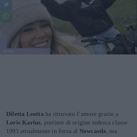
NEWS
Diletta Leotta
ha ritrovato l’amore grazie a
Loris Karius
, portiere di origine tedesca classe
1993 attualmente in forza al
Newcastle
, ma