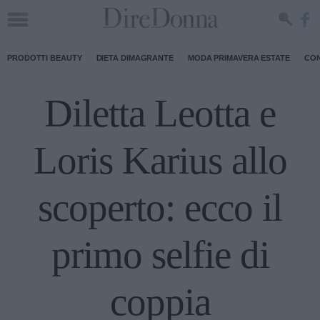
PRODOTTI BEAUTY
DIETA DIMAGRANTE
MODA PRIMAVERA ESTATE
CON
Diletta Leotta e
Loris Karius allo
scoperto: ecco il
primo selfie di
coppia