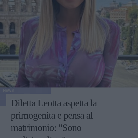
NEWS
Diletta Leotta aspetta la
primogenita e pensa al
matrimonio: "Sono