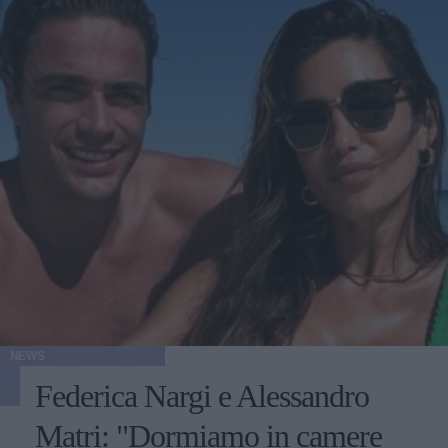
NEWS
Federica Nargi e Alessandro
Matri: "Dormiamo in camere