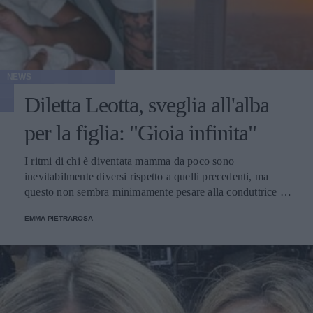
NEWS
Diletta Leotta, sveglia all'alba
per la figlia: "Gioia infinita"
I ritmi di chi è diventata mamma da poco sono
inevitabilmente diversi rispetto a quelli precedenti, ma
questo non sembra minimamente pesare alla conduttrice di
DAZN.
EMMA PIETRAROSA