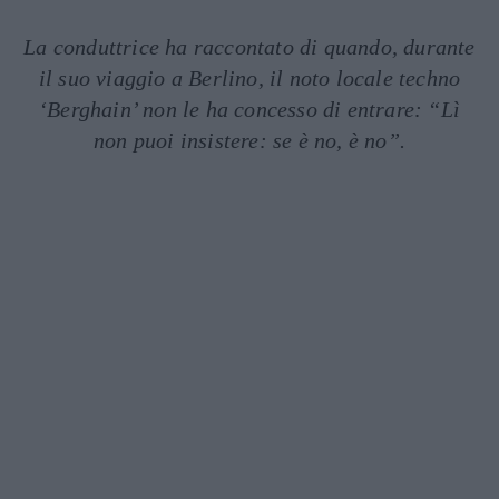
La conduttrice ha raccontato di quando, durante
il suo viaggio a Berlino, il noto locale techno
‘Berghain’ non le ha concesso di entrare: “Lì
non puoi insistere: se è no, è no”.