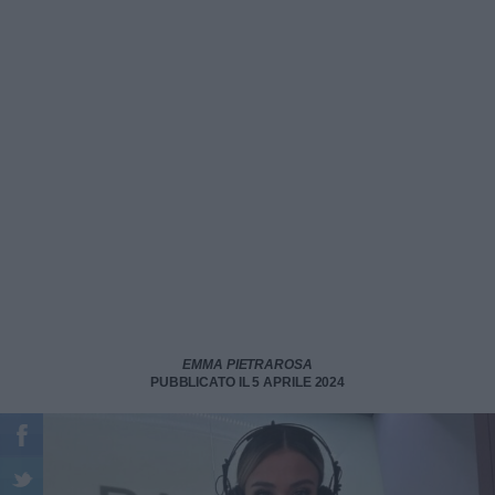
EMMA PIETRAROSA
PUBBLICATO IL 5 APRILE 2024