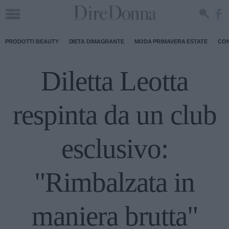
PRODOTTI BEAUTY
DIETA DIMAGRANTE
MODA PRIMAVERA ESTATE
CON
Diletta Leotta
respinta da un club
esclusivo:
"Rimbalzata in
maniera brutta"