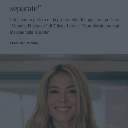
separate"
I due hanno parlato della propria vita di coppia nel podcast
‘Mamma Dilettante’ di Diletta Leotta: “Non dormiamo mai
insieme tutta la notte”.
EMMA PIETRAROSA