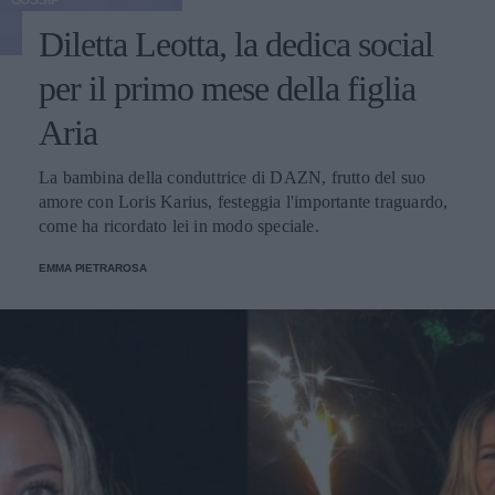
GOSSIP
Diletta Leotta, la dedica social
per il primo mese della figlia
Aria
La bambina della conduttrice di DAZN, frutto del suo
amore con Loris Karius, festeggia l'importante traguardo,
come ha ricordato lei in modo speciale.
EMMA PIETRAROSA