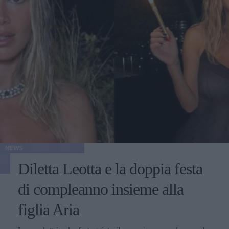
NEWS
Diletta Leotta e la doppia festa
di compleanno insieme alla
figlia Aria