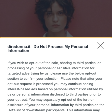
diredonna.it -
Do Not Process My Personal
Information
If you wish to opt-out of the sale, sharing to third parties, or
processing of your personal or sensitive information for
targeted advertising by us, please use the below opt-out
section to confirm your selection. Please note that after your
opt-out request is processed you may continue seeing
interest-based ads based on personal information utilized by
us or personal information disclosed to third parties prior to
your opt-out. You may separately opt-out of the further
disclosure of your personal information by third parties on the
IAB’s list of downstream participants. This information may