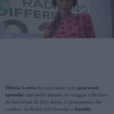
NEWS
Diletta Leotta
ha raccontato uno
spiacevole
episodio
capitatole durante un viaggio a Berlino.
Ai microfoni di
Take Away
, il programma che
conduce su Radio 105 insieme a
Daniele