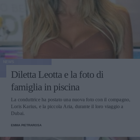
NEWS
Diletta Leotta e la foto di
famiglia in piscina
La conduttrice ha postato una nuova foto con il compagno,
Loris Karius, e la piccola Aria, durante il loro viaggio a
Dubai.
EMMA PIETRAROSA