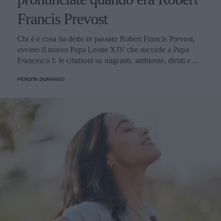
Francis Prevost
Chi è e cosa ha detto in passato Robert Francis Prevost,
ovvero il nuovo Papa Leone XIV che succede a Papa
Francesco I: le citazioni su migranti, ambiente, diritti e
fede.
PERDITA DURANGO