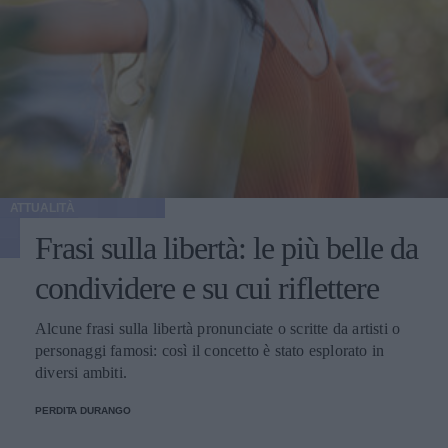
ATTUALITÀ
Frasi sulla libertà: le più belle da
condividere e su cui riflettere
Alcune frasi sulla libertà pronunciate o scritte da artisti o
personaggi famosi: così il concetto è stato esplorato in
diversi ambiti.
PERDITA DURANGO