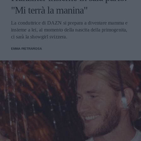
"Mi terrà la manina"
La conduttrice di DAZN si prepara a diventare mamma e
insieme a lei, al momento della nascita della primogenita,
ci sarà la showgirl svizzera.
EMMA PIETRAROSA