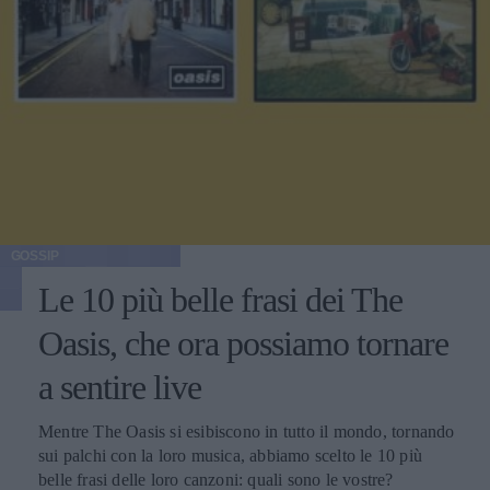
GOSSIP
Le 10 più belle frasi dei The
Oasis, che ora possiamo tornare
a sentire live
Mentre The Oasis si esibiscono in tutto il mondo, tornando
sui palchi con la loro musica, abbiamo scelto le 10 più
belle frasi delle loro canzoni: quali sono le vostre?