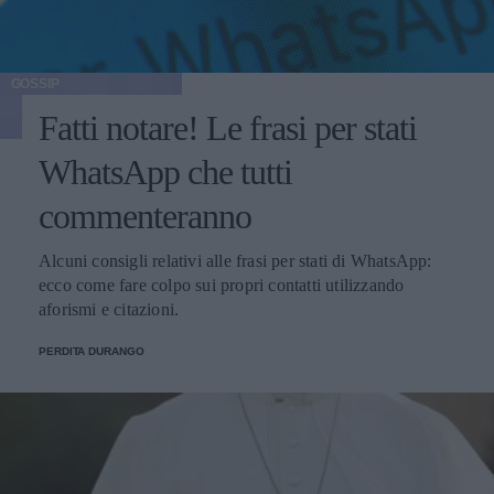
GOSSIP
Fatti notare! Le frasi per stati
WhatsApp che tutti
commenteranno
Alcuni consigli relativi alle frasi per stati di WhatsApp:
ecco come fare colpo sui propri contatti utilizzando
aforismi e citazioni.
PERDITA DURANGO