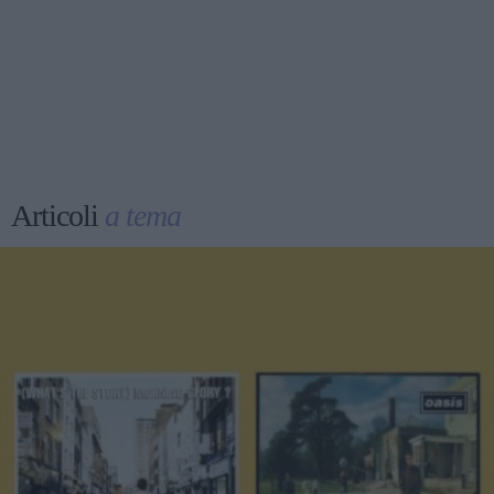
Articoli
a tema