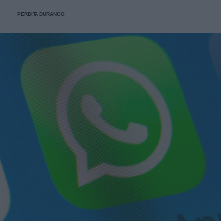
PERDITA DURANGO