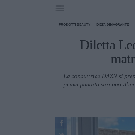
PRODOTTI BEAUTY
DIETA DIMAGRANTE
Diletta Le
matr
La conduttrice DAZN si prepa
prima puntata saranno Alic