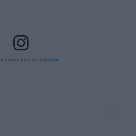
za questo post su Instagram