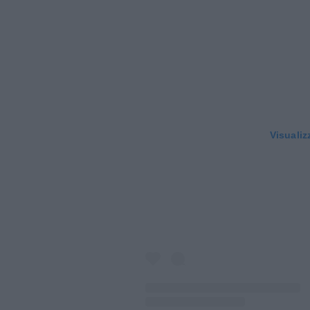
Visualiz