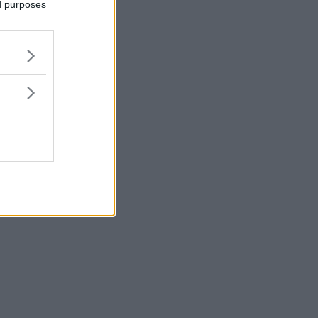
ed purposes