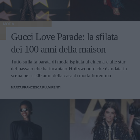
MODA
Gucci Love Parade: la sfilata
dei 100 anni della maison
Tutto sulla la parata di moda ispirata al cinema e alle star
del passato che ha incantato Hollywood e che è andata in
scena per i 100 anni della casa di moda fiorentina
MARTA FRANCESCA PULVIRENTI