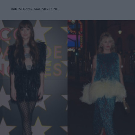
MARTA FRANCESCA PULVIRENTI