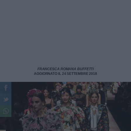
FRANCESCA ROMANA BUFFETTI
AGGIORNATO IL 24 SETTEMBRE 2018