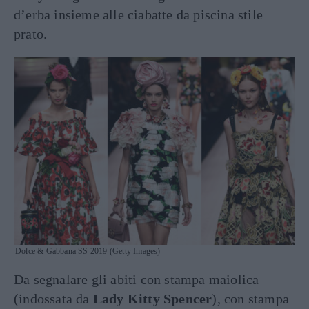
d’erba insieme alle ciabatte da piscina stile
prato.
Dolce & Gabbana SS 2019 (Getty Images)
Da segnalare gli abiti con stampa maiolica
(indossata da
Lady Kitty Spencer
), con stampa