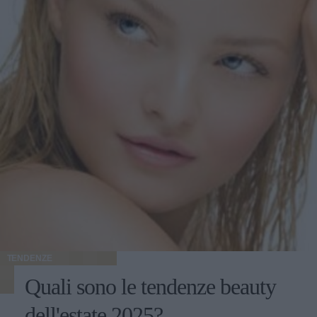
TENDENZE
Quali sono le tendenze beauty
dell'estate 2025?