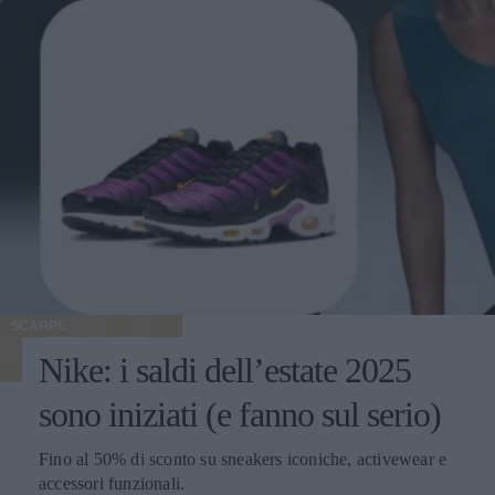
SCARPE
Nike: i saldi dell’estate 2025
sono iniziati (e fanno sul serio)
Fino al 50% di sconto su sneakers iconiche, activewear e
accessori funzionali.