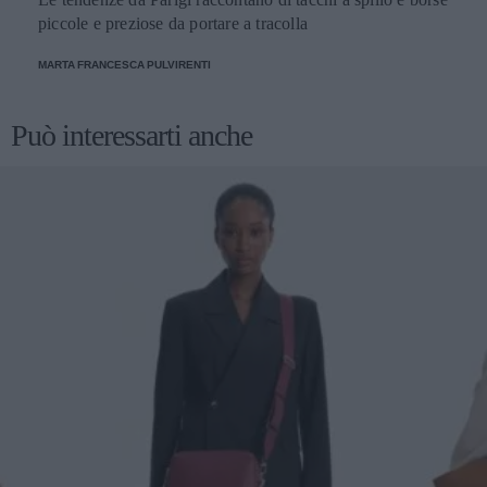
piccole e preziose da portare a tracolla
MARTA FRANCESCA PULVIRENTI
Può interessarti anche