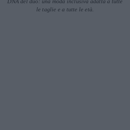
DNA del duo: una moda inclusiva adatta a tutte
le taglie e a tutte le età.