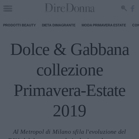
PRODOTTI BEAUTY
DIETA DIMAGRANTE
MODA PRIMAVERA ESTATE
CON
Dolce & Gabbana
collezione
Primavera-Estate
2019
Al Metropol di Milano sfila l'evoluzione del