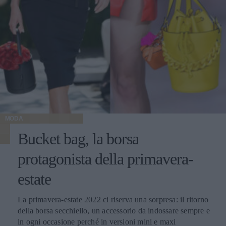
MODA
Bucket bag, la borsa
protagonista della primavera-
estate
La primavera-estate 2022 ci riserva una sorpresa: il ritorno
della borsa secchiello, un accessorio da indossare sempre e
in ogni occasione perché in versioni mini e maxi