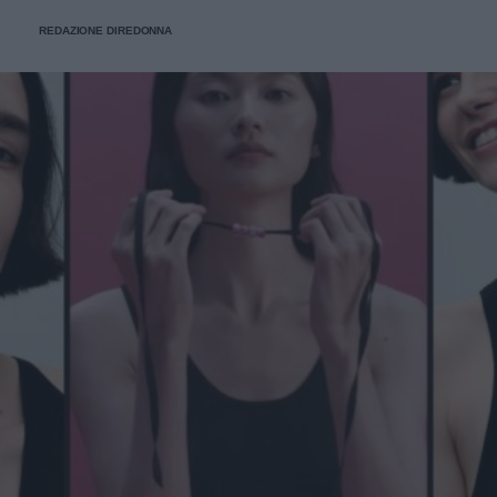
REDAZIONE DIREDONNA