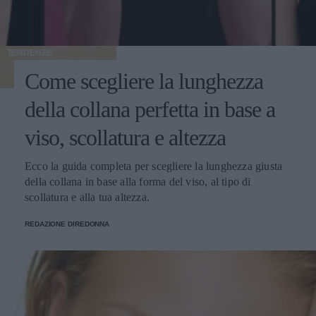
TENDENZE
Come scegliere la lunghezza
della collana perfetta in base a
viso, scollatura e altezza
Ecco la guida completa per scegliere la lunghezza giusta
della collana in base alla forma del viso, al tipo di
scollatura e alla tua altezza.
REDAZIONE DIREDONNA