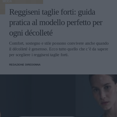
MODA
Reggiseni taglie forti: guida
pratica al modello perfetto per
ogni décolleté
Comfort, sostegno e stile possono convivere anche quando
il décolleté è generoso. Ecco tutto quello che c’è da sapere
per scegliere i reggiseni taglie forti.
REDAZIONE DIREDONNA