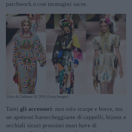
patchwork o con immagini sacre.
Dolce & Gabbana SS 2019 (Getty Images)
Tanti
gli accessori
: non solo scarpe e borse, ma
un apoteosi baroccheggiante di cappelli, bijoux e
occhiali sicuri prossimi must have di