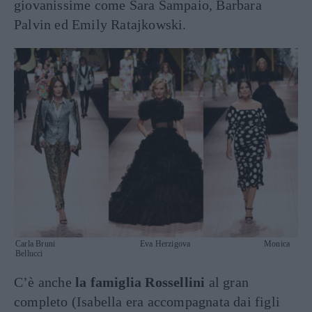
giovanissime come Sara Sampaio, Barbara
Palvin ed Emily Ratajkowski.
Carla Bruni Eva Herzigova Monica
Bellucci
C’è anche
la famiglia Rossellini
al gran
completo (Isabella era accompagnata dai figli