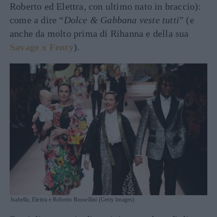
Roberto ed Elettra, con ultimo nato in braccio):
come a dire “
Dolce & Gabbana veste tutti
” (e
anche da molto prima di Rihanna e della sua
Savage x Fenty
).
Isabella, Elettra e Roberto Rossellini (Getty Images)