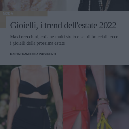
MODA
Gioielli, i trend dell'estate 2022
Maxi orecchini, collane multi strato e set di bracciali: ecco
i gioielli della prossima estate
MARTA FRANCESCA PULVIRENTI