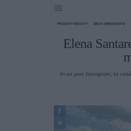
PRODOTTI BEAUTY
DIETA DIMAGRANTE
Elena Santare
m
In un post Instagram, la con