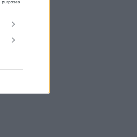
ed purposes