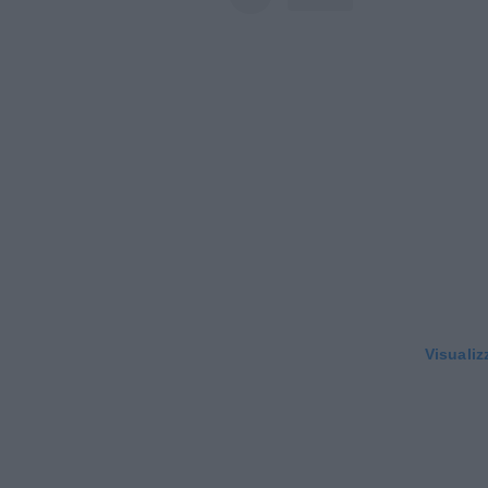
Visualiz