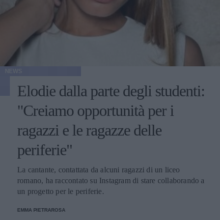
NEWS
Elodie dalla parte degli studenti:
"Creiamo opportunità per i
ragazzi e le ragazze delle
periferie"
La cantante, contattata da alcuni ragazzi di un liceo
romano, ha raccontato su Instagram di stare collaborando a
un progetto per le periferie.
EMMA PIETRAROSA