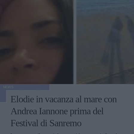
NEWS
Elodie in vacanza al mare con
Andrea Iannone prima del
Festival di Sanremo