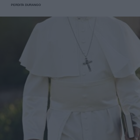
PERDITA DURANGO