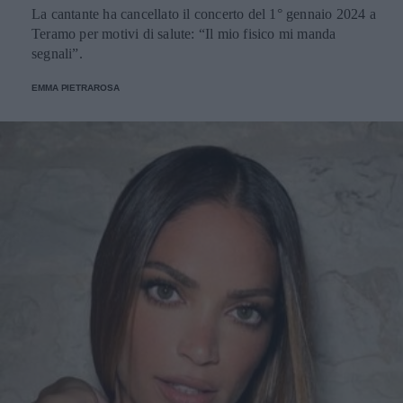
La cantante ha cancellato il concerto del 1° gennaio 2024 a
Teramo per motivi di salute: “Il mio fisico mi manda
segnali”.
EMMA PIETRAROSA