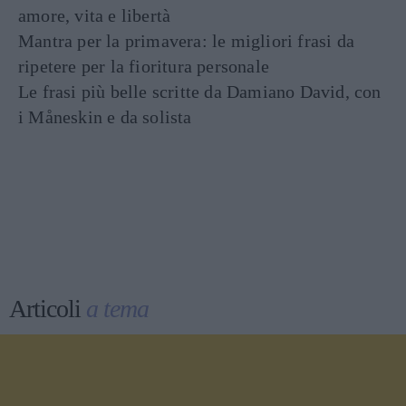
amore, vita e libertà
Mantra per la primavera: le migliori frasi da
ripetere per la fioritura personale
Le frasi più belle scritte da Damiano David, con
i Måneskin e da solista
Articoli
a tema