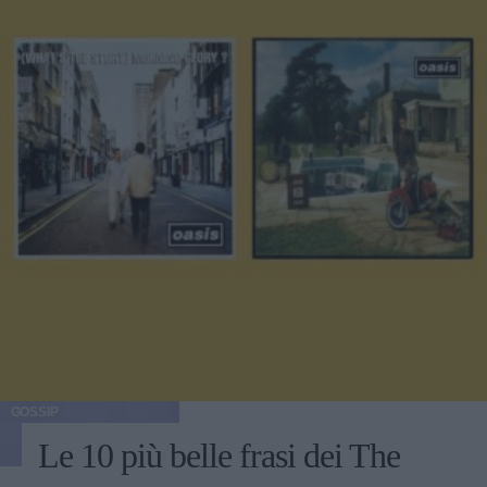
GOSSIP
Le 10 più belle frasi dei The