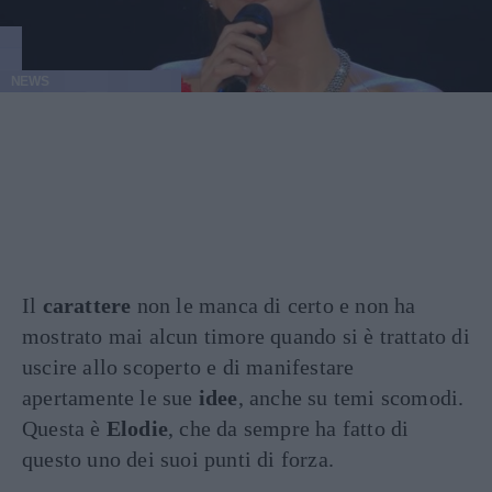
NEWS
Il
carattere
non le manca di certo e non ha
mostrato mai alcun timore quando si è trattato di
uscire allo scoperto e di manifestare
apertamente le sue
idee
, anche su temi scomodi.
Questa è
Elodie
, che da sempre ha fatto di
questo uno dei suoi punti di forza.