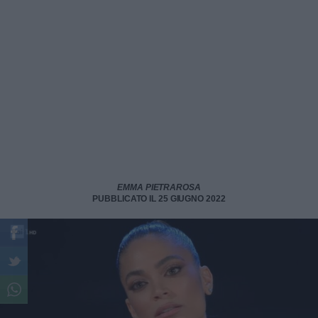
EMMA PIETRAROSA
PUBBLICATO IL 25 GIUGNO 2022