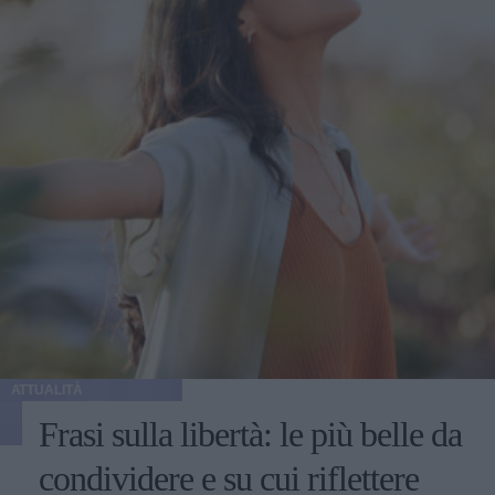
ATTUALITÀ
Frasi sulla libertà: le più belle da
condividere e su cui riflettere