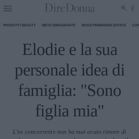
PRODOTTI BEAUTY
DIETA DIMAGRANTE
MODA PRIMAVERA ESTATE
CON
Elodie e la sua
personale idea di
famiglia: "Sono
figlia mia"
L'ex concorrente non ha mai avuto timore di