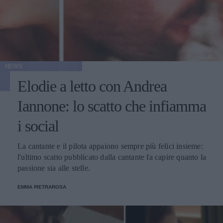
NEWS
Elodie a letto con Andrea
Iannone: lo scatto che infiamma
i social
La cantante e il pilota appaiono sempre più felici insieme:
l'ultimo scatto pubblicato dalla cantante fa capire quanto la
passione sia alle stelle.
EMMA PIETRAROSA