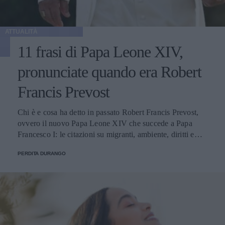
ATTUALITÀ
11 frasi di Papa Leone XIV,
pronunciate quando era Robert
Francis Prevost
Chi è e cosa ha detto in passato Robert Francis Prevost,
ovvero il nuovo Papa Leone XIV che succede a Papa
Francesco I: le citazioni su migranti, ambiente, diritti e
fede.
PERDITA DURANGO