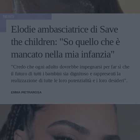
NEWS
Elodie ambasciatrice di Save
the children: "So quello che è
mancato nella mia infanzia"
"Credo che ogni adulto dovrebbe impegnarsi per far sì che
il futuro di tutti i bambini sia dignitoso e rappresenti la
realizzazione di tutte le loro potenzialità e i loro desideri".
EMMA PIETRAROSA