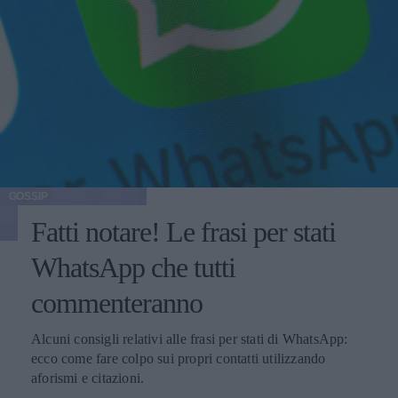
GOSSIP
Fatti notare! Le frasi per stati
WhatsApp che tutti
commenteranno
Alcuni consigli relativi alle frasi per stati di WhatsApp:
ecco come fare colpo sui propri contatti utilizzando
aforismi e citazioni.