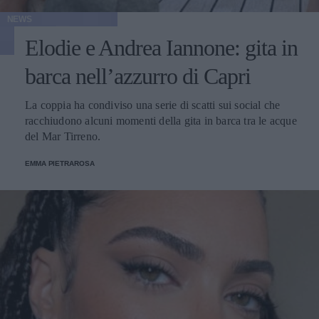
NEWS
Elodie e Andrea Iannone: gita in
barca nell’azzurro di Capri
La coppia ha condiviso una serie di scatti sui social che
racchiudono alcuni momenti della gita in barca tra le acque
del Mar Tirreno.
EMMA PIETRAROSA