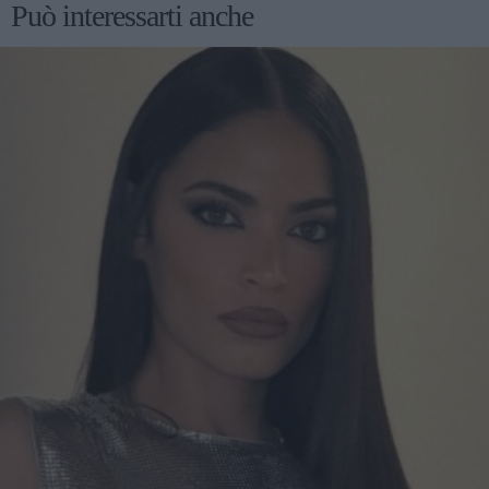
Può interessarti anche