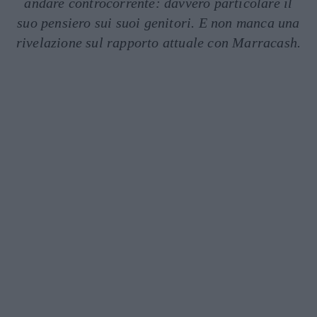
andare controcorrente: davvero particolare il
suo pensiero sui suoi genitori. E non manca una
rivelazione sul rapporto attuale con Marracash.