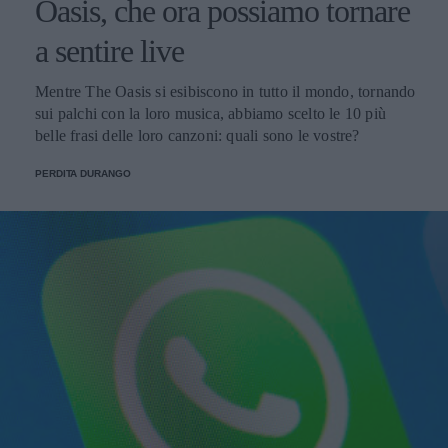
Oasis, che ora possiamo tornare
a sentire live
Mentre The Oasis si esibiscono in tutto il mondo, tornando
sui palchi con la loro musica, abbiamo scelto le 10 più
belle frasi delle loro canzoni: quali sono le vostre?
PERDITA DURANGO