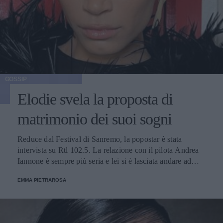
GOSSIP
Elodie svela la proposta di
matrimonio dei suoi sogni
Reduce dal Festival di Sanremo, la popostar è stata
intervista su Rtl 102.5. La relazione con il pilota Andrea
Iannone è sempre più seria e lei si è lasciata andare ad
alcune dichiarazioni romanticissime.
EMMA PIETRAROSA