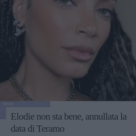
NEWS
Elodie non sta bene, annullata la
data di Teramo