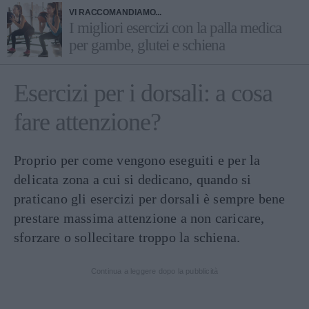
VI RACCOMANDIAMO...
I migliori esercizi con la palla medica
per gambe, glutei e schiena
Esercizi per i dorsali: a cosa
fare attenzione?
Proprio per come vengono eseguiti e per la
delicata zona a cui si dedicano, quando si
praticano gli esercizi per dorsali è sempre bene
prestare massima attenzione a non caricare,
sforzare o sollecitare troppo la schiena.
Continua a leggere dopo la pubblicità