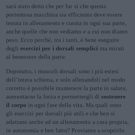
sarà stato detto che per far sì che questa
portentosa macchina sia efficiente deve essere
tenuta in allenamento e curata in ogni sua parte,
anche quelle che non vediamo e a cui non diamo
peso. Ecco perché, tra i tanti, è bene eseguire
degli
esercizi per i dorsali semplici
ma mirati
al benessere della parte.
Dopotutto, i muscoli dorsali sono i più estesi
dell’intera schiena, e solo allenandoli nel modo
corretto è possibile mantenere la parte in salute,
aumentarne la forza e permettergli di
sostenere
il corpo
in ogni fase della vita. Ma quali sono
gli esercizi per dorsali più utili e che ben si
adattano anche ad un allenamento a casa propria,
in autonomia e ben fatto? Proviamo a scoprirlo.