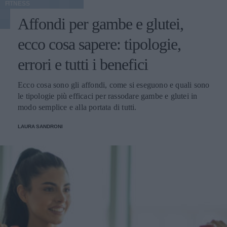
FITNESS
Affondi per gambe e glutei,
ecco cosa sapere: tipologie,
errori e tutti i benefici
Ecco cosa sono gli affondi, come si eseguono e quali sono
le tipologie più efficaci per rassodare gambe e glutei in
modo semplice e alla portata di tutti.
LAURA SANDRONI