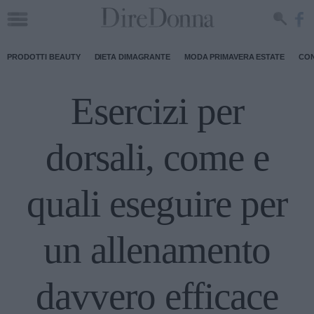
PRODOTTI BEAUTY
DIETA DIMAGRANTE
MODA PRIMAVERA ESTATE
CON
Esercizi per
dorsali, come e
quali eseguire per
un allenamento
davvero efficace