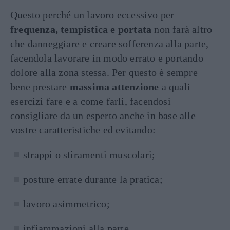
Questo perché un lavoro eccessivo per
frequenza, tempistica e portata
non farà altro
che danneggiare e creare sofferenza alla parte,
facendola lavorare in modo errato e portando
dolore alla zona stessa. Per questo è sempre
bene prestare
massima attenzione
a quali
esercizi fare e a come farli, facendosi
consigliare da un esperto anche in base alle
vostre caratteristiche ed evitando:
strappi o stiramenti muscolari;
posture errate durante la pratica;
lavoro asimmetrico;
infiammazioni alla parte.