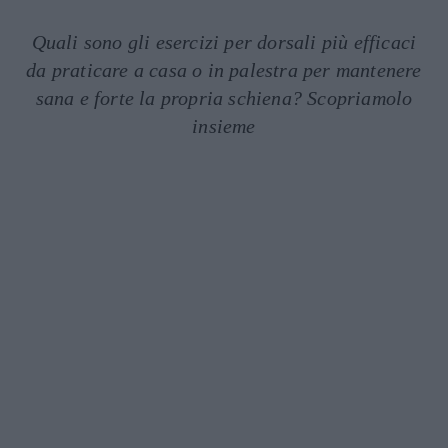
Quali sono gli esercizi per dorsali più efficaci
da praticare a casa o in palestra per mantenere
sana e forte la propria schiena? Scopriamolo
insieme