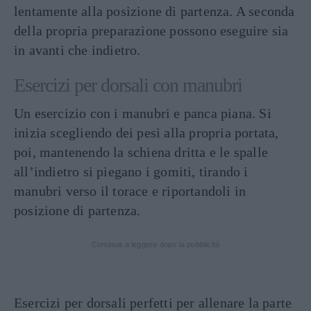
lentamente alla posizione di partenza. A seconda
della propria preparazione possono eseguire sia
in avanti che indietro.
Esercizi per dorsali con manubri
Un esercizio con i manubri e panca piana. Si
inizia scegliendo dei pesi alla propria portata,
poi, mantenendo la schiena dritta e le spalle
all’indietro si piegano i gomiti, tirando i
manubri verso il torace e riportandoli in
posizione di partenza.
Continua a leggere dopo la pubblicità
Esercizi per dorsali perfetti per allenare la parte