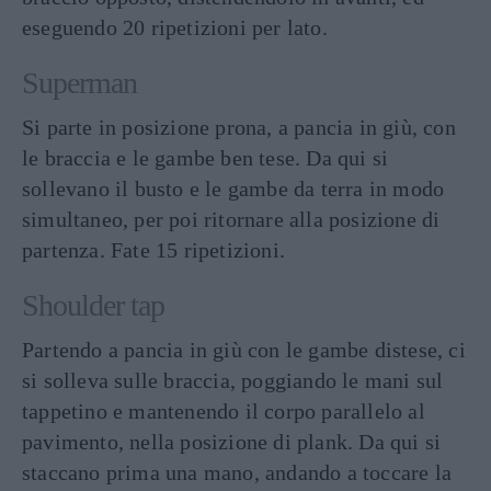
eseguendo 20 ripetizioni per lato.
Superman
Si parte in posizione prona, a pancia in giù, con
le braccia e le gambe ben tese. Da qui si
sollevano il busto e le gambe da terra in modo
simultaneo, per poi ritornare alla posizione di
partenza. Fate 15 ripetizioni.
Shoulder tap
Partendo a pancia in giù con le gambe distese, ci
si solleva sulle braccia, poggiando le mani sul
tappetino e mantenendo il corpo parallelo al
pavimento, nella posizione di plank. Da qui si
staccano prima una mano, andando a toccare la