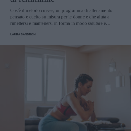
Cos'è il metodo curves, un programma di allenamento
pensato e cucito su misura per le donne e che aiuta a
rimettersi e mantenersi in forma in modo salutare e
divertente.
LAURA SANDRONI