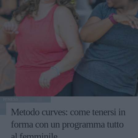
FITNESS
Metodo curves: come tenersi in
forma con un programma tutto
al femminile