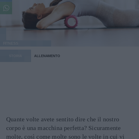
FITNESS
STORIA
ALLENAMENTO
Quante volte avete sentito dire che il nostro
corpo è una macchina perfetta? Sicuramente
molte, così come molte sono le volte in cui vi