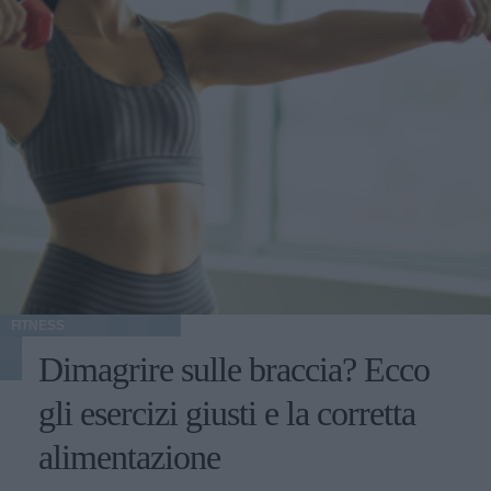
FITNESS
Dimagrire sulle braccia? Ecco
gli esercizi giusti e la corretta
alimentazione