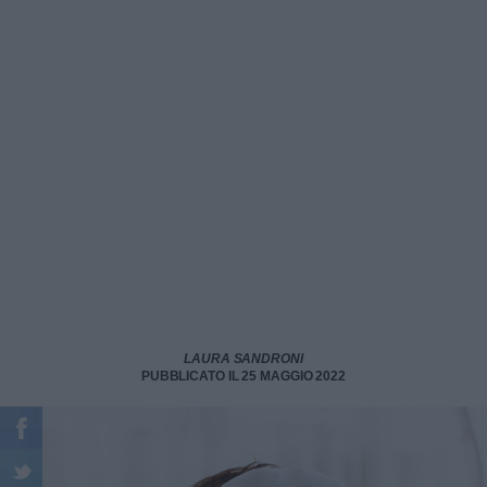
LAURA SANDRONI
PUBBLICATO IL 25 MAGGIO 2022