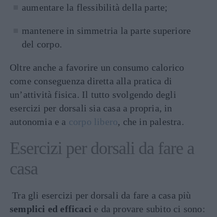
aumentare la flessibilità della parte;
mantenere in simmetria la parte superiore
del corpo.
Oltre anche a favorire un consumo calorico
come conseguenza diretta alla pratica di
un’attività fisica. Il tutto svolgendo degli
esercizi per dorsali sia casa a propria, in
autonomia e a
corpo libero
, che in palestra.
Esercizi per dorsali da fare a
casa
Tra gli esercizi per dorsali da fare a casa più
semplici ed efficaci
e da provare subito ci sono: