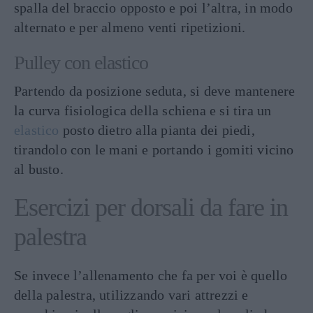
spalla del braccio opposto e poi l’altra, in modo
alternato e per almeno venti ripetizioni.
Pulley con elastico
Partendo da posizione seduta, si deve mantenere
la curva fisiologica della schiena e si tira un
elastico
posto dietro alla pianta dei piedi,
tirandolo con le mani e portando i gomiti vicino
al busto.
Esercizi per dorsali da fare in
palestra
Se invece l’allenamento che fa per voi è quello
della palestra, utilizzando vari attrezzi e