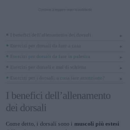
Continua a leggere dopo la pubblicità
I benefici dell’allenamento dei dorsali
Esercizi per dorsali da fare a casa
Esercizi per dorsali da fare in palestra
Esercizi per dorsali e mal di schiena
Esercizi per i dorsali: a cosa fare attenzione?
I benefici dell’allenamento
dei dorsali
Come detto, i dorsali sono i
muscoli più estesi