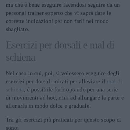
ma che è bene eseguire facendosi seguire da un
personal trainer esperto che vi saprà dare le
corrette indicazioni per non farli nel modo
sbagliato.
Esercizi per dorsali e mal di
schiena
Nel caso in cui, poi, si volessero eseguire degli
esercizi per dorsali mirati per alleviare il
mal di
schiena
, è possibile farli optando per una serie
di movimenti ad hoc, utili ad allungare la parte e
allenarla in modo dolce e graduale.
Tra gli esercizi più praticati per questo scopo ci
sono: