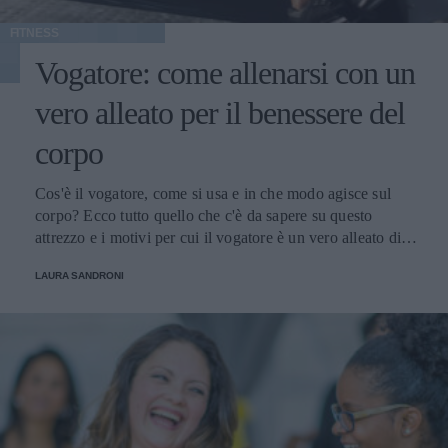
FITNESS
Vogatore: come allenarsi con un
vero alleato per il benessere del
corpo
Cos'è il vogatore, come si usa e in che modo agisce sul
corpo? Ecco tutto quello che c'è da sapere su questo
attrezzo e i motivi per cui il vogatore è un vero alleato di
benessere per le donne
LAURA SANDRONI