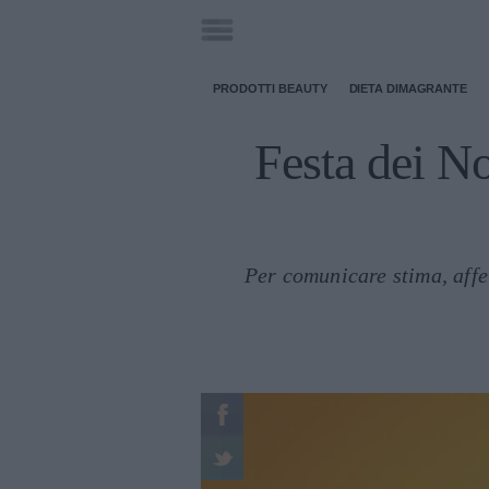
PRODOTTI BEAUTY
DIETA DIMAGRANTE
Festa dei N
Per comunicare stima, affe