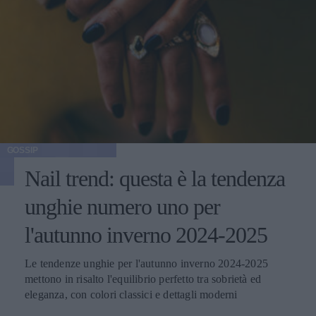
GOSSIP
Nail trend: questa è la tendenza
unghie numero uno per
l'autunno inverno 2024-2025
Le tendenze unghie per l'autunno inverno 2024-2025
mettono in risalto l'equilibrio perfetto tra sobrietà ed
eleganza, con colori classici e dettagli moderni