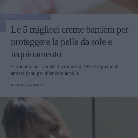
GOSSIP
Le 5 migliori creme barriera per
proteggere la pelle da sole e
inquinamento
Scopriamo una varietà di creme con SPF e ingredienti
antiossidanti per difendere la pelle
STEFANIA CICIRELLO