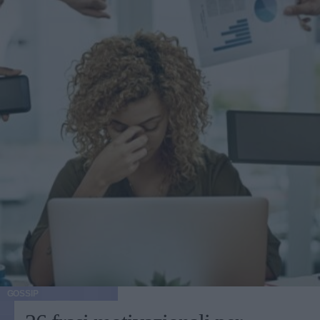
GOSSIP