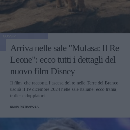
GOSSIP
Arriva nelle sale "Mufasa: Il Re
Leone": ecco tutti i dettagli del
nuovo film Disney
Il film, che racconta l’ascesa del re nelle Terre del Branco,
uscirà il 19 dicembre 2024 nelle sale italiane: ecco trama,
trailer e doppiatori.
EMMA PIETRAROSA