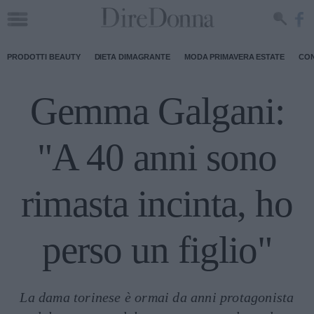
PRODOTTI BEAUTY
DIETA DIMAGRANTE
MODA PRIMAVERA ESTATE
CON
Gemma Galgani:
"A 40 anni sono
rimasta incinta, ho
perso un figlio"
La dama torinese è ormai da anni protagonista