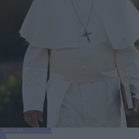
ATTUALITÀ