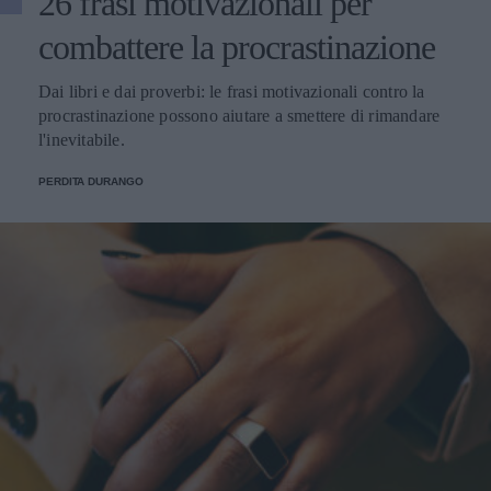
26 frasi motivazionali per
combattere la procrastinazione
Dai libri e dai proverbi: le frasi motivazionali contro la
procrastinazione possono aiutare a smettere di rimandare
l'inevitabile.
PERDITA DURANGO