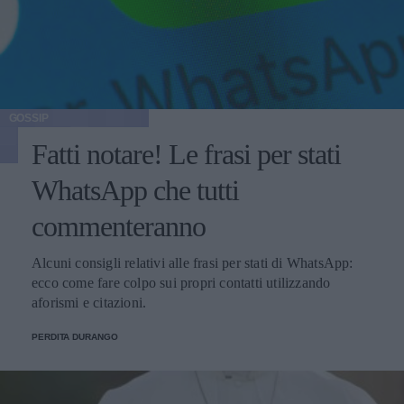
GOSSIP
Fatti notare! Le frasi per stati
WhatsApp che tutti
commenteranno
Alcuni consigli relativi alle frasi per stati di WhatsApp:
ecco come fare colpo sui propri contatti utilizzando
aforismi e citazioni.
PERDITA DURANGO