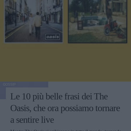
GOSSIP
Le 10 più belle frasi dei The
Oasis, che ora possiamo tornare
a sentire live