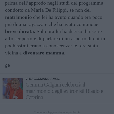
prima dell’approdo negli studi del programma
condotto da Maria De Filippi, se non del
matrimonio
che lei ha avuto quando era poco
più di una ragazza e che ha avuto comunque
breve durata.
Solo ora lei ha deciso di uscire
allo scoperto e di parlare di un aspetto di cui in
pochissimi erano a conoscenza: lei era stata
vicina a
diventare mamma.
ge
VI RACCOMANDIAMO...
Gemma Galgani celebrerà il
matrimonio degli ex tronisti Biagio e
Caterina
Continua a leggere dopo la pubblicità