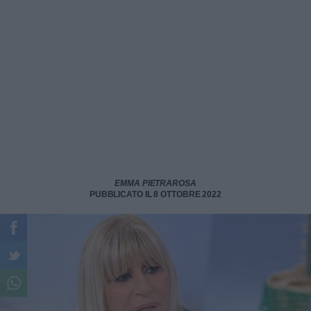
EMMA PIETRAROSA
PUBBLICATO IL 8 OTTOBRE 2022