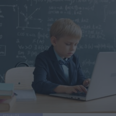
ATTUALITÀ