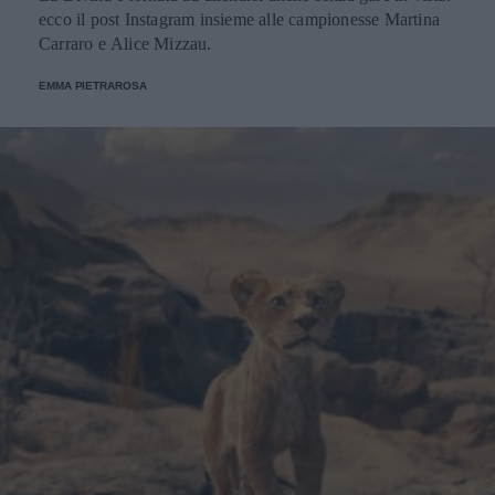
ecco il post Instagram insieme alle campionesse Martina
Carraro e Alice Mizzau.
EMMA PIETRAROSA