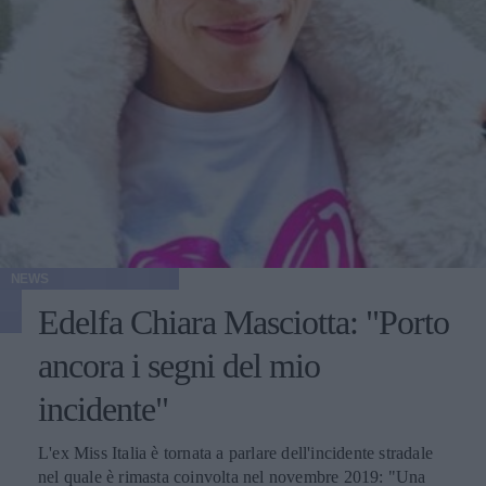
NEWS
Edelfa Chiara Masciotta: "Porto
ancora i segni del mio
incidente"
L'ex Miss Italia è tornata a parlare dell'incidente stradale
nel quale è rimasta coinvolta nel novembre 2019: "Una