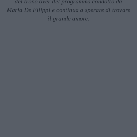
del trono over del programma condotto da
Maria De Filippi e continua a sperare di trovare
il grande amore.