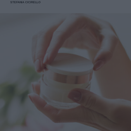
STEFANIA CICIRELLO