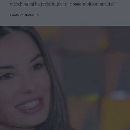
macchina mi ha presa in pieno, è stato molto traumatico".
EMMA PIETRAROSA