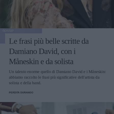
GOSSIP
Le frasi più belle scritte da
Damiano David, con i
Måneskin e da solista
Un talento enorme quello di Damiano David e i Måneskin:
abbiamo raccolto le frasi più significative dell'artista da
solista e della band.
PERDITA DURANGO