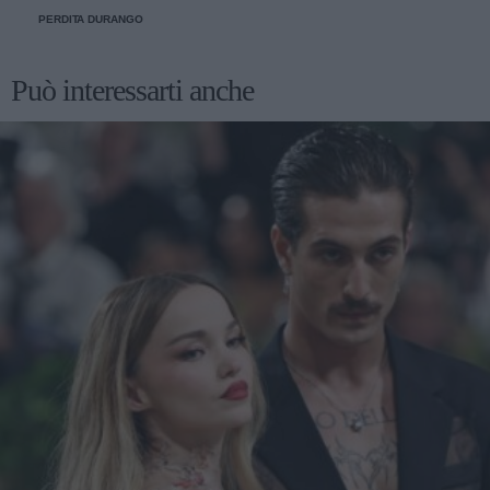
PERDITA DURANGO
Può interessarti anche