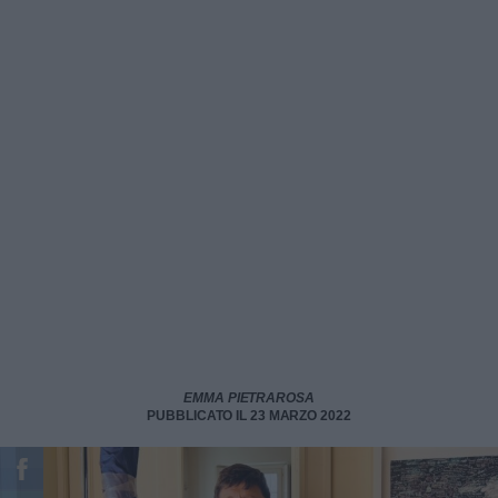
EMMA PIETRAROSA
PUBBLICATO IL 23 MARZO 2022