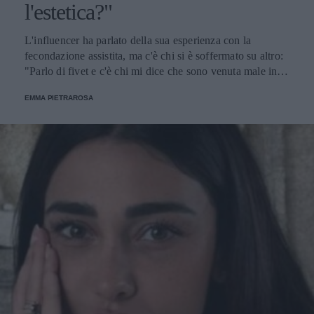
l'estetica?"
L'influencer ha parlato della sua esperienza con la
fecondazione assistita, ma c'è chi si è soffermato su altro:
"Parlo di fivet e c'è chi mi dice che sono venuta male in
video. Ma veramente?".
EMMA PIETRAROSA