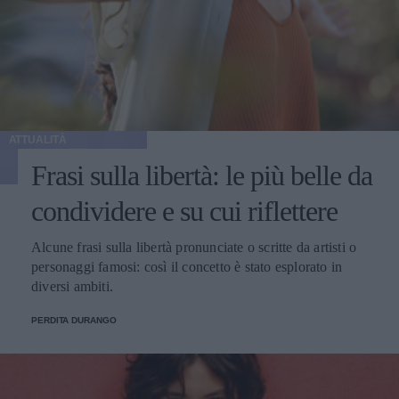
ATTUALITÀ
Frasi sulla libertà: le più belle da
condividere e su cui riflettere
Alcune frasi sulla libertà pronunciate o scritte da artisti o
personaggi famosi: così il concetto è stato esplorato in
diversi ambiti.
PERDITA DURANGO