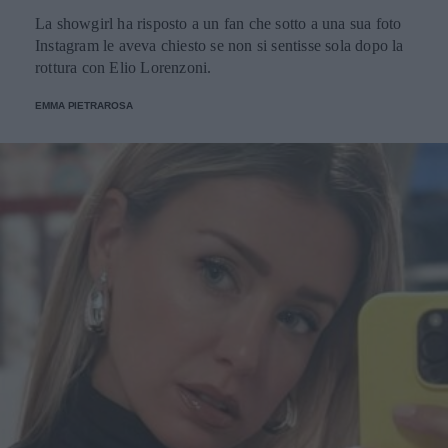
La showgirl ha risposto a un fan che sotto a una sua foto
Instagram le aveva chiesto se non si sentisse sola dopo la
rottura con Elio Lorenzoni.
EMMA PIETRAROSA