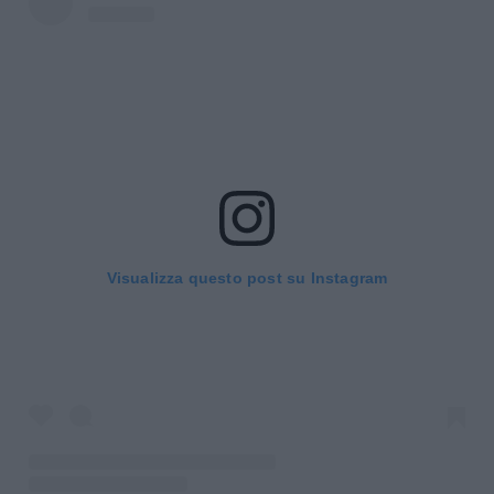
Visualizza questo post su Instagram