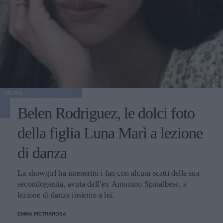
NEWS
Belen Rodriguez, le dolci foto
della figlia Luna Marì a lezione
di danza
La showgirl ha intenerito i fan con alcuni scatti della sua
secondogenita, avuta dall’ex Antonino Spinalbese, a
lezione di danza insieme a lei.
EMMA PIETRAROSA