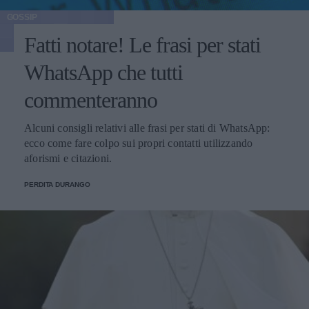
GOSSIP
Fatti notare! Le frasi per stati
WhatsApp che tutti
commenteranno
Alcuni consigli relativi alle frasi per stati di WhatsApp:
ecco come fare colpo sui propri contatti utilizzando
aforismi e citazioni.
PERDITA DURANGO