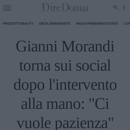
PRODOTTI BEAUTY
DIETA DIMAGRANTE
MODA PRIMAVERA ESTATE
CON
Gianni Morandi
torna sui social
dopo l'intervento
alla mano: "Ci
vuole pazienza"