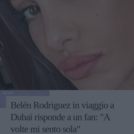
NEWS
Belén Rodriguez in viaggio a
Dubai risponde a un fan: "A
volte mi sento sola"