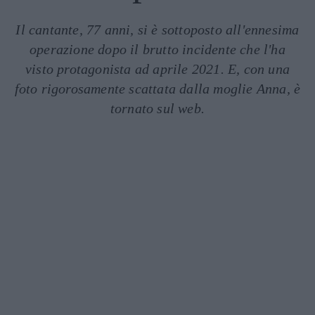
Il cantante, 77 anni, si è sottoposto all'ennesima
operazione dopo il brutto incidente che l'ha
visto protagonista ad aprile 2021. E, con una
foto rigorosamente scattata dalla moglie Anna, è
tornato sul web.