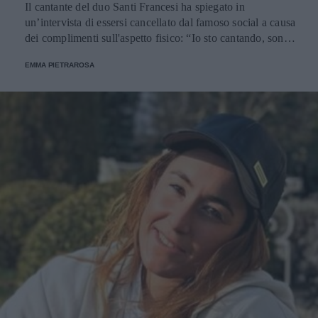
Il cantante del duo Santi Francesi ha spiegato in
un’intervista di essersi cancellato dal famoso social a causa
dei complimenti sull'aspetto fisico: “Io sto cantando, sono
qua per cantare”.
EMMA PIETRAROSA