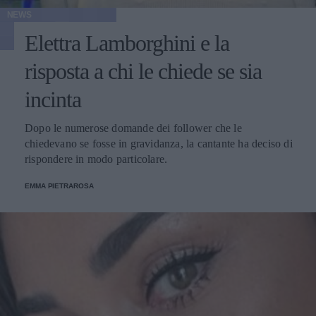
NEWS
Elettra Lamborghini e la
risposta a chi le chiede se sia
incinta
Dopo le numerose domande dei follower che le
chiedevano se fosse in gravidanza, la cantante ha deciso di
rispondere in modo particolare.
EMMA PIETRAROSA