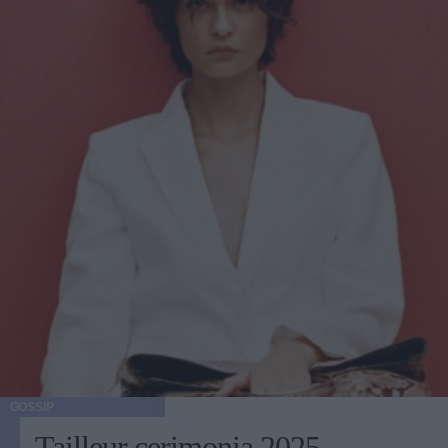
GOSSIP
Tailleur cerimonia 2025