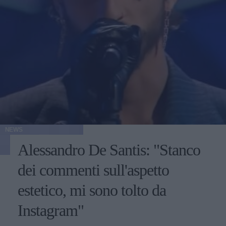
NEWS
Alessandro De Santis: "Stanco
dei commenti sull'aspetto
estetico, mi sono tolto da
Instagram"