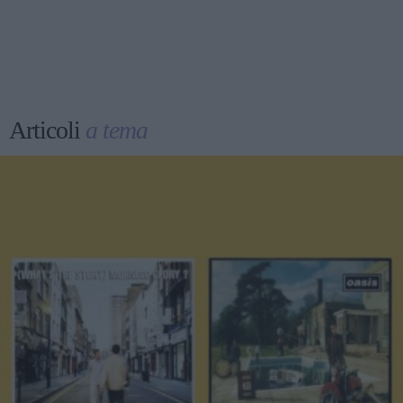
Articoli
a tema