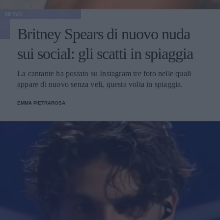
NEWS
Britney Spears di nuovo nuda
sui social: gli scatti in spiaggia
La cantante ha postato su Instagram tre foto nelle quali
appare di nuovo senza veli, questa volta in spiaggia.
EMMA PIETRAROSA