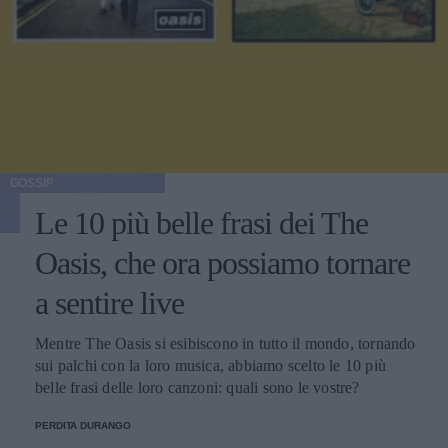
GOSSIP
Le 10 più belle frasi dei The
Oasis, che ora possiamo tornare
a sentire live
Mentre The Oasis si esibiscono in tutto il mondo, tornando
sui palchi con la loro musica, abbiamo scelto le 10 più
belle frasi delle loro canzoni: quali sono le vostre?
PERDITA DURANGO