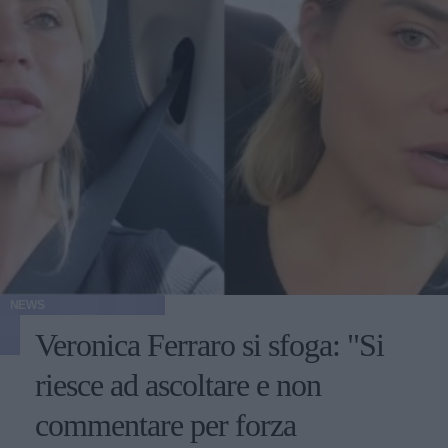
NEWS
Veronica Ferraro si sfoga: "Si
riesce ad ascoltare e non
commentare per forza