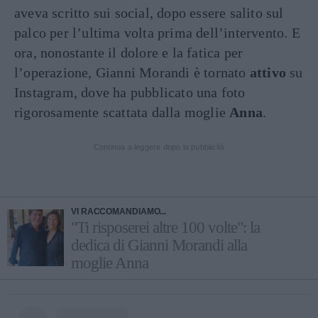
aveva scritto sui social, dopo essere salito sul
palco per l’ultima volta prima dell’intervento. E
ora, nonostante il dolore e la fatica per
l’operazione, Gianni Morandi è tornato
attivo
su
Instagram, dove ha pubblicato una foto
rigorosamente scattata dalla moglie
Anna
.
Continua a leggere dopo la pubblicità
VI RACCOMANDIAMO...
"Ti risposerei altre 100 volte": la
dedica di Gianni Morandi alla
moglie Anna