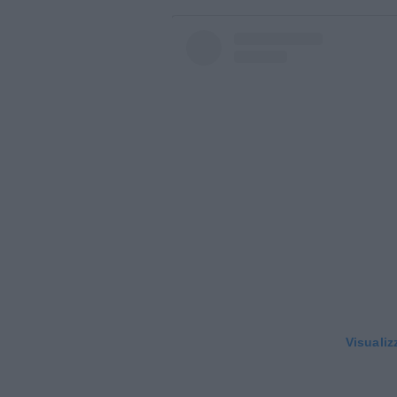
Visualiz