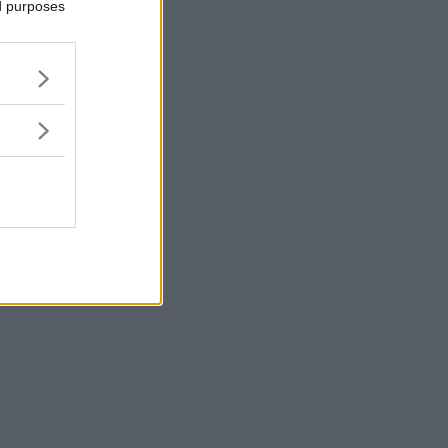
ed purposes