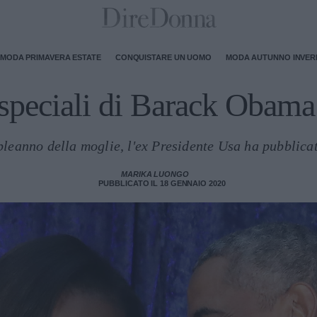
MODA PRIMAVERA ESTATE
CONQUISTARE UN UOMO
MODA AUTUNNO INVE
 speciali di Barack Obama
leanno della moglie, l'ex Presidente Usa ha pubblica
MARIKA LUONGO
PUBBLICATO IL 18 GENNAIO 2020