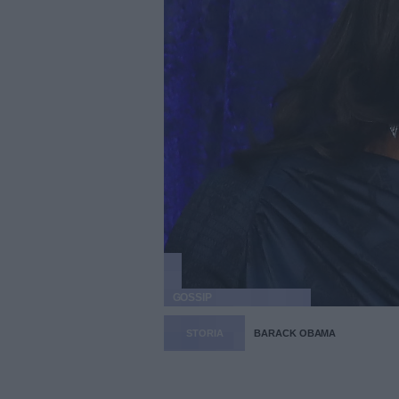
GOSSIP
STORIA
BARACK OBAMA