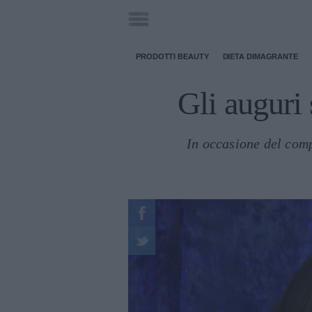
PRODOTTI BEAUTY
DIETA DIMAGRANTE
Gli auguri
In occasione del comp