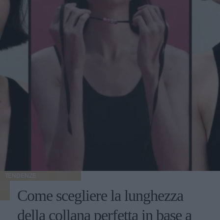
TENDENZE
Come scegliere la lunghezza
della collana perfetta in base a