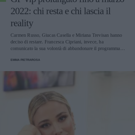
2022: chi resta e chi lascia il
reality
Carmen Russo, Giucas Casella e Miriana Trevisan hanno
deciso di restare. Francesca Cipriani, invece, ha
comunicato la sua volontà di abbandonare il programma.
Ecco le decisioni degli altri concorrenti.
EMMA PIETRAROSA