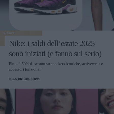
SCARPE
Nike: i saldi dell’estate 2025
sono iniziati (e fanno sul serio)
Fino al 50% di sconto su sneakers iconiche, activewear e
accessori funzionali.
REDAZIONE DIREDONNA