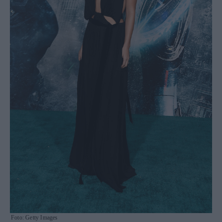
Foto: Getty Images