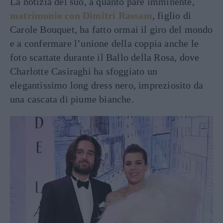
La notizia del suo, a quanto pare imminente,
matrimonio con Dimitri Rassam
, figlio di
Carole Bouquet, ha fatto ormai il giro del mondo
e a confermare l’unione della coppia anche le
foto scattate durante il Ballo della Rosa, dove
Charlotte Casiraghi ha sfoggiato un
elegantissimo long dress nero, impreziosito da
una cascata di piume bianche.