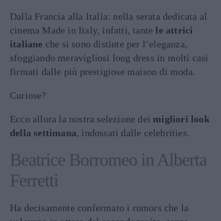
Dalla Francia alla Italia: nella serata dedicata al
cinema Made in Italy, infatti, tante
le attrici
italiane
che si sono distinte per l’eleganza,
sfoggiando meravigliosi long dress in molti casi
firmati dalle più prestigiose maison di moda.
Curiose?
Ecco allora la nostra selezione dei
migliori look
della settimana
, indossati dalle celebrities.
Beatrice Borromeo in Alberta
Ferretti
Ha decisamente confermato i rumors che la