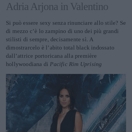
Adria Arjona in Valentino
Si può essere sexy senza rinunciare allo stile? Se
di mezzo c’è lo zampino di uno dei più grandi
stilisti di sempre, decisamente sì. A
dimostrarcelo è l’abito total black indossato
dall’attrice portoricana alla première
hollywoodiana di
Pacific Rim Uprising