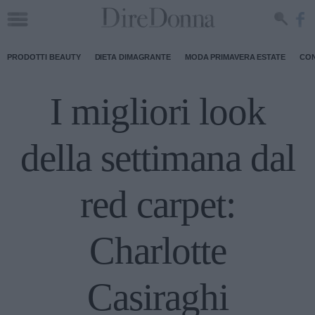
PRODOTTI BEAUTY
DIETA DIMAGRANTE
MODA PRIMAVERA ESTATE
CON
I migliori look
della settimana dal
red carpet:
Charlotte
Casiraghi