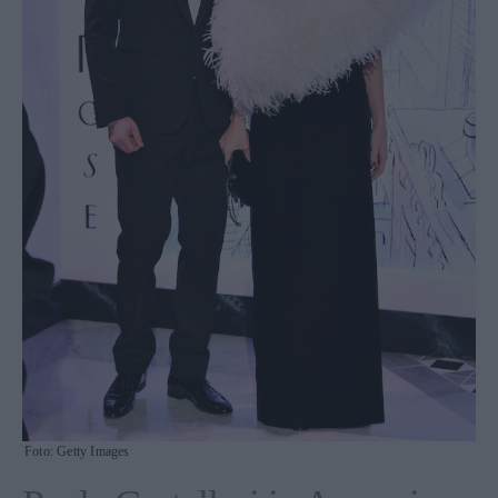
Foto: Getty Images