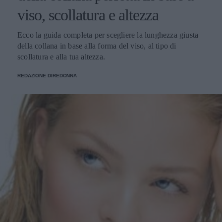
viso, scollatura e altezza
Ecco la guida completa per scegliere la lunghezza giusta
della collana in base alla forma del viso, al tipo di
scollatura e alla tua altezza.
REDAZIONE DIREDONNA