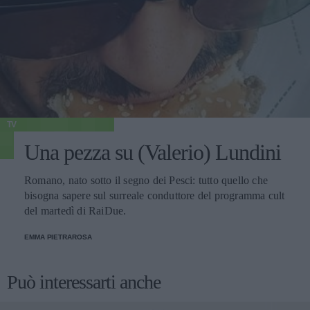
TV
Una pezza su (Valerio) Lundini
Romano, nato sotto il segno dei Pesci: tutto quello che
bisogna sapere sul surreale conduttore del programma cult
del martedì di RaiDue.
EMMA PIETRAROSA
Può interessarti anche