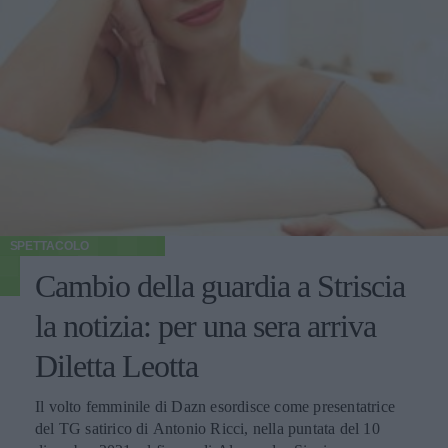
SPETTACOLO
Cambio della guardia a Striscia
la notizia: per una sera arriva
Diletta Leotta
Il volto femminile di Dazn esordisce come presentatrice
del TG satirico di Antonio Ricci, nella puntata del 10