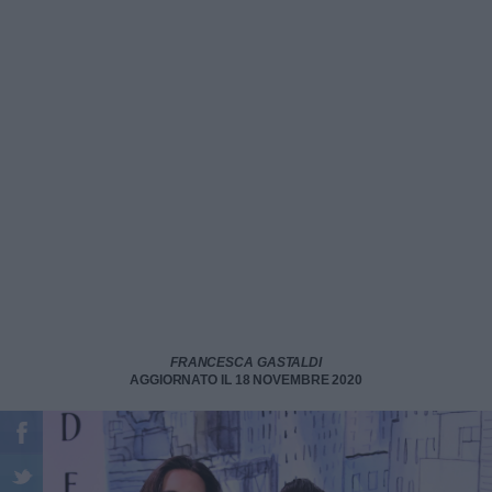
FRANCESCA GASTALDI
AGGIORNATO IL 18 NOVEMBRE 2020