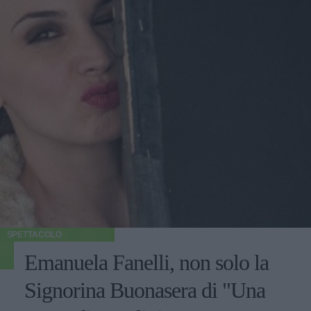
SPETTACOLO
Emanuela Fanelli, non solo la
Signorina Buonasera di "Una