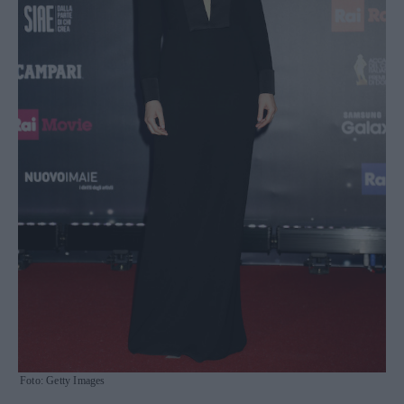
Foto: Getty Images