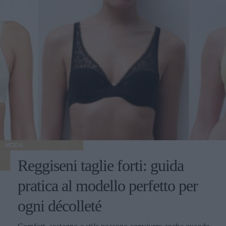
MODA
Reggiseni taglie forti: guida
pratica al modello perfetto per
ogni décolleté