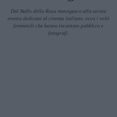
Dal Ballo della Rosa monegasco alla serata
evento dedicata al cinema italiano, ecco i volti
femminili che hanno incantato pubblico e
fotografi.