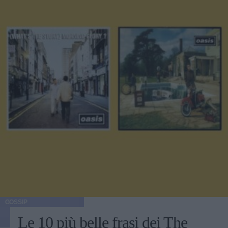
GOSSIP
Le 10 più belle frasi dei The