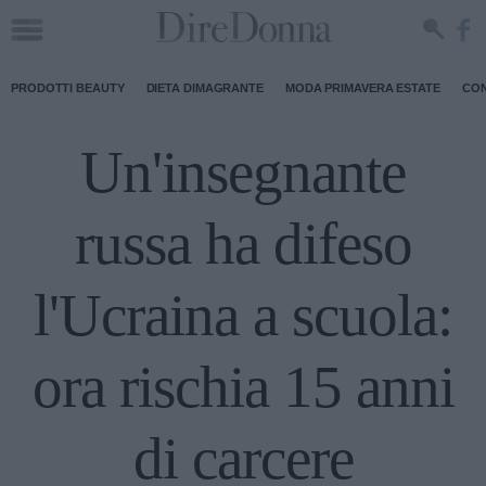
PRODOTTI BEAUTY
DIETA DIMAGRANTE
MODA PRIMAVERA ESTATE
CON
Un'insegnante
russa ha difeso
l'Ucraina a scuola:
ora rischia 15 anni
di carcere