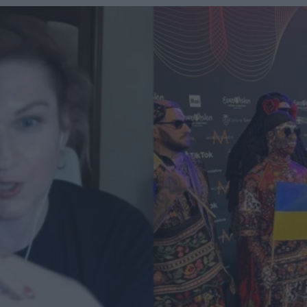
migliore fatto di amore tra popoli.