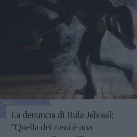
NEWS
La denuncia di Rula Jebreal:
"Quella dei russi è una