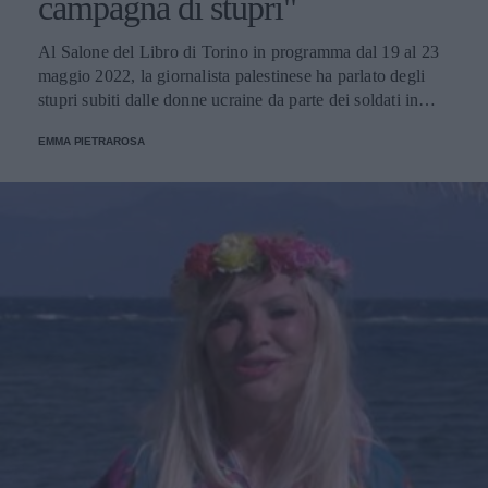
campagna di stupri"
Al Salone del Libro di Torino in programma dal 19 al 23
maggio 2022, la giornalista palestinese ha parlato degli
stupri subiti dalle donne ucraine da parte dei soldati in
tempo di guerra.
EMMA PIETRAROSA