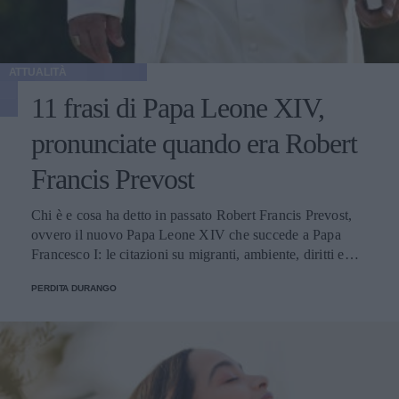
ATTUALITÀ
11 frasi di Papa Leone XIV,
pronunciate quando era Robert
Francis Prevost
Chi è e cosa ha detto in passato Robert Francis Prevost,
ovvero il nuovo Papa Leone XIV che succede a Papa
Francesco I: le citazioni su migranti, ambiente, diritti e
fede.
PERDITA DURANGO