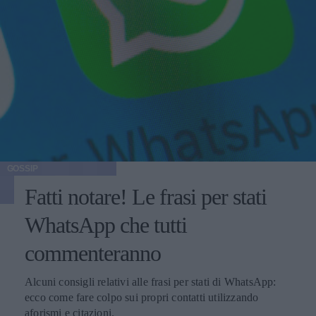
GOSSIP
Fatti notare! Le frasi per stati
WhatsApp che tutti
commenteranno
Alcuni consigli relativi alle frasi per stati di WhatsApp:
ecco come fare colpo sui propri contatti utilizzando
aforismi e citazioni.