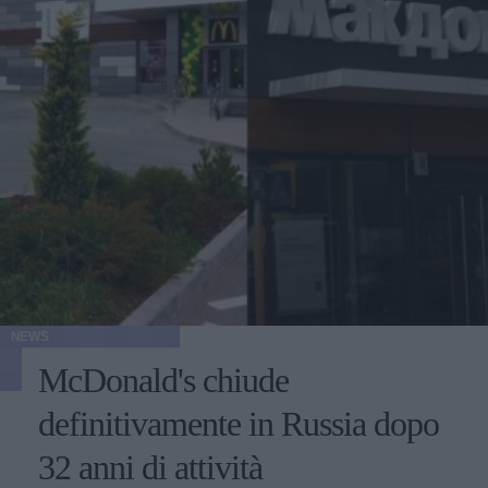
NEWS
McDonald's chiude
definitivamente in Russia dopo
32 anni di attività