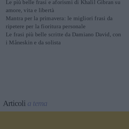
Le più belle frasi e aforismi di Khalil Gibran su
amore, vita e libertà
Mantra per la primavera: le migliori frasi da
ripetere per la fioritura personale
Le frasi più belle scritte da Damiano David, con
i Måneskin e da solista
Articoli
a tema