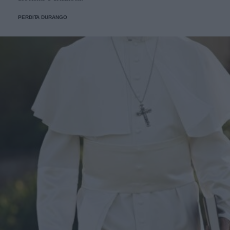
PERDITA DURANGO