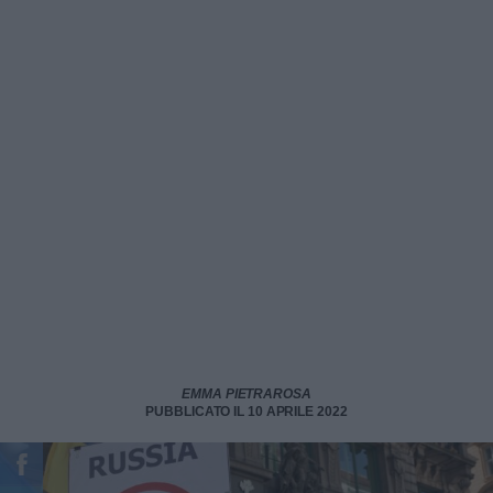
EMMA PIETRAROSA
PUBBLICATO IL 10 APRILE 2022