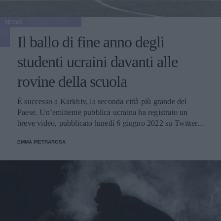
NEWS
Il ballo di fine anno degli
studenti ucraini davanti alle
rovine della scuola
È successo a Karkhiv, la seconda città più grande del
Paese. Un’emittente pubblica ucraina ha registrato un
breve video, pubblicato lunedì 6 giugno 2022 su Twitter
dal Ministero degli Esteri ucraino.
EMMA PIETRAROSA