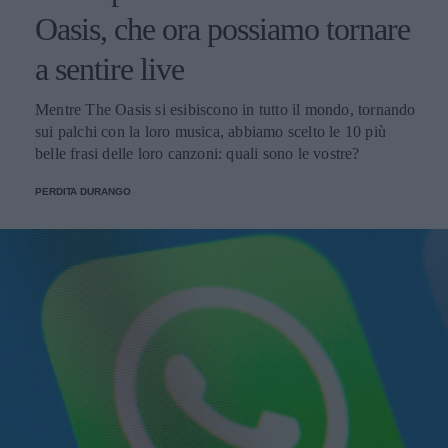
Oasis, che ora possiamo tornare
a sentire live
Mentre The Oasis si esibiscono in tutto il mondo, tornando
sui palchi con la loro musica, abbiamo scelto le 10 più
belle frasi delle loro canzoni: quali sono le vostre?
PERDITA DURANGO