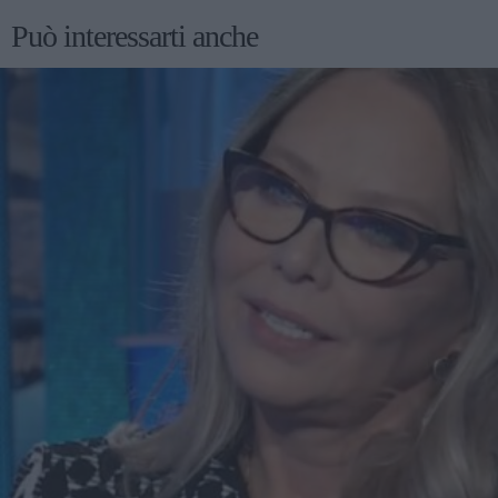
Può interessarti anche