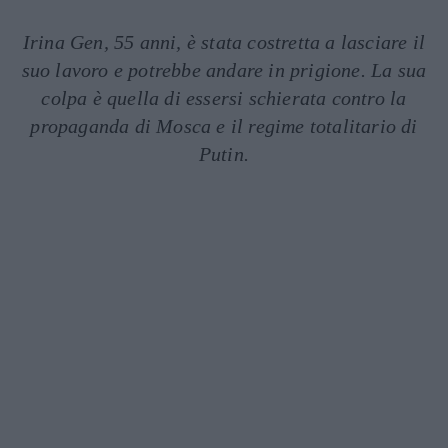
Irina Gen, 55 anni, è stata costretta a lasciare il
suo lavoro e potrebbe andare in prigione. La sua
colpa è quella di essersi schierata contro la
propaganda di Mosca e il regime totalitario di
Putin.