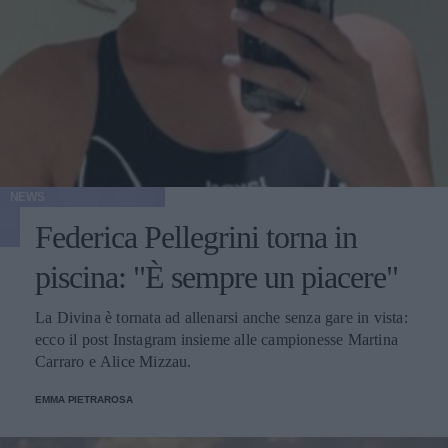
NEWS
Federica Pellegrini torna in
piscina: "È sempre un piacere"
La Divina è tornata ad allenarsi anche senza gare in vista:
ecco il post Instagram insieme alle campionesse Martina
Carraro e Alice Mizzau.
EMMA PIETRAROSA