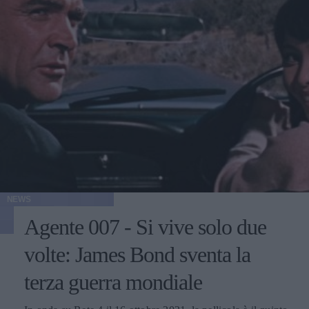
NEWS
Agente 007 - Si vive solo due
volte: James Bond sventa la
terza guerra mondiale