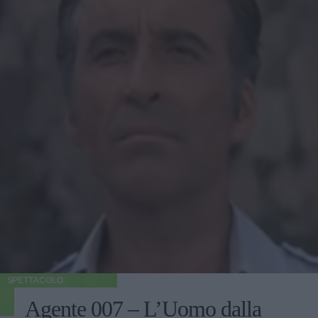
SPETTACOLO
Agente 007 – L’Uomo dalla