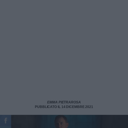
EMMA PIETRAROSA
PUBBLICATO IL 14 DICEMBRE 2021