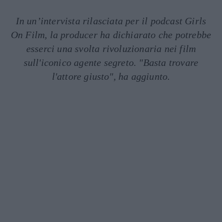
In un’intervista rilasciata per il podcast Girls
On Film, la producer ha dichiarato che potrebbe
esserci una svolta rivoluzionaria nei film
sull'iconico agente segreto. "Basta trovare
l'attore giusto", ha aggiunto.