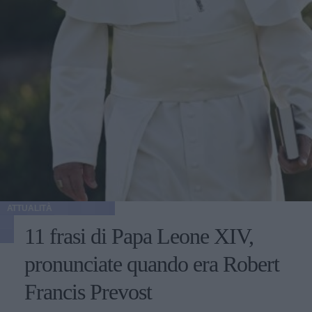
ATTUALITÀ
11 frasi di Papa Leone XIV,
pronunciate quando era Robert
Francis Prevost