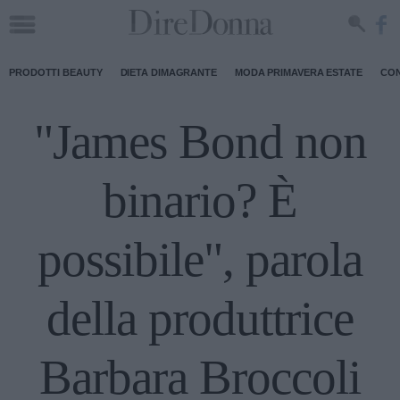
PRODOTTI BEAUTY
DIETA DIMAGRANTE
MODA PRIMAVERA ESTATE
CON
"James Bond non
binario? È
possibile", parola
della produttrice
Barbara Broccoli