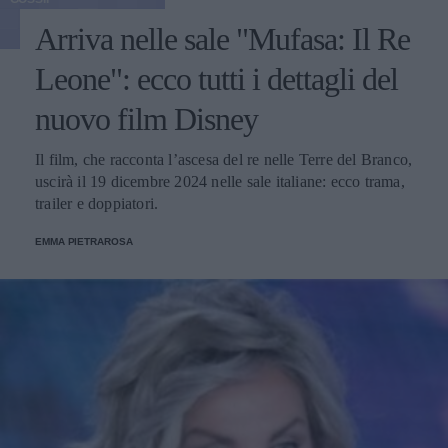
Arriva nelle sale "Mufasa: Il Re
Leone": ecco tutti i dettagli del
nuovo film Disney
Il film, che racconta l’ascesa del re nelle Terre del Branco,
uscirà il 19 dicembre 2024 nelle sale italiane: ecco trama,
trailer e doppiatori.
EMMA PIETRAROSA