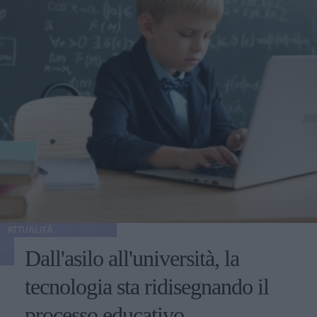
ATTUALITÀ
Dall'asilo all'università, la
tecnologia sta ridisegnando il
processo educativo