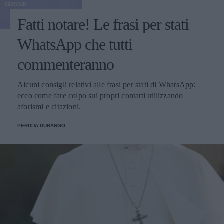
GOSSIP
Fatti notare! Le frasi per stati
WhatsApp che tutti
commenteranno
Alcuni consigli relativi alle frasi per stati di WhatsApp:
ecco come fare colpo sui propri contatti utilizzando
aforismi e citazioni.
PERDITA DURANGO