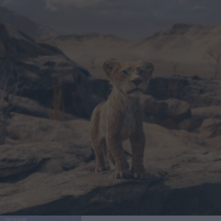
GOSSIP