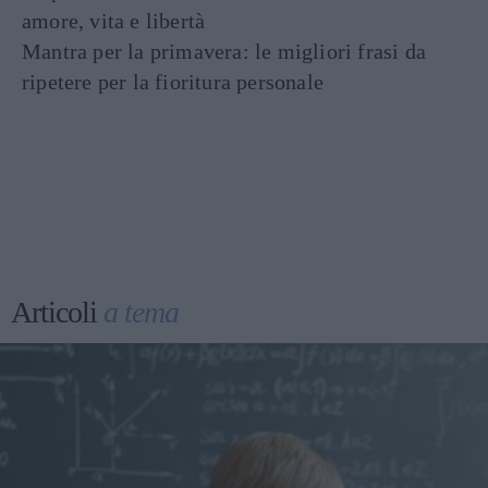
amore, vita e libertà
Mantra per la primavera: le migliori frasi da
ripetere per la fioritura personale
Articoli
a tema