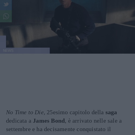
NEWS
No Time to Die
, 25esimo capitolo della
saga
dedicata a
James Bond
, è arrivato nelle sale a
settembre e ha decisamente conquistato il