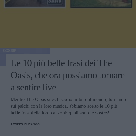
GOSSIP
Le 10 più belle frasi dei The
Oasis, che ora possiamo tornare
a sentire live
Mentre The Oasis si esibiscono in tutto il mondo, tornando
sui palchi con la loro musica, abbiamo scelto le 10 più
belle frasi delle loro canzoni: quali sono le vostre?
PERDITA DURANGO