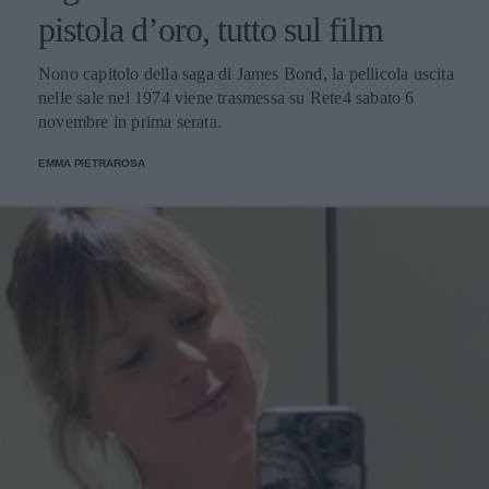
pistola d’oro, tutto sul film
Nono capitolo della saga di James Bond, la pellicola uscita
nelle sale nel 1974 viene trasmessa su Rete4 sabato 6
novembre in prima serata.
EMMA PIETRAROSA