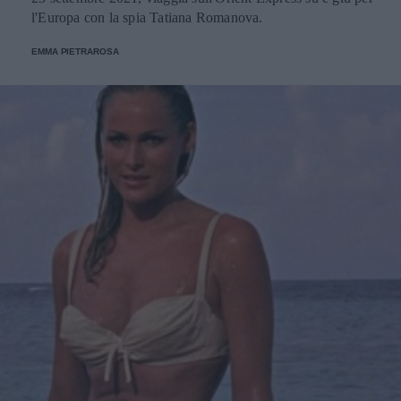
l'Europa con la spia Tatiana Romanova.
EMMA PIETRAROSA