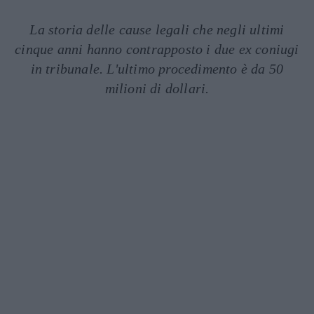
La storia delle cause legali che negli ultimi
cinque anni hanno contrapposto i due ex coniugi
in tribunale. L'ultimo procedimento è da 50
milioni di dollari.