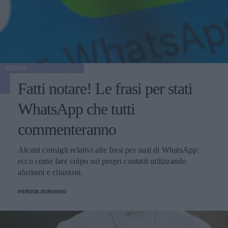
GOSSIP
Fatti notare! Le frasi per stati
WhatsApp che tutti
commenteranno
Alcuni consigli relativi alle frasi per stati di WhatsApp:
ecco come fare colpo sui propri contatti utilizzando
aforismi e citazioni.
PERDITA DURANGO