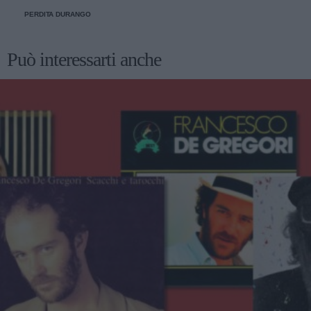
PERDITA DURANGO
Può interessarti anche