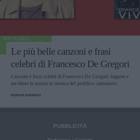
SPETTACOLO
Le più belle canzoni e frasi
celebri di Francesco De Gregori
Canzoni e frasi celebri di Francesco De Gregori: leggere e
ascoltare la poesia in musica del prolifico cantautore.
PERDITA DURANGO
PUBBLICITÀ
Redazione e Contatti