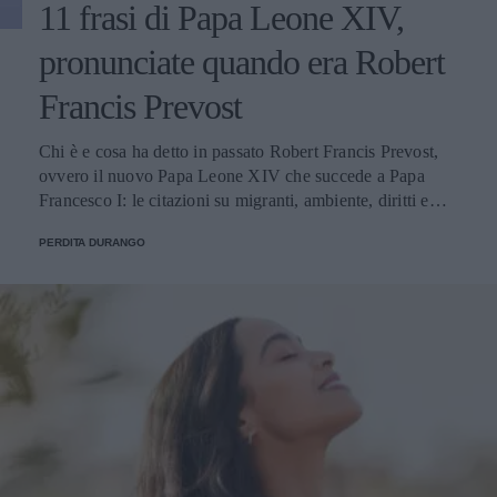
11 frasi di Papa Leone XIV,
pronunciate quando era Robert
Francis Prevost
Chi è e cosa ha detto in passato Robert Francis Prevost,
ovvero il nuovo Papa Leone XIV che succede a Papa
Francesco I: le citazioni su migranti, ambiente, diritti e
fede.
PERDITA DURANGO