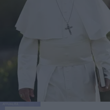
ATTUALITÀ