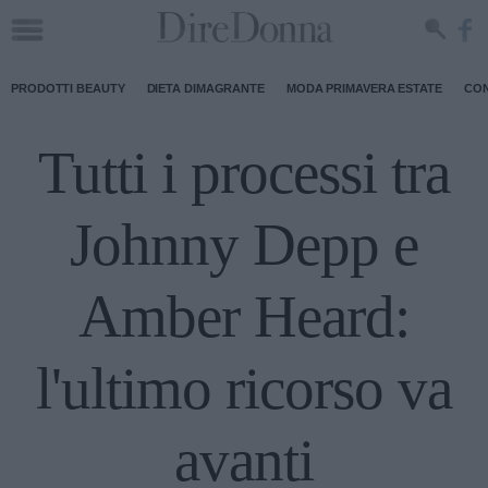
PRODOTTI BEAUTY
DIETA DIMAGRANTE
MODA PRIMAVERA ESTATE
CON
Tutti i processi tra
Johnny Depp e
Amber Heard:
l'ultimo ricorso va
avanti