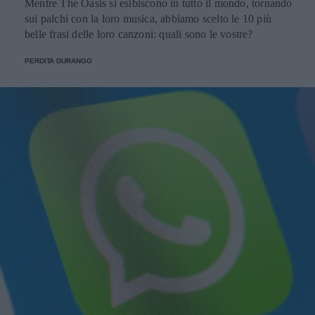
Mentre The Oasis si esibiscono in tutto il mondo, tornando
sui palchi con la loro musica, abbiamo scelto le 10 più
belle frasi delle loro canzoni: quali sono le vostre?
PERDITA DURANGO