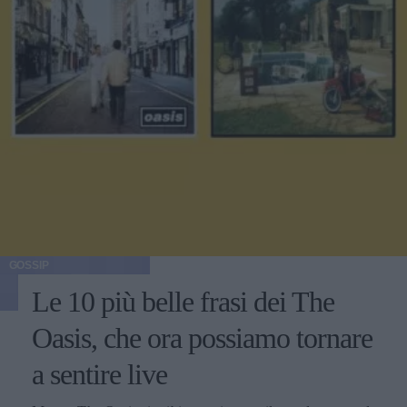
GOSSIP
Le 10 più belle frasi dei The
Oasis, che ora possiamo tornare
a sentire live