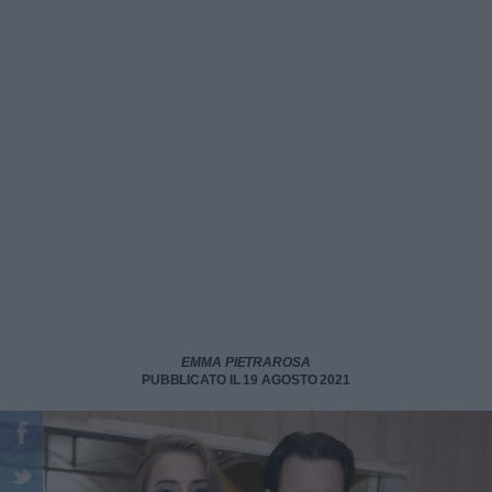
EMMA PIETRAROSA
PUBBLICATO IL 19 AGOSTO 2021